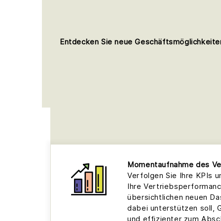
Entdecken Sie neue Geschäftsmöglichkeiten 
Momentaufnahme des Ve
Verfolgen Sie Ihre KPIs 
Ihre Vertriebsperforman
übersichtlichen neuen Da
dabei unterstützen soll, 
und effizienter zum Absc