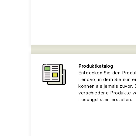
Produktkatalog
Entdecken Sie den Produ
Lenovo, in dem Sie nun e
können als jemals zuvor.
verschiedene Produkte v
Lösungslisten erstellen.