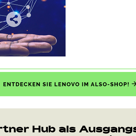
rtner Hub als Ausgangs