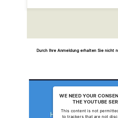
Durch Ihre Anmeldung erhalten Sie nicht 
WE NEED YOUR CONSEN
THE YOUTUBE SER
This content is not permitte
to trackers that are not dis