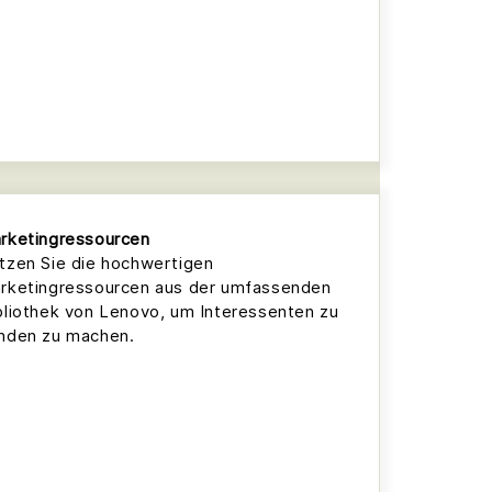
rketingressourcen
tzen Sie die hochwertigen
rketingressourcen aus der umfassenden
bliothek von Lenovo, um Interessenten zu
nden zu machen.