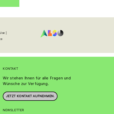
Use |
ce
KONTAKT
Wir stehen Ihnen für alle Fragen und
Wünsche zur Verfügung.
JETZT KONTAKT AUFNEHMEN.
NEWSLETTER