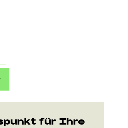
punkt für Ihre