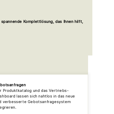
 spannende Komplettlösung, das Ihnen hilft,
botsanfragen
r Produktkatalog und das Vertriebs-
shboard lassen sich nahtlos in das neue
d verbesserte Gebotsanfragesystem
tegrieren.