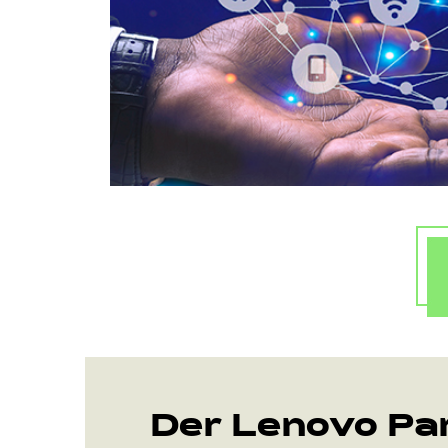
Der Lenovo Pa