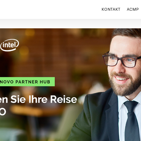
KONTAKT
ACMP