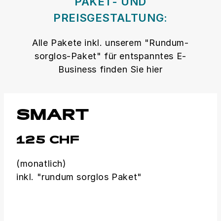
PAKET- UND
PREISGESTALTUNG:
Alle Pakete inkl. unserem "Rundum-
sorglos-Paket" für entspanntes E-
Business finden Sie hier
SMART
125 CHF
(monatlich)
inkl. "rundum sorglos Paket"