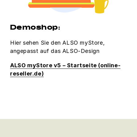
Demoshop:
Hier sehen Sie den ALSO myStore,
angepasst auf das ALSO-Design
ALSO myStore v5 – Startseite (online-
reseller.de)