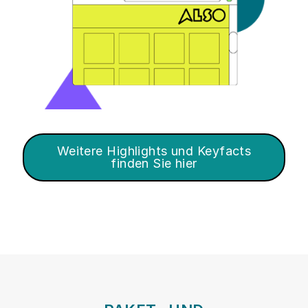
Weitere Highlights und Keyfacts
finden Sie hier