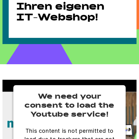
Ihren eigenen
IT-Webshop!
We need your
consent to load the
Youtube service!
This content is not permitted to