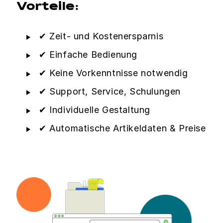
Vorteile:
✔ Zeit- und Kostenersparnis
✔ Einfache Bedienung
✔ Keine Vorkenntnisse notwendig
✔ Support, Service, Schulungen
✔ Individuelle Gestaltung
✔ Automatische Artikeldaten & Preise