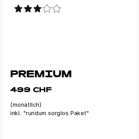
PREMIUM
499 CHF
(monatlich)
inkl. "rundum sorglos Paket"