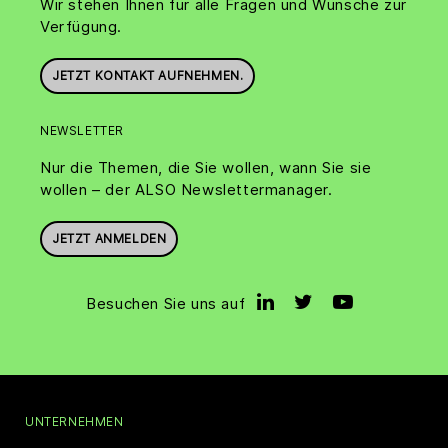
Wir stehen Ihnen für alle Fragen und Wünsche zur
Verfügung.
JETZT KONTAKT AUFNEHMEN.
NEWSLETTER
Nur die Themen, die Sie wollen, wann Sie sie
wollen – der ALSO Newslettermanager.
JETZT ANMELDEN
Besuchen Sie uns auf
UNTERNEHMEN