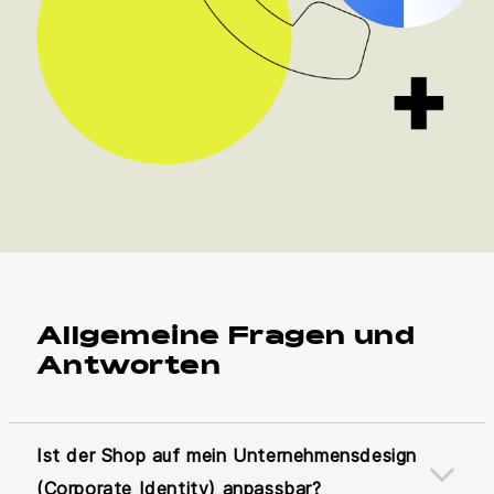
Allgemeine Fragen und
Antworten
Ist der Shop auf mein Unternehmensdesign
(Corporate Identity) anpassbar?