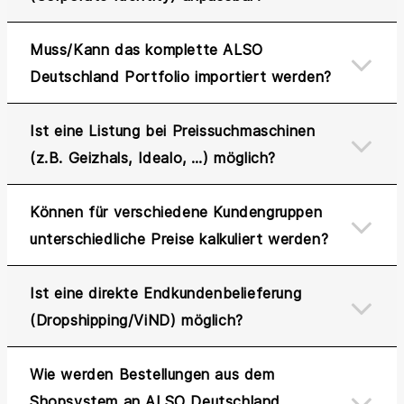
Muss/Kann das komplette ALSO
Deutschland Portfolio importiert werden?
Ist eine Listung bei Preissuchmaschinen
(z.B. Geizhals, Idealo, …) möglich?
Können für verschiedene Kundengruppen
unterschiedliche Preise kalkuliert werden?
Ist eine direkte Endkundenbelieferung
(Dropshipping/ViND) möglich?
Wie werden Bestellungen aus dem
Shopsystem an ALSO Deutschland