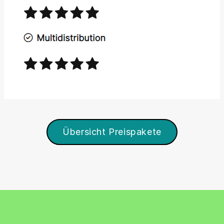
Übersicht Preispakete