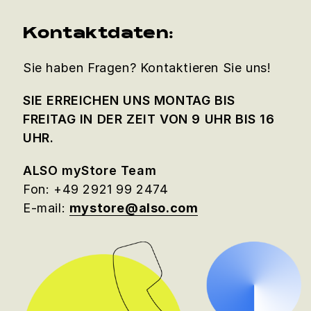
Kontaktdaten:
Sie haben Fragen? Kontaktieren Sie uns!
SIE ERREICHEN UNS MONTAG BIS
FREITAG IN DER ZEIT VON 9 UHR BIS 16
UHR.
ALSO myStore Team
Fon: +49 2921 99 2474
E-mail:
mystore@also.com