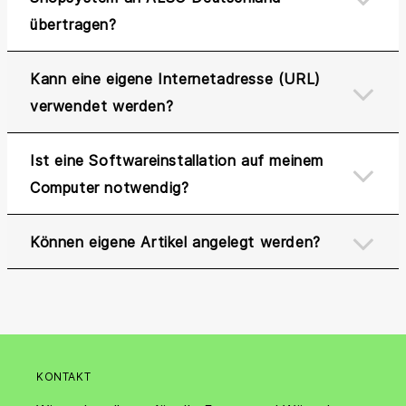
übertragen?
Kann eine eigene Internetadresse (URL)
verwendet werden?
Ist eine Softwareinstallation auf meinem
Computer notwendig?
Können eigene Artikel angelegt werden?
KONTAKT