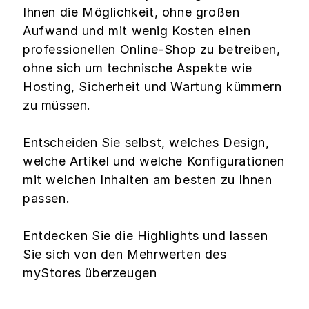
Ihnen die Möglichkeit, ohne großen
Aufwand und mit wenig Kosten einen
professionellen Online-Shop zu betreiben,
ohne sich um technische Aspekte wie
Hosting, Sicherheit und Wartung kümmern
zu müssen.
Entscheiden Sie selbst, welches Design,
welche Artikel und welche Konfigurationen
mit welchen Inhalten am besten zu Ihnen
passen.
Entdecken Sie die Highlights und lassen
Sie sich von den Mehrwerten des
myStores überzeugen