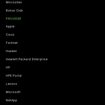
Microsites
Bonus Club
PROVIDER
Apple
Cisco
Fortinet
Huawei
Hewlett Packard Enterprise
HP
HPE Portal
Lenovo
Microsoft
NetApp