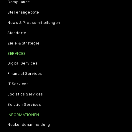
Compliance
Stellenangebote
News & Pressemitteilungen
Standorte
Ziele & Strategie
SERVICES
Digital Services
Financial Services
IT Services
Logistics Services
Solution Services
INFORMATIONEN
Neukundenanmeldung