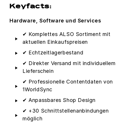
Keyfacts:
Hardware, Software und Services
✔ Komplettes ALSO Sortiment mit
aktuellen Einkaufspreisen
✔ Echtzeitlagerbestand
✔ Direkter Versand mit individuellem
Lieferschein
✔ Professionelle Contentdaten von
1WorldSync
✔ Anpassbares Shop Design
✔ +30 Schnittstellenanbindungen
möglich