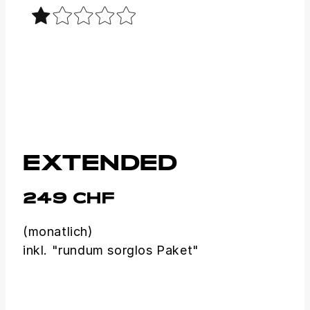
EXTENDED
249 CHF
(monatlich)
inkl. "rundum sorglos Paket"