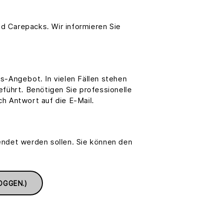
d Carepacks. Wir informieren Sie
s-Angebot. In vielen Fällen stehen
führt. Benötigen Sie professionelle
h Antwort auf die E-Mail.
ndet werden sollen. Sie können den
OGGEN.)