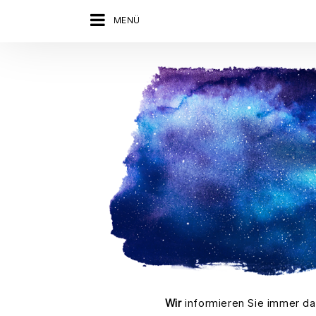
MENÜ
Wir
informieren Sie immer da