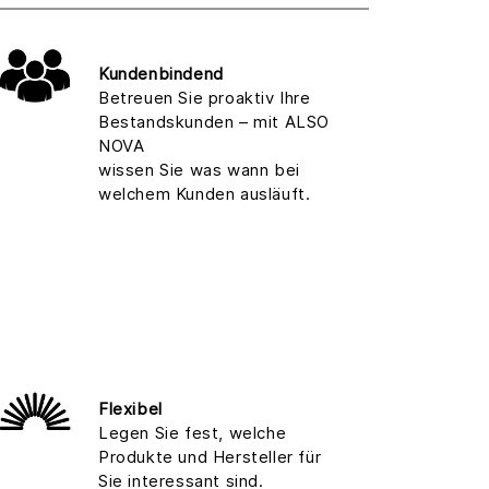
Kundenbindend
Betreuen Sie proaktiv Ihre
Bestandskunden – mit ALSO
NOVA
wissen Sie was wann bei
welchem Kunden ausläuft.
Flexibel
Legen Sie fest, welche
Produkte und Hersteller für
Sie interessant sind.