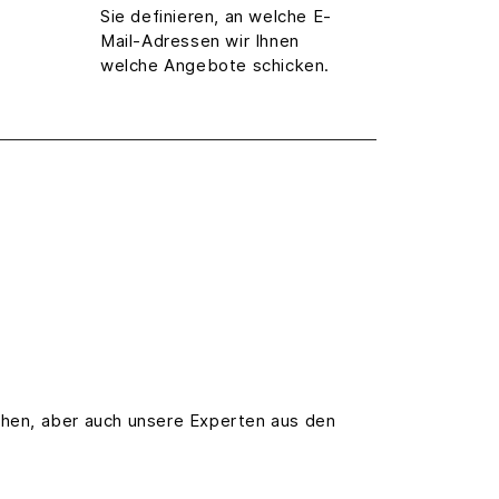
Sie definieren, an welche E-
Mail-Adressen wir Ihnen
welche Angebote schicken.
chen, aber auch unsere Experten aus den