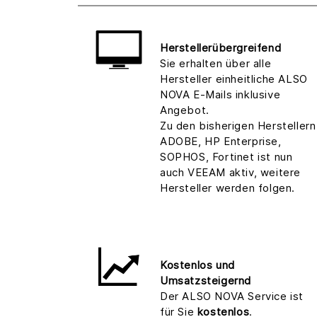
Herstellerübergreifend
Sie erhalten über alle
Hersteller einheitliche ALSO
NOVA E-Mails inklusive
Angebot.
Zu den bisherigen Herstellern
ADOBE, HP Enterprise,
SOPHOS, Fortinet ist nun
auch VEEAM aktiv, weitere
Hersteller werden folgen.
Kostenlos und
Umsatzsteigernd
Der ALSO NOVA Service ist
für Sie
kostenlos
.