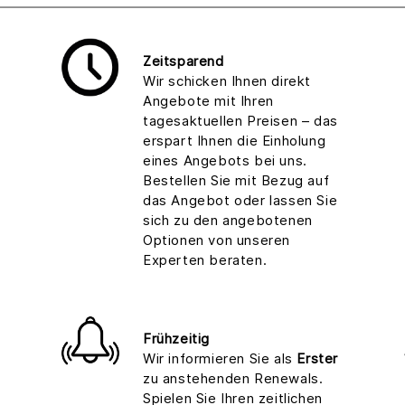
Zeitsparend
Wir schicken Ihnen direkt
Angebote mit Ihren
tagesaktuellen Preisen – das
erspart Ihnen die Einholung
eines Angebots bei uns.
Bestellen Sie mit Bezug auf
das Angebot oder lassen Sie
sich zu den angebotenen
Optionen von unseren
Experten beraten.
Frühzeitig
Wir informieren Sie als
Erster
zu anstehenden Renewals.
Spielen Sie Ihren zeitlichen