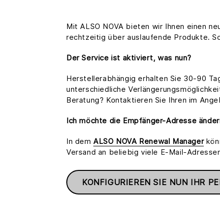
Mit ALSO NOVA bieten wir Ihnen einen ne
rechtzeitig über auslaufende Produkte. So 
Der Service ist aktiviert, was nun?
Herstellerabhängig erhalten Sie 30-90 Ta
unterschiedliche Verlängerungsmöglichkei
Beratung? Kontaktieren Sie Ihren im Ange
Ich möchte die Empfänger-Adresse änder
In dem
ALSO NOVA Renewal Manager
könn
Versand an beliebig viele E-Mail-Adressen
KONFIGURIEREN SIE NUN IHR 