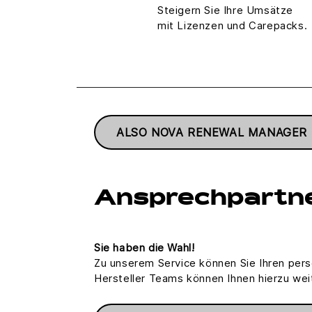
Steigern Sie Ihre Umsätze
mit Lizenzen und Carepacks.
ALSO NOVA RENEWAL MANAGER
Ansprechpartn
Sie haben die Wahl!
Zu unserem Service können Sie Ihren per
Hersteller Teams können Ihnen hierzu wei