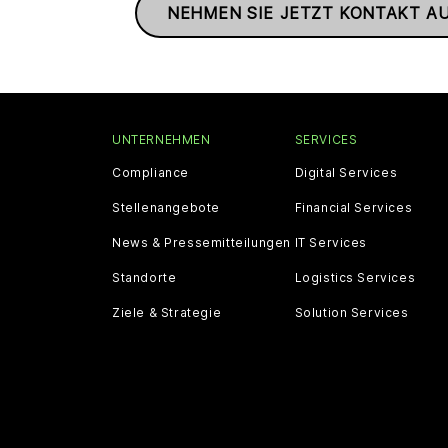
NEHMEN SIE JETZT KONTAKT A
UNTERNEHMEN
SERVICES
Compliance
Digital Services
Stellenangebote
Financial Services
News & Pressemitteilungen
IT Services
Standorte
Logistics Services
Ziele & Strategie
Solution Services