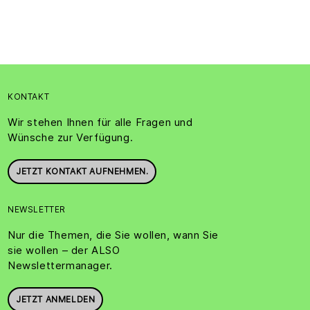
KONTAKT
Wir stehen Ihnen für alle Fragen und
Wünsche zur Verfügung.
JETZT KONTAKT AUFNEHMEN.
NEWSLETTER
Nur die Themen, die Sie wollen, wann Sie
sie wollen – der ALSO
Newslettermanager.
JETZT ANMELDEN