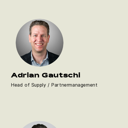
Adrian Gautschi
Head of Supply / Partnermanagement