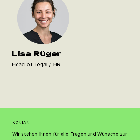
Lisa Rüger
Head of Legal / HR
KONTAKT
Wir stehen Ihnen für alle Fragen und Wünsche zur