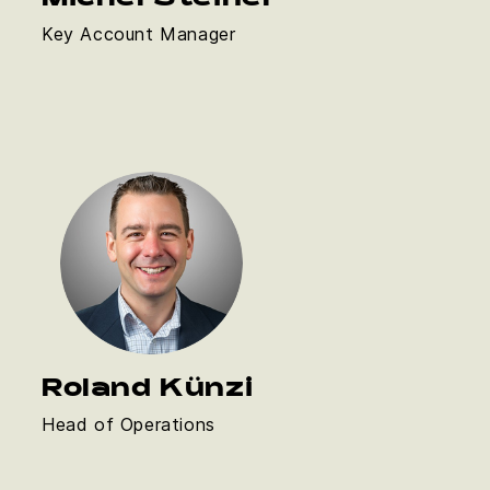
Michel Steiner
Key Account Manager
Roland Künzi
Head of Operations