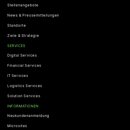
Stellenangebote
News & Pressemitteilungen
Standorte
Ziele & Strategie
SERVICES
Digital Services
Financial Services
IT Services
Logistics Services
Solution Services
INFORMATIONEN
Neukundenanmeldung
Microsites