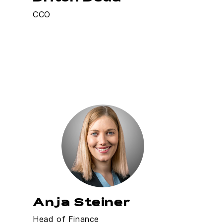
CCO
Anja Steiner
Head of Finance