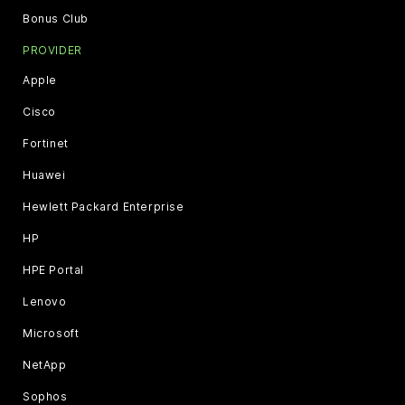
Bonus Club
PROVIDER
Apple
Cisco
Fortinet
Huawei
Hewlett Packard Enterprise
HP
HPE Portal
Lenovo
Microsoft
NetApp
Sophos