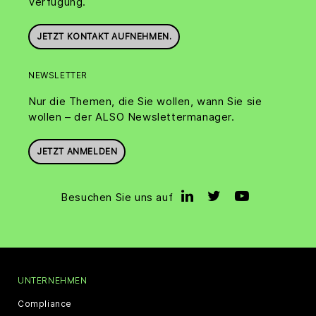
Verfügung.
JETZT KONTAKT AUFNEHMEN.
NEWSLETTER
Nur die Themen, die Sie wollen, wann Sie sie
wollen – der ALSO Newslettermanager.
JETZT ANMELDEN
Besuchen Sie uns auf
UNTERNEHMEN
Compliance