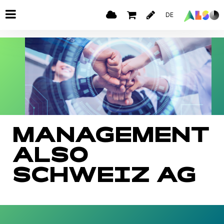
DE
MANAGEMENT
ALSO
SCHWEIZ AG