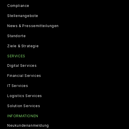
Compliance
Stellenangebote
News & Pressemitteilungen
Standorte
Ziele & Strategie
SERVICES
Digital Services
Financial Services
IT Services
Logistics Services
Solution Services
INFORMATIONEN
Neukundenanmeldung