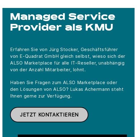
Managed Service
Provider als KMU
Erfahren Sie von Jürg Stocker, Geschäftsführer
von E-Quadrat GmbH gleich selbst, wieso sich der
ALSO Marketplace für alle IT-Reseller, unabhängig
von der Anzahl Mitarbeiter, lohnt.
Haben Sie Fragen zum ALSO Marketplace oder
den Lösungen von ALSO? Lukas Achermann steht
Ihnen gerne zur Verfügung.
JETZT KONTAKTIEREN