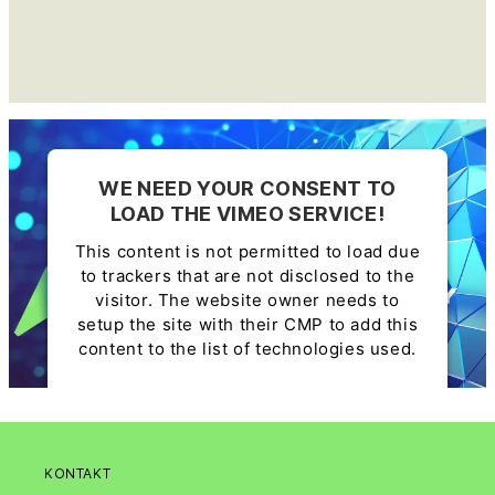
WE NEED YOUR CONSENT TO
LOAD THE VIMEO SERVICE!
This content is not permitted to load due
to trackers that are not disclosed to the
visitor. The website owner needs to
setup the site with their CMP to add this
content to the list of technologies used.
Powered by
Usercentrics Consent
Management Platform
KONTAKT