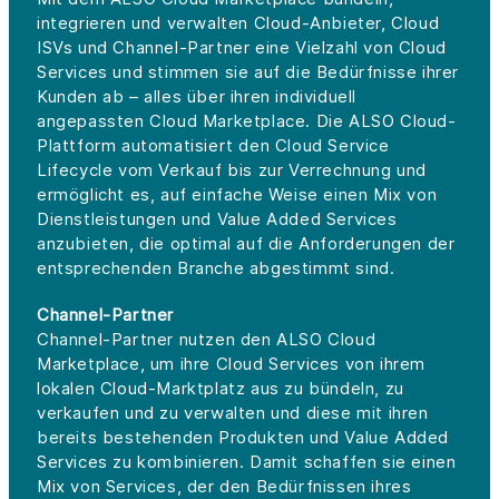
integrieren und verwalten Cloud-Anbieter, Cloud
ISVs und Channel-Partner eine Vielzahl von Cloud
Services und stimmen sie auf die Bedürfnisse ihrer
Kunden ab – alles über ihren individuell
angepassten Cloud Marketplace. Die ALSO Cloud-
Plattform automatisiert den Cloud Service
Lifecycle vom Verkauf bis zur Verrechnung und
ermöglicht es, auf einfache Weise einen Mix von
Dienstleistungen und Value Added Services
anzubieten, die optimal auf die Anforderungen der
entsprechenden Branche abgestimmt sind.
Channel-Partner
Channel-Partner nutzen den ALSO Cloud
Marketplace, um ihre Cloud Services von ihrem
lokalen Cloud-Marktplatz aus zu bündeln, zu
verkaufen und zu verwalten und diese mit ihren
bereits bestehenden Produkten und Value Added
Services zu kombinieren. Damit schaffen sie einen
Mix von Services, der den Bedürfnissen ihres