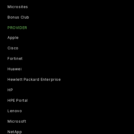
Microsites
Bonus Club
PROVIDER
Apple
Cisco
Fortinet
Huawei
Hewlett Packard Enterprise
HP
HPE Portal
Lenovo
Microsoft
NetApp