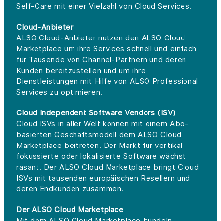
Self-Care mit einer Vielzahl von Cloud Services.
Cloud-Anbieter
ALSO Cloud-Anbieter nutzen den ALSO Cloud
Marketplace um ihre Services schnell und einfach
für Tausende von Channel-Partnern und deren
Kunden bereitzustellen und um ihre
Dienstleistungen mit Hilfe von ALSO Professional
Services zu optimieren.
Cloud Independent Software Vendors (ISV)
Cloud ISVs in aller Welt können mit einem Abo-
basierten Geschäftsmodell dem ALSO Cloud
Marketplace beitreten. Der Markt für vertikal
fokussierte oder lokalisierte Software wächst
rasant. Der ALSO Cloud Marketplace bringt Cloud
ISVs mit tausenden europäischen Resellern und
deren Endkunden zusammen.
Der ALSO Cloud Marketplace
Mit dem ALSO Cloud Marketplace bündeln,