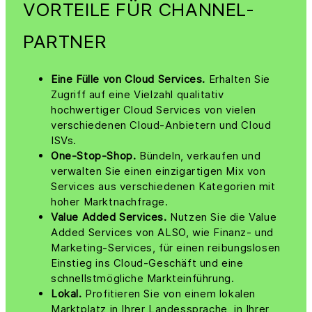
VORTEILE FÜR CHANNEL-
PARTNER
Eine Fülle von Cloud Services.
Erhalten Sie
Zugriff auf eine Vielzahl qualitativ
hochwertiger Cloud Services von vielen
verschiedenen Cloud-Anbietern und Cloud
ISVs.
One-Stop-Shop.
Bündeln, verkaufen und
verwalten Sie einen einzigartigen Mix von
Services aus verschiedenen Kategorien mit
hoher Marktnachfrage.
Value Added Services.
Nutzen Sie die Value
Added Services von ALSO, wie Finanz- und
Marketing-Services, für einen reibungslosen
Einstieg ins Cloud-Geschäft und eine
schnellstmögliche Markteinführung.
Lokal.
Profitieren Sie von einem lokalen
Marktplatz in Ihrer Landessprache, in Ihrer