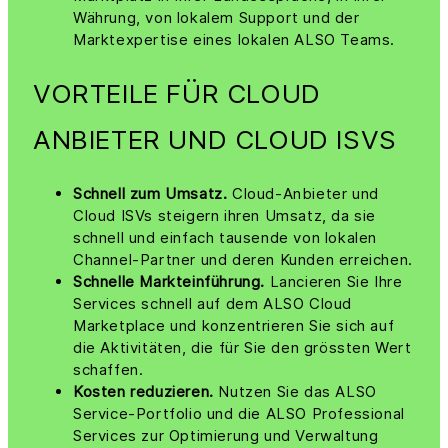
Währung, von lokalem Support und der
Marktexpertise eines lokalen ALSO Teams.
VORTEILE FÜR CLOUD
ANBIETER UND CLOUD ISVS
Schnell zum Umsatz.
Cloud-Anbieter und
Cloud ISVs steigern ihren Umsatz, da sie
schnell und einfach tausende von lokalen
Channel-Partner und deren Kunden erreichen.
Schnelle Markteinführung.
Lancieren Sie Ihre
Services schnell auf dem ALSO Cloud
Marketplace und konzentrieren Sie sich auf
die Aktivitäten, die für Sie den grössten Wert
schaffen.
Kosten reduzieren.
Nutzen Sie das ALSO
Service-Portfolio und die ALSO Professional
Services zur Optimierung und Verwaltung