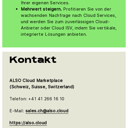
Ihrer eigenen Services.
Mehrwert steigern.
Profitieren Sie von der
wachsenden Nachfrage nach Cloud Services,
und werden Sie zum zuverlässigen Cloud-
Anbieter oder Cloud ISV, indem Sie vertikale,
integrierte Lösungen anbieten.
Kontakt
ALSO Cloud Marketplace
(Schweiz, Suisse, Switzerland)
Telefon: +41 41 266 16 10
E-Mail:
sales.ch@also.cloud
https://also.cloud