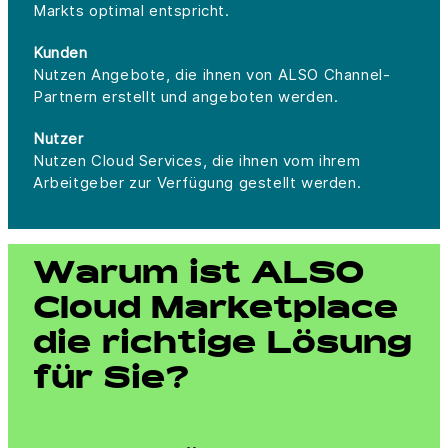
Markts optimal entspricht.
Kunden
Nutzen Angebote, die ihnen von ALSO Channel-
Partnern erstellt und angeboten werden.
Nutzer
Nutzen Cloud Services, die ihnen vom ihrem
Arbeitgeber zur Verfügung gestellt werden.
Warum ist ALSO
Cloud Marketplace
die richtige Lösung
für Sie?