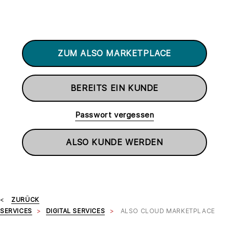
ZUM ALSO MARKETPLACE
BEREITS EIN KUNDE
Passwort vergessen
ALSO KUNDE WERDEN
ZURÜCK
SERVICES
DIGITAL SERVICES
ALSO CLOUD MARKETPLACE