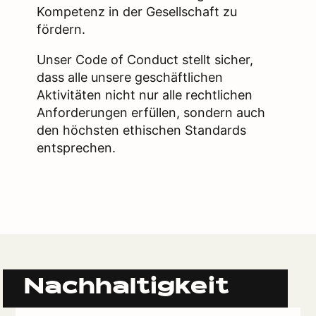
Kompetenz in der Gesellschaft zu
fördern.
Unser Code of Conduct stellt sicher,
dass alle unsere geschäftlichen
Aktivitäten nicht nur alle rechtlichen
Anforderungen erfüllen, sondern auch
den höchsten ethischen Standards
entsprechen.
Nachhaltigkeit