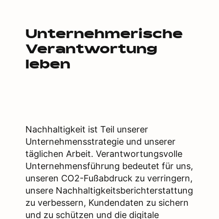
Unternehmerische
Verantwortung
leben
Nachhaltigkeit ist Teil unserer
Unternehmensstrategie und unserer
täglichen Arbeit. Verantwortungsvolle
Unternehmensführung bedeutet für uns,
unseren CO2-Fußabdruck zu verringern,
unsere Nachhaltigkeitsberichterstattung
zu verbessern, Kundendaten zu sichern
und zu schützen und die digitale