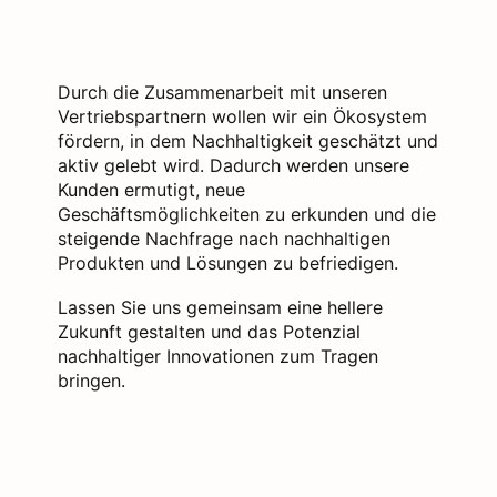
Durch die Zusammenarbeit mit unseren
Vertriebspartnern wollen wir ein Ökosystem
fördern, in dem Nachhaltigkeit geschätzt und
aktiv gelebt wird. Dadurch werden unsere
Kunden ermutigt, neue
Geschäftsmöglichkeiten zu erkunden und die
steigende Nachfrage nach nachhaltigen
Produkten und Lösungen zu befriedigen.
Lassen Sie uns gemeinsam eine hellere
Zukunft gestalten und das Potenzial
nachhaltiger Innovationen zum Tragen
bringen.