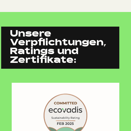
Unsere
Verpflichtungen,
Ratings und
Zertifikate: