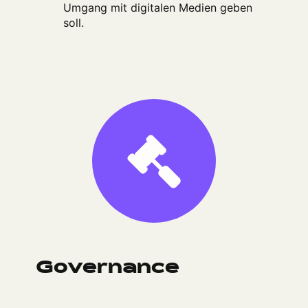
Umgang mit digitalen Medien geben
soll.
Governance