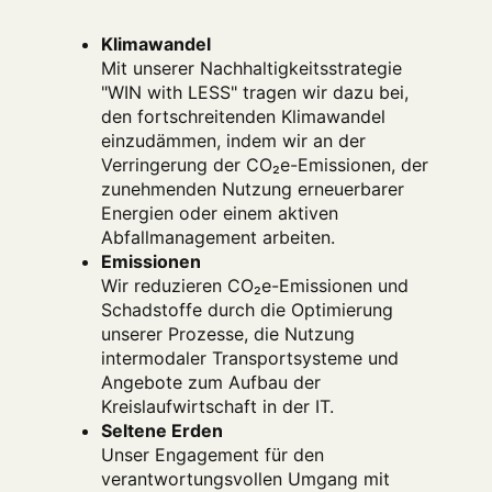
Klimawandel
Mit unserer Nachhaltigkeitsstrategie
"WIN with LESS" tragen wir dazu bei,
den fortschreitenden Klimawandel
einzudämmen, indem wir an der
Verringerung der CO₂e-Emissionen, der
zunehmenden Nutzung erneuerbarer
Energien oder einem aktiven
Abfallmanagement arbeiten.
Emissionen
Wir reduzieren CO₂e-Emissionen und
Schadstoffe durch die Optimierung
unserer Prozesse, die Nutzung
intermodaler Transportsysteme und
Angebote zum Aufbau der
Kreislaufwirtschaft in der IT.
Seltene Erden
Unser Engagement für den
verantwortungsvollen Umgang mit