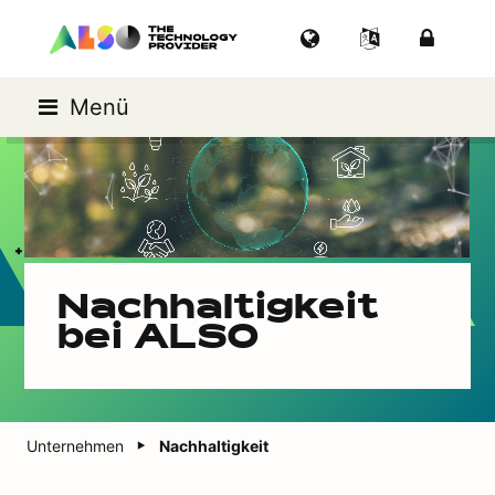
Menü
Nachhaltigkeit
bei ALSO
Unternehmen
Nachhaltigkeit