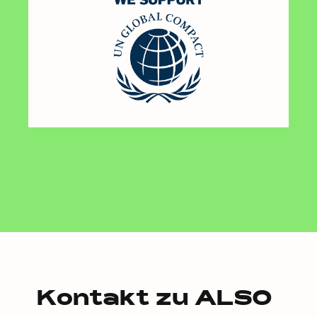
Kontakt zu ALSO