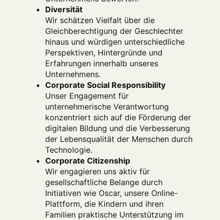
Diversität
Wir schätzen Vielfalt über die
Gleichberechtigung der Geschlechter
hinaus und würdigen unterschiedliche
Perspektiven, Hintergründe und
Erfahrungen innerhalb unseres
Unternehmens.
Corporate Social Responsibility
Unser Engagement für
unternehmerische Verantwortung
konzentriert sich auf die Förderung der
digitalen Bildung und die Verbesserung
der Lebensqualität der Menschen durch
Technologie.
Corporate Citizenship
Wir engagieren uns aktiv für
gesellschaftliche Belange durch
Initiativen wie Oscar, unsere Online-
Plattform, die Kindern und ihren
Familien praktische Unterstützung im