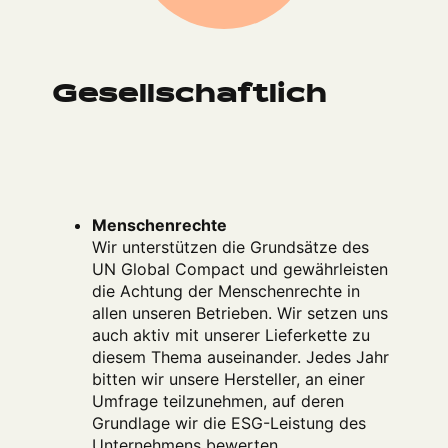
Gesellschaftlich
Menschenrechte
Wir unterstützen die Grundsätze des
UN Global Compact und gewährleisten
die Achtung der Menschenrechte in
allen unseren Betrieben. Wir setzen uns
auch aktiv mit unserer Lieferkette zu
diesem Thema auseinander. Jedes Jahr
bitten wir unsere Hersteller, an einer
Umfrage teilzunehmen, auf deren
Grundlage wir die ESG-Leistung des
Unternehmens bewerten.