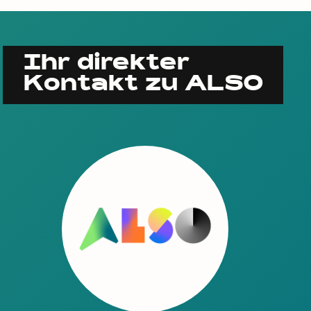
Ihr direkter
Kontakt zu ALSO