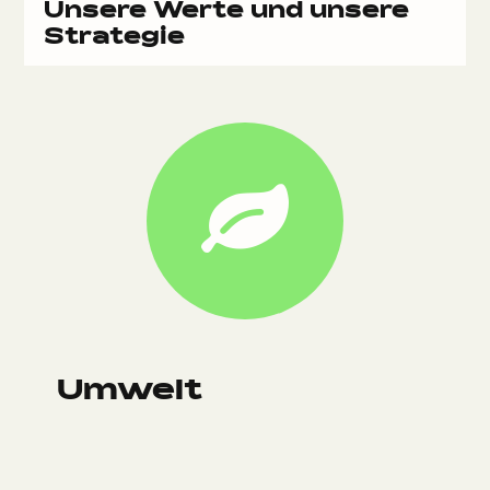
Unsere Werte und unsere
Strategie
Umwelt