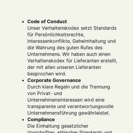
Code of Conduct
Unser Verhaltenskodex setzt Standards
für Persönlichkeitsrechte,
Interessenkonflikte, Geheimhaltung und
die Wahrung des guten Rufes des
Unternehmens. Wir haben auch einen
Verhaltenskodex für Lieferanten erstellt,
der mit allen unseren Lieferanten
besprochen wird.
Corporate Governance
Durch klare Regeln und die Trennung
von Privat- und
Unternehmensinteressen wird eine
transparente und verantwortungsvolle
Unternehmensführung gewährleistet.
Compliance
Die Einhaltung gesetzlicher
Vorschriften, ethischer Standards und