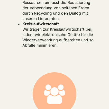
Ressourcen umfasst die Reduzierung
der Verwendung von seltenen Erden
durch Recycling und den Dialog mit
unseren Lieferanten.
Kreislaufwirtschaft
Wir tragen zur Kreislaufwirtschaft bei,
indem wir elektronische Geräte für die
Wiederverwendung aufbereiten und so
Abfälle minimieren.