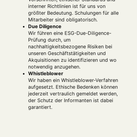
interner Richtlinien ist für uns von
größter Bedeutung. Schulungen für alle
Mitarbeiter sind obligatorisch.
Due Diligence
Wir führen eine ESG-Due-Diligence-
Prüfung durch, um
nachhaltigkeitsbezogene Risiken bei
unseren Geschäftstätigkeiten und
Akquisitionen zu identifizieren und wo
notwendig anzugehen.
Whistleblower
Wir haben ein Whistleblower-Verfahren
aufgesetzt. Ethische Bedenken können
jederzeit vertraulich gemeldet werden,
der Schutz der Informanten ist dabei
garantiert.