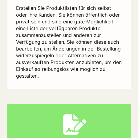
Erstellen Sie Produktlisten für sich selbst
oder Ihre Kunden. Sie können öffentlich oder
privat sein und sind eine gute Möglichkeit,
eine Liste der verfügbaren Produkte
zusammenzustellen und anderen zur
Verfügung zu stellen. Sie können diese auch
bearbeiten, um Änderungen in der Bestellung
widerzuspiegeln oder Alternativen zu
ausverkauften Produkten anzubieten, um den
Einkauf so reibungslos wie möglich zu
gestalten.