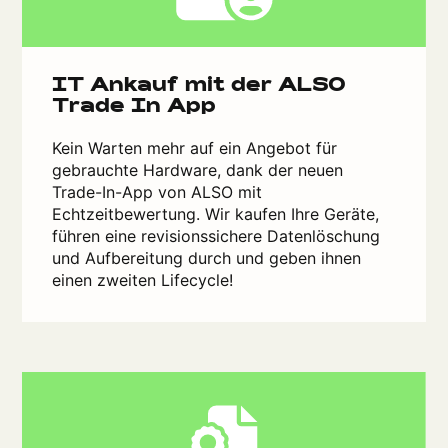
IT Ankauf mit der ALSO
Trade In App
Kein Warten mehr auf ein Angebot für
gebrauchte Hardware, dank der neuen
Trade-In-App von ALSO mit
Echtzeitbewertung. Wir kaufen Ihre Geräte,
führen eine revisionssichere Datenlöschung
und Aufbereitung durch und geben ihnen
einen zweiten Lifecycle!