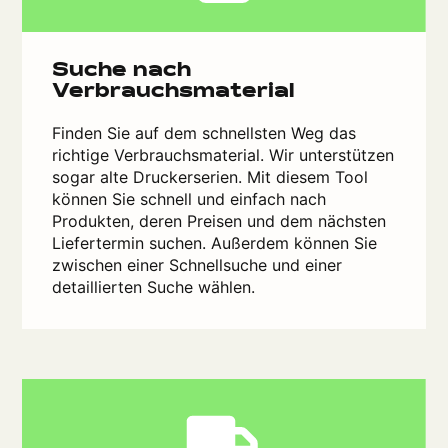
Suche nach
Verbrauchsmaterial
Finden Sie auf dem schnellsten Weg das
richtige Verbrauchsmaterial. Wir unterstützen
sogar alte Druckerserien. Mit diesem Tool
können Sie schnell und einfach nach
Produkten, deren Preisen und dem nächsten
Liefertermin suchen. Außerdem können Sie
zwischen einer Schnellsuche und einer
detaillierten Suche wählen.