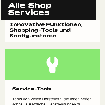
Alle Shop
Services
Innovative Funktionen,
Shopping-Tools und
Konfiguratoren
Service-Tools
Tools von vielen Herstellern, die Ihnen helfen,
schnell zusätzliche Dienstleistungen zu