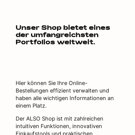
Unser Shop bietet eines
der umfangreichsten
Portfolios weltweit.
Hier können Sie Ihre Online-
Bestellungen effizient verwalten und
haben alle wichtigen Informationen an
einem Platz.
Der ALSO Shop ist mit zahlreichen
intuitiven Funktionen, innovativen
Einkaufstools und praktischen