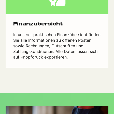
Finanzübersicht
In unserer praktischen Finanzübersicht finden
Sie alle Informationen zu offenen Posten
sowie Rechnungen, Gutschriften und
Zahlungskonditionen. Alle Daten lassen sich
auf Knopfdruck exportieren.