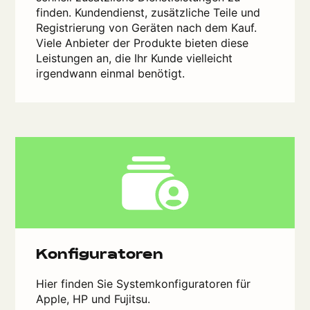
finden. Kundendienst, zusätzliche Teile und
Registrierung von Geräten nach dem Kauf.
Viele Anbieter der Produkte bieten diese
Leistungen an, die Ihr Kunde vielleicht
irgendwann einmal benötigt.
Konfiguratoren
Hier finden Sie Systemkonfiguratoren für
Apple, HP und Fujitsu.