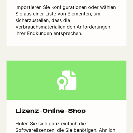
Importieren Sie Konfigurationen oder wählen
Sie aus einer Liste von Elementen, um
sicherzustellen, dass die
Verbrauchsmaterialien den Anforderungen
Ihrer Endkunden entsprechen.
Lizenz-Online-Shop
Holen Sie sich ganz einfach die
Softwarelizenzen, die Sie benötigen. Ähnlich