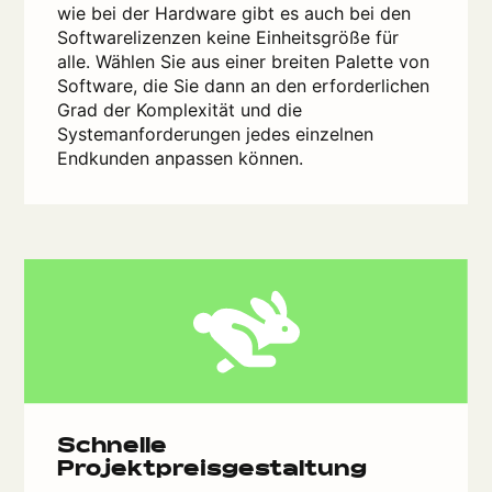
wie bei der Hardware gibt es auch bei den
Softwarelizenzen keine Einheitsgröße für
alle. Wählen Sie aus einer breiten Palette von
Software, die Sie dann an den erforderlichen
Grad der Komplexität und die
Systemanforderungen jedes einzelnen
Endkunden anpassen können.
Schnelle
Projektpreisgestaltung