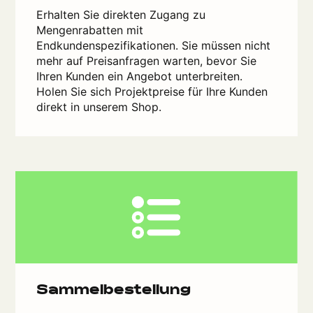
Erhalten Sie direkten Zugang zu
Mengenrabatten mit
Endkundenspezifikationen. Sie müssen nicht
mehr auf Preisanfragen warten, bevor Sie
Ihren Kunden ein Angebot unterbreiten.
Holen Sie sich Projektpreise für Ihre Kunden
direkt in unserem Shop.
Sammelbestellung