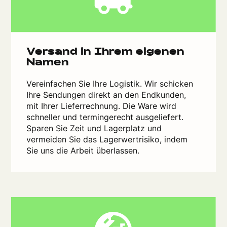
Versand in Ihrem eigenen
Namen
Vereinfachen Sie Ihre Logistik. Wir schicken
Ihre Sendungen direkt an den Endkunden,
mit Ihrer Lieferrechnung. Die Ware wird
schneller und termingerecht ausgeliefert.
Sparen Sie Zeit und Lagerplatz und
vermeiden Sie das Lagerwertrisiko, indem
Sie uns die Arbeit überlassen.