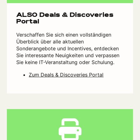
ALSO Deals & Discoveries
Portal
Verschaffen Sie sich einen vollständigen
Überblick über alle aktuellen
Sonderangebote und Incentives, entdecken
Sie interessante Neuigkeiten und verpassen
Sie keine IT-Veranstaltung oder Schulung.
Zum Deals & Discoveries Portal