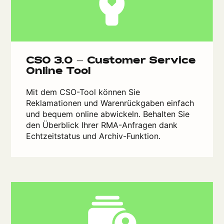
CSO 3.0 – Customer Service
Online Tool
Mit dem CSO-Tool können Sie
Reklamationen und Warenrückgaben einfach
und bequem online abwickeln. Behalten Sie
den Überblick Ihrer RMA-Anfragen dank
Echtzeitstatus und Archiv-Funktion.