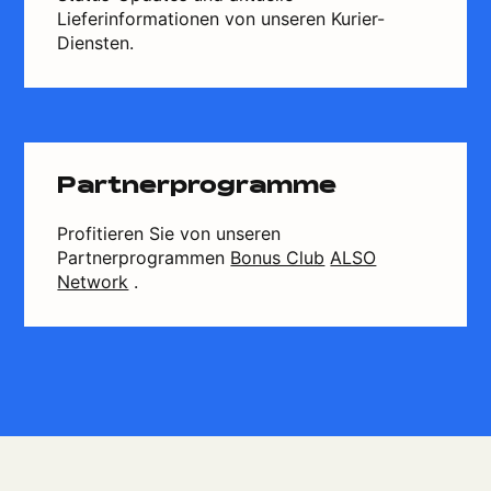
Lieferinformationen von unseren Kurier-
Diensten.
Partnerprogramme
Profitieren Sie von unseren
Partnerprogrammen
Bonus Club
ALSO
Network
.