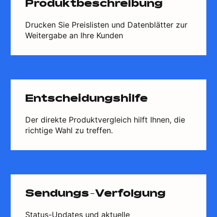
Produktbeschreibung
Drucken Sie Preislisten und Datenblätter zur
Weitergabe an Ihre Kunden
Entscheidungshilfe
Der direkte Produktvergleich hilft Ihnen, die
richtige Wahl zu treffen.
Sendungs-Verfolgung
Status-Updates und aktuelle