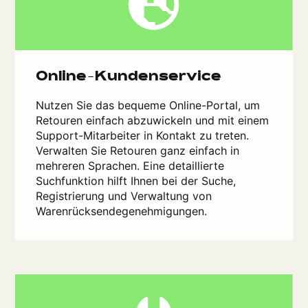
Online-Kundenservice
Nutzen Sie das bequeme Online-Portal, um
Retouren einfach abzuwickeln und mit einem
Support-Mitarbeiter in Kontakt zu treten.
Verwalten Sie Retouren ganz einfach in
mehreren Sprachen. Eine detaillierte
Suchfunktion hilft Ihnen bei der Suche,
Registrierung und Verwaltung von
Warenrücksendegenehmigungen.