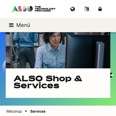
Menü
ALSO Shop &
Services
Webshop
Services