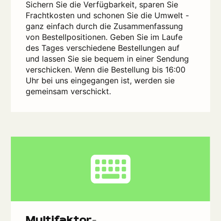
Sichern Sie die Verfügbarkeit, sparen Sie
Frachtkosten und schonen Sie die Umwelt -
ganz einfach durch die Zusammenfassung
von Bestellpositionen. Geben Sie im Laufe
des Tages verschiedene Bestellungen auf
und lassen Sie sie bequem in einer Sendung
verschicken. Wenn die Bestellung bis 16:00
Uhr bei uns eingegangen ist, werden sie
gemeinsam verschickt.