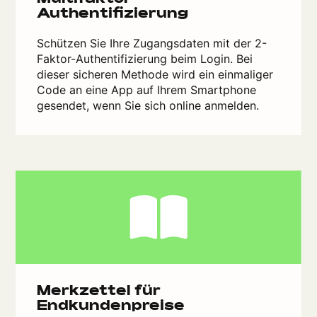
Multifaktor-
Authentifizierung
Schützen Sie Ihre Zugangsdaten mit der 2-
Faktor-Authentifizierung beim Login. Bei
dieser sicheren Methode wird ein einmaliger
Code an eine App auf Ihrem Smartphone
gesendet, wenn Sie sich online anmelden.
Merkzettel für
Endkundenpreise