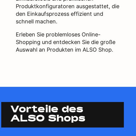
Produktkonfiguratoren ausgestattet, die
den Einkaufsprozess effizient und
schnell machen.
Erleben Sie problemloses Online-
Shopping und entdecken Sie die große
Auswahl an Produkten im ALSO Shop.
Vorteile des
ALSO Shops