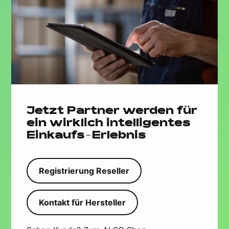
Jetzt Partner werden für
ein wirklich intelligentes
Einkaufs-Erlebnis
Registrierung Reseller
Kontakt für Hersteller