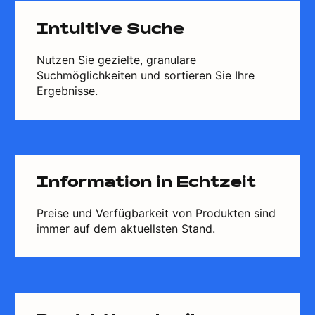
Intuitive Suche
Nutzen Sie gezielte, granulare
Suchmöglichkeiten und sortieren Sie Ihre
Ergebnisse.
Information in Echtzeit
Preise und Verfügbarkeit von Produkten sind
immer auf dem aktuellsten Stand.