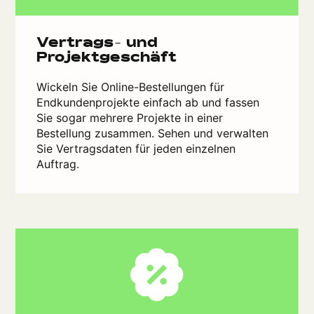
Vertrags- und
Projektgeschäft
Wickeln Sie Online-Bestellungen für
Endkundenprojekte einfach ab und fassen
Sie sogar mehrere Projekte in einer
Bestellung zusammen. Sehen und verwalten
Sie Vertragsdaten für jeden einzelnen
Auftrag.