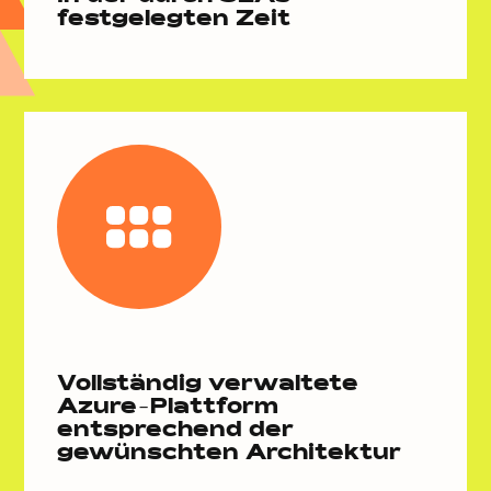
festgelegten Zeit
Vollständig verwaltete
Azure-Plattform
entsprechend der
gewünschten Architektur