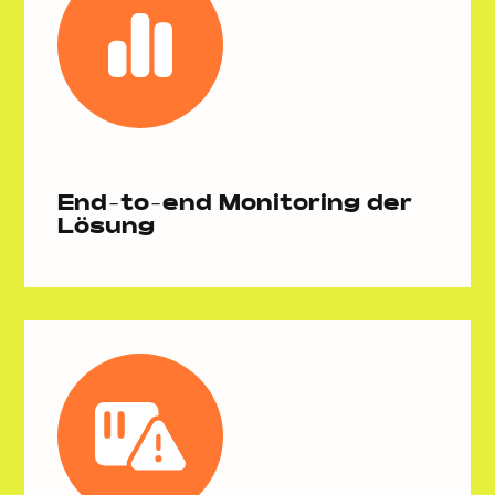
End-to-end Monitoring der
Lösung