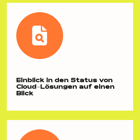
Einblick in den Status von
Cloud-Lösungen auf einen
Blick