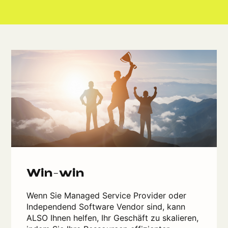
Win-win
Wenn Sie Managed Service Provider oder
Independend Software Vendor sind, kann
ALSO Ihnen helfen, Ihr Geschäft zu skalieren,