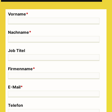
Vorname
*
Nachname
*
Job Titel
Firmenname
*
E-Mail
*
Telefon