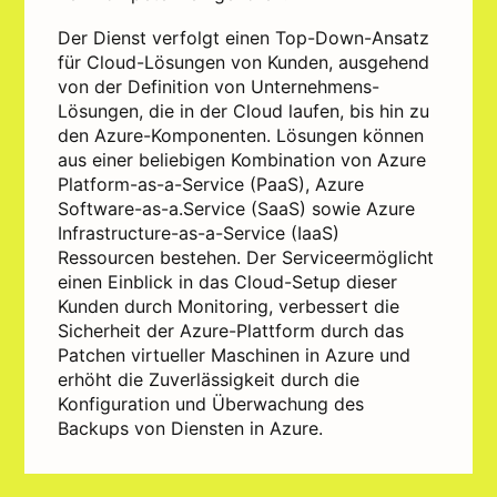
Der Dienst verfolgt einen Top-Down-Ansatz
für Cloud-Lösungen von Kunden, ausgehend
von der Definition von Unternehmens-
Lösungen, die in der Cloud laufen, bis hin zu
den Azure-Komponenten. Lösungen können
aus einer beliebigen Kombination von Azure
Platform-as-a-Service (PaaS), Azure
Software-as-a.Service (SaaS) sowie Azure
Infrastructure-as-a-Service (IaaS)
Ressourcen bestehen. Der Serviceermöglicht
einen Einblick in das Cloud-Setup dieser
Kunden durch Monitoring, verbessert die
Sicherheit der Azure-Plattform durch das
Patchen virtueller Maschinen in Azure und
erhöht die Zuverlässigkeit durch die
Konfiguration und Überwachung des
Backups von Diensten in Azure.