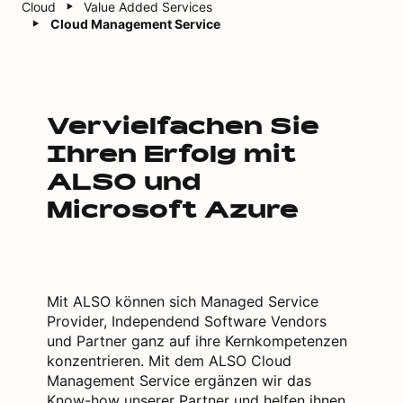
Cloud
Value Added Services
Cloud Management Service
Vervielfachen Sie
Ihren Erfolg mit
ALSO und
Microsoft Azure
Mit ALSO können sich Managed Service
Provider, Independend Software Vendors
und Partner ganz auf ihre Kernkompetenzen
konzentrieren. Mit dem ALSO Cloud
Management Service ergänzen wir das
Know-how unserer Partner und helfen ihnen,