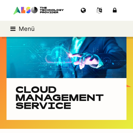
Menü
CLOUD
MANAGEMENT
SERVICE