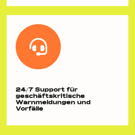
24/7 Support für
geschäftskritische
Warnmeldungen und
Vorfälle