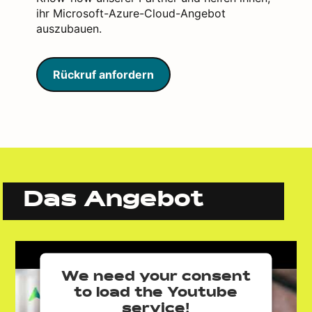
ihr Microsoft-Azure-Cloud-Angebot
auszubauen.
Rückruf anfordern
Das Angebot
We need your consent
to load the Youtube
service!