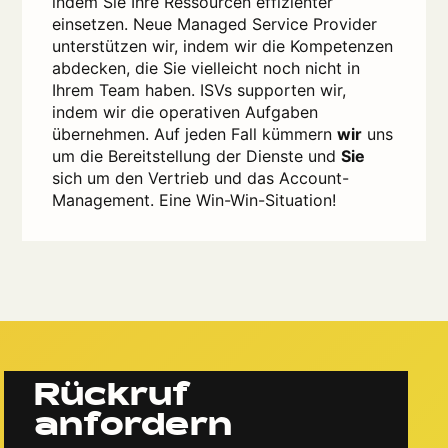
indem Sie Ihre Ressourcen effizienter
einsetzen. Neue Managed Service Provider
unterstützen wir, indem wir die Kompetenzen
abdecken, die Sie vielleicht noch nicht in
Ihrem Team haben. ISVs supporten wir,
indem wir die operativen Aufgaben
übernehmen. Auf jeden Fall kümmern
wir
uns
um die Bereitstellung der Dienste und
Sie
sich um den Vertrieb und das Account-
Management. Eine Win-Win-Situation!
Rückruf
anfordern