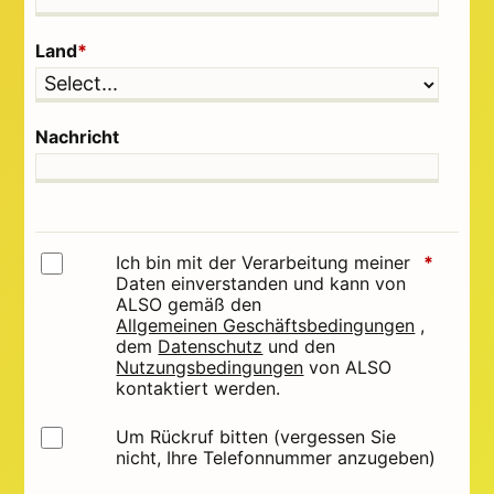
Land
*
Nachricht
Ich bin mit der Verarbeitung meiner
*
Daten einverstanden und kann von
ALSO gemäß den
Allgemeinen Geschäftsbedingungen
,
dem
Datenschutz
und den
Nutzungsbedingungen
von ALSO
kontaktiert werden.
Um Rückruf bitten (vergessen Sie
nicht, Ihre Telefonnummer anzugeben)