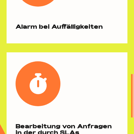
Alarm bei Auffälligkeiten
Bearbeitung von Anfragen
in der durch SLAs