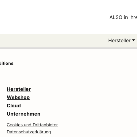
ALSO in Ih
Hersteller
itions
Hersteller
Webshop
Cloud
Unternehmen
Cookies und Drittanbieter
Datenschutzerklärung