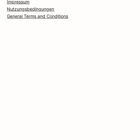
Impressum
Nutzungsbedingungen
General Terms and Conditions