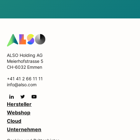
ALSO Holding AG
Meierhofstrasse 5
CH-6032 Emmen
+41 41 2 66 11 11
info@also.com
Hersteller
Webshop
Cloud
Unternehmen