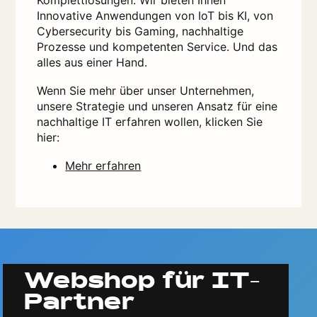
Komplettlösungen. Wir bieten Ihnen
Innovative Anwendungen von IoT bis KI, von
Cybersecurity bis Gaming, nachhaltige
Prozesse und kompetenten Service. Und das
alles aus einer Hand.
Wenn Sie mehr über unser Unternehmen,
unsere Strategie und unseren Ansatz für eine
nachhaltige IT erfahren wollen, klicken Sie
hier:
Mehr erfahren
Webshop für IT-
Partner