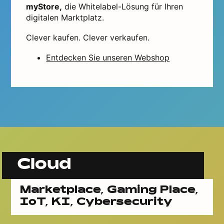
myStore,
die Whitelabel-Lösung für Ihren
digitalen Marktplatz.
Clever kaufen. Clever verkaufen.
Entdecken Sie unseren Webshop
Cloud
Marketplace, Gaming Place,
IoT, KI, Cybersecurity