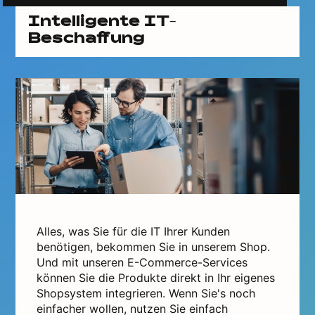
Intelligente IT-
Beschaffung
Alles, was Sie für die IT Ihrer Kunden
benötigen, bekommen Sie in unserem Shop.
Und mit unseren E-Commerce-Services
können Sie die Produkte direkt in Ihr eigenes
Shopsystem integrieren. Wenn Sie's noch
einfacher wollen, nutzen Sie einfach