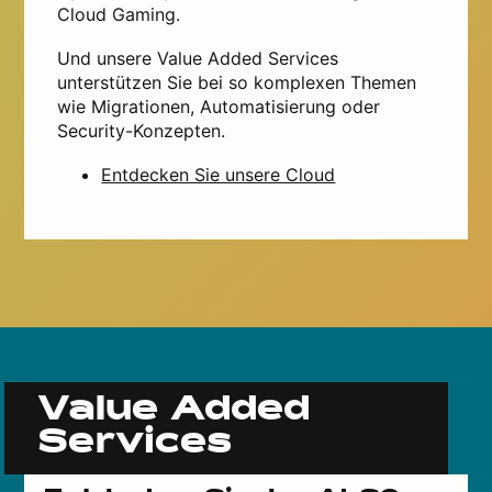
Cloud Gaming.
Und unsere Value Added Services
unterstützen Sie bei so komplexen Themen
wie Migrationen, Automatisierung oder
Security-Konzepten.
Entdecken Sie unsere Cloud
Value Added
Services