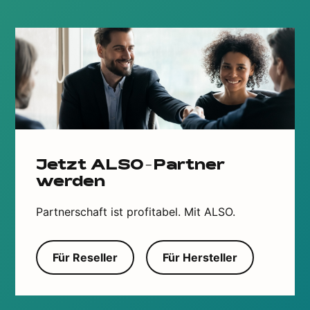
Jetzt ALSO-Partner
werden
Partnerschaft ist profitabel. Mit ALSO.
Für Reseller
Für Hersteller