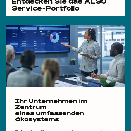
Entdecken Sie das ALSO
Service-Portfolio
Ihr Unternehmen im
Zentrum
eines umfassenden
Ökosystems