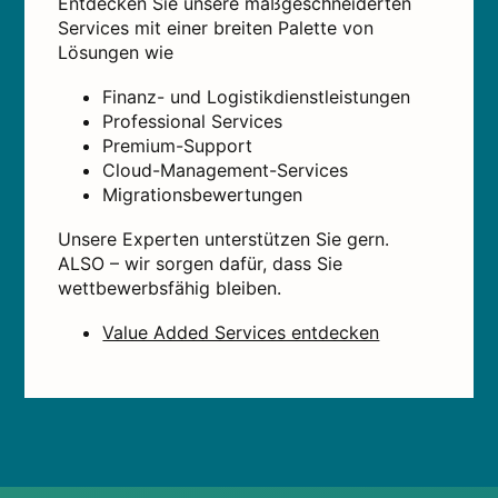
Entdecken Sie unsere maßgeschneiderten
Services mit einer breiten Palette von
Lösungen wie
Finanz- und Logistikdienstleistungen
Professional Services
Premium-Support
Cloud-Management-Services
Migrationsbewertungen
Unsere Experten unterstützen Sie gern.
ALSO – wir sorgen dafür, dass Sie
wettbewerbsfähig bleiben.
Value Added Services entdecken