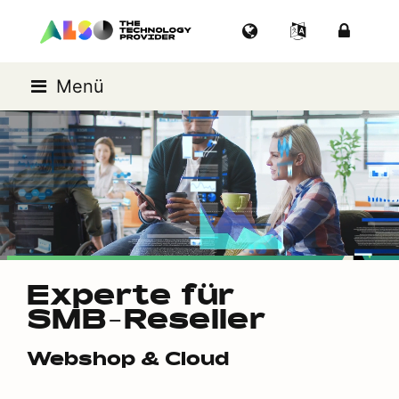
Menü
Experte für
SMB-Reseller
Webshop & Cloud