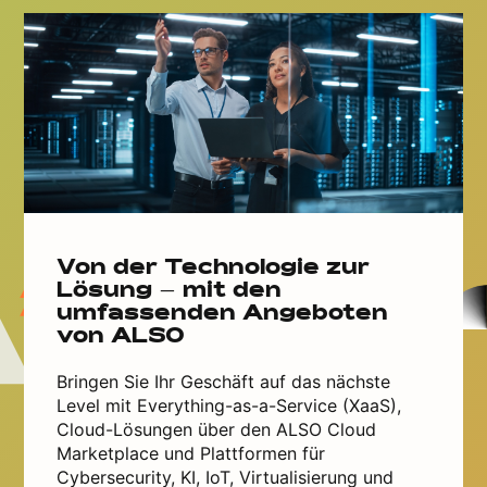
Von der Technologie zur
Lösung – mit den
umfassenden Angeboten
von ALSO
Bringen Sie Ihr Geschäft auf das nächste
Level mit Everything-as-a-Service (XaaS),
Cloud-Lösungen über den ALSO Cloud
Marketplace und Plattformen für
Cybersecurity, KI, IoT, Virtualisierung und