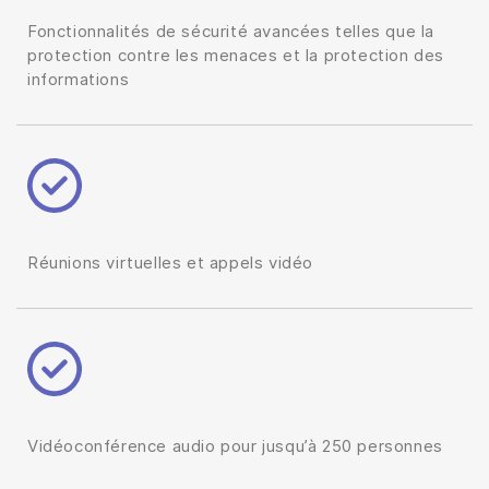
Fonctionnalités de sécurité avancées telles que la
protection contre les menaces et la protection des
informations
Réunions virtuelles et appels vidéo
Vidéoconférence audio pour jusqu’à 250 personnes