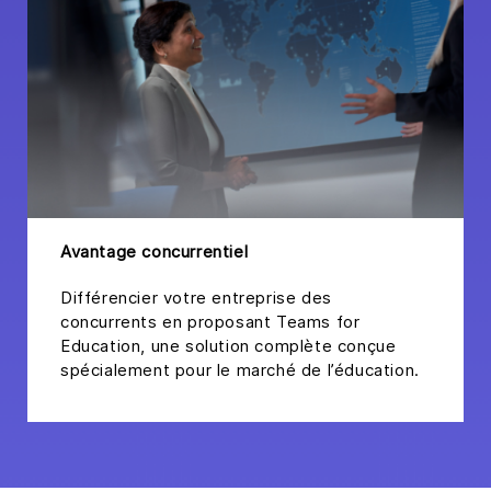
Avantage concurrentiel
Différencier votre entreprise des
concurrents en proposant Teams for
Education, une solution complète conçue
spécialement pour le marché de l’éducation.