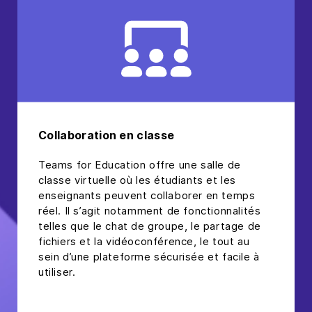
Collaboration en classe
Teams for Education offre une salle de
classe virtuelle où les étudiants et les
enseignants peuvent collaborer en temps
réel. Il s’agit notamment de fonctionnalités
telles que le chat de groupe, le partage de
fichiers et la vidéoconférence, le tout au
sein d’une plateforme sécurisée et facile à
utiliser.