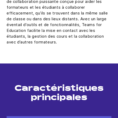
de collaboration puissante conçue pour aider les
formateurs et les étudiants à collaborer
efficacement, qu’ils se trouvent dans la même salle
de classe ou dans des lieux distants. Avec un large
éventail d’outils et de fonctionnalités, Teams for
Education facilite la mise en contact avec les
étudiants, la gestion des cours et la collaboration
avec d’autres formateurs.
Caractéristiques
principales