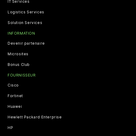
IT Services
Logistics Services
Solution Services
INFORMATION
Devenir partenaire
Microsites
Bonus Club
FOURNISSEUR
Cisco
Fortinet
Huawei
Hewlett Packard Enterprise
HP