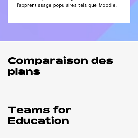
l’apprentissage populaires tels que Moodle.
Comparaison des
plans
Teams for
Education