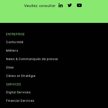
Veuillez consulter
ENTREPRISE
Conformité
Métiers
News & Communiqués de presse
Sites
Cibles et Stratégie
SERVICES
Digital Services
Financial Services