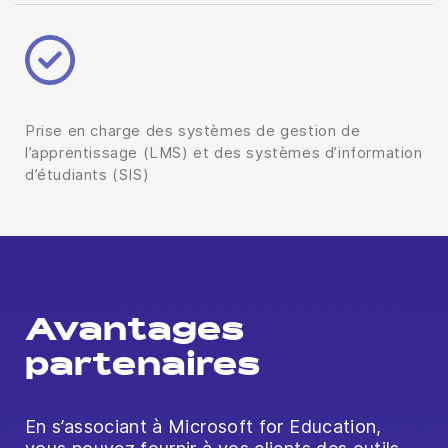
Prise en charge des systèmes de gestion de
l’apprentissage (LMS) et des systèmes d’information
d’étudiants (SIS)
Avantages
partenaires
En s’associant à Microsoft for Education,