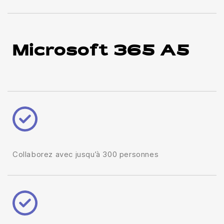
Microsoft 365 A5
Collaborez avec jusqu’à 300 personnes