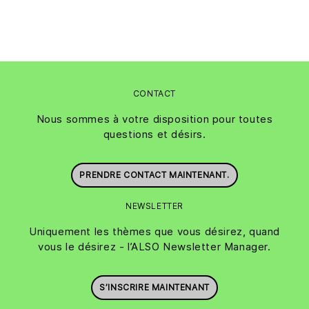
CONTACT
Nous sommes à votre disposition pour toutes
questions et désirs.
PRENDRE CONTACT MAINTENANT.
NEWSLETTER
Uniquement les thèmes que vous désirez, quand
vous le désirez - l’ALSO Newsletter Manager.
S’INSCRIRE MAINTENANT