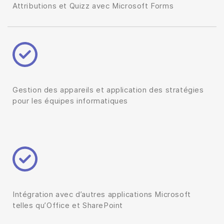
Attributions et Quizz avec Microsoft Forms
Gestion des appareils et application des stratégies
pour les équipes informatiques
Intégration avec d’autres applications Microsoft
telles qu’Office et SharePoint