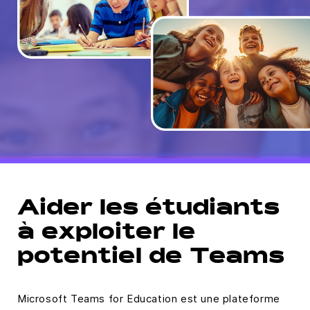
Aider les étudiants
à exploiter le
potentiel de Teams
Microsoft Teams for Education est une plateforme