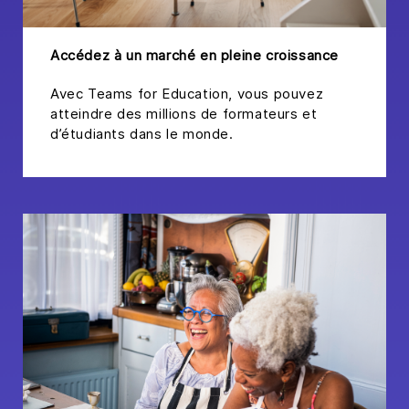
Accédez à un marché en pleine croissance
Avec Teams for Education, vous pouvez
atteindre des millions de formateurs et
d’étudiants dans le monde.