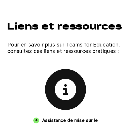
Liens et ressources
Pour en savoir plus sur Teams for Education,
consultez ces liens et ressources pratiques :
Assistance de mise sur le