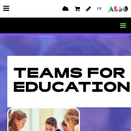
FR
TEAMS FOR
EDUCATION