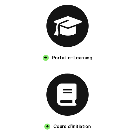
Portail e-Learning
Cours d’initiation