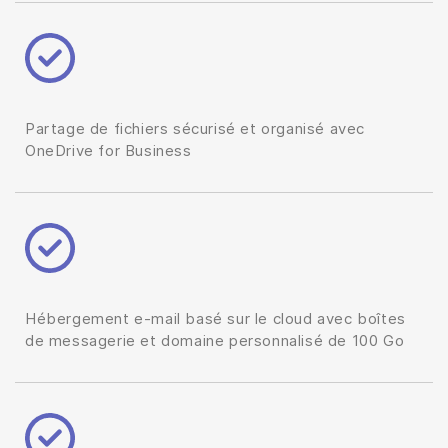
Partage de fichiers sécurisé et organisé avec
OneDrive for Business
Hébergement e-mail basé sur le cloud avec boîtes
de messagerie et domaine personnalisé de 100 Go