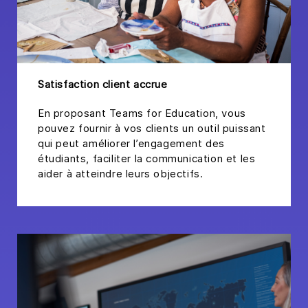
Satisfaction client accrue
En proposant Teams for Education, vous
pouvez fournir à vos clients un outil puissant
qui peut améliorer l’engagement des
étudiants, faciliter la communication et les
aider à atteindre leurs objectifs.