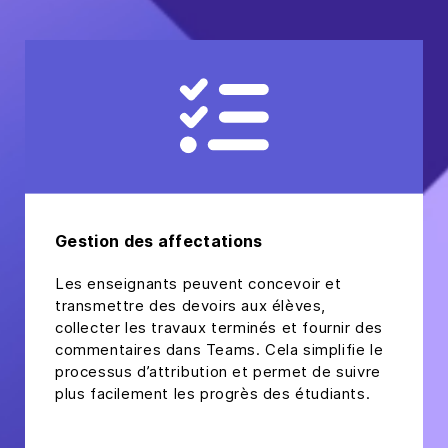
Gestion des affectations
Les enseignants peuvent concevoir et
transmettre des devoirs aux élèves,
collecter les travaux terminés et fournir des
commentaires dans Teams. Cela simplifie le
processus d’attribution et permet de suivre
plus facilement les progrès des étudiants.