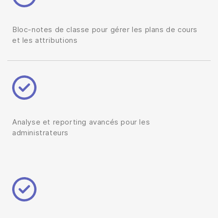
Bloc-notes de classe pour gérer les plans de cours
et les attributions
Analyse et reporting avancés pour les
administrateurs