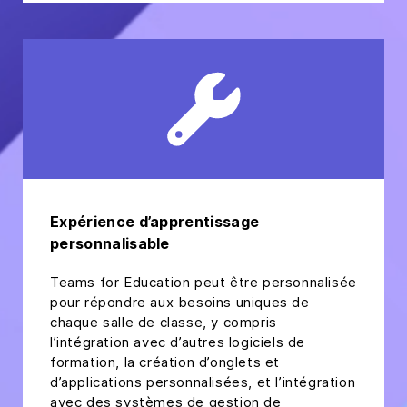
Expérience d’apprentissage
personnalisable
Teams for Education peut être personnalisée
pour répondre aux besoins uniques de
chaque salle de classe, y compris
l’intégration avec d’autres logiciels de
formation, la création d’onglets et
d’applications personnalisées, et l’intégration
avec des systèmes de gestion de