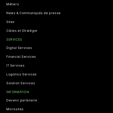
Métiers
News & Communiqués de presse
Sites
Cibles et Stratégie
SERVICES
Digital Services
Financial Services
IT Services
Logistics Services
Solution Services
INFORMATION
Devenir partenaire
Microsites