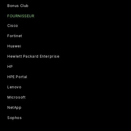
Bonus Club
FOURNISSEUR
Cisco
Fortinet
Huawei
Hewlett Packard Enterprise
HP
HPE Portal
Lenovo
Microsoft
NetApp
Sophos