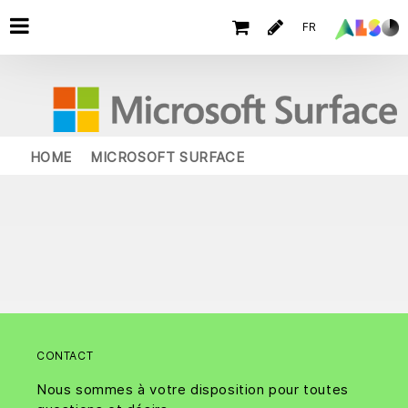
FR
HOME
MICROSOFT SURFACE
CONTACT
Nous sommes à votre disposition pour toutes