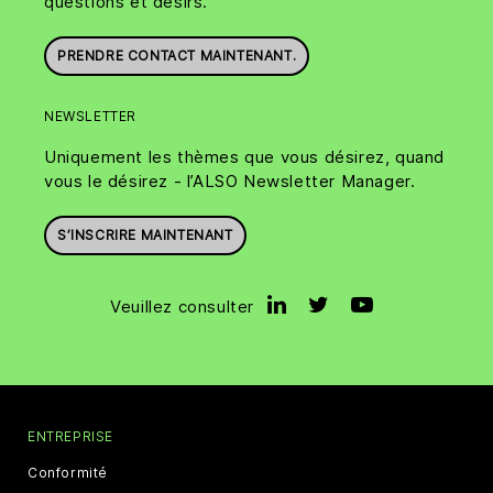
questions et désirs.
PRENDRE CONTACT MAINTENANT.
NEWSLETTER
Uniquement les thèmes que vous désirez, quand
vous le désirez - l’ALSO Newsletter Manager.
S’INSCRIRE MAINTENANT
Veuillez consulter
ENTREPRISE
Conformité