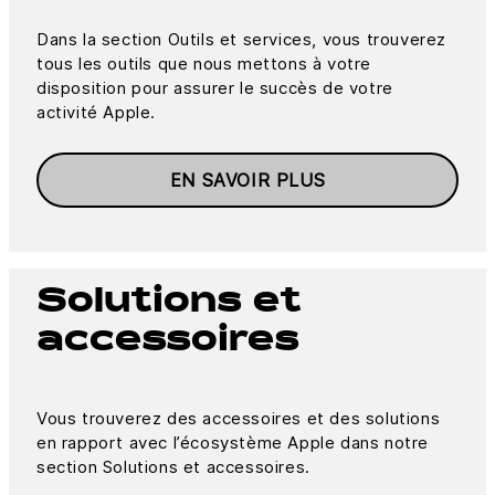
Dans la section Outils et services, vous trouverez
tous les outils que nous mettons à votre
disposition pour assurer le succès de votre
activité Apple.
EN SAVOIR PLUS
Solutions et
accessoires
Vous trouverez des accessoires et des solutions
en rapport avec l’écosystème Apple dans notre
section Solutions et accessoires.