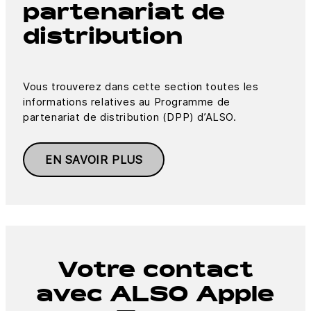
partenariat de
distribution
Vous trouverez dans cette section toutes les
informations relatives au Programme de
partenariat de distribution (DPP) d’ALSO.
EN SAVOIR PLUS
Votre contact
avec ALSO Apple