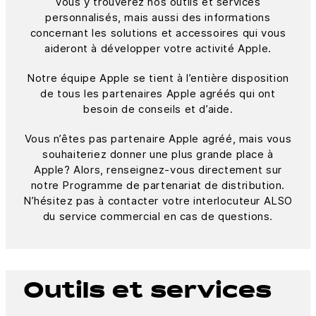
Vous y trouverez nos outils et services
personnalisés, mais aussi des informations
concernant les solutions et accessoires qui vous
aideront à développer votre activité Apple.
Notre équipe Apple se tient à l’entière disposition
de tous les partenaires Apple agréés qui ont
besoin de conseils et d’aide.
Vous n’êtes pas partenaire Apple agréé, mais vous
souhaiteriez donner une plus grande place à
Apple? Alors, renseignez-vous directement sur
notre Programme de partenariat de distribution.
N’hésitez pas à contacter votre interlocuteur ALSO
du service commercial en cas de questions.
Outils et services