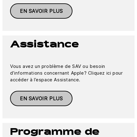
EN SAVOIR PLUS
Assistance
Vous avez un problème de SAV ou besoin
d’informations concernant Apple? Cliquez ici pour
accéder à l’espace Assistance.
EN SAVOIR PLUS
Programme de