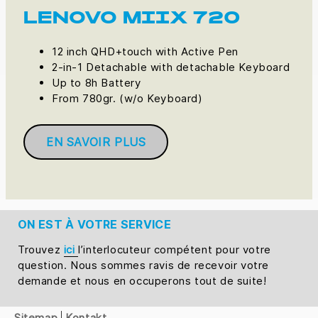
LENOVO MIIX 720
12 inch QHD+touch with Active Pen
2-in-1 Detachable with detachable Keyboard
Up to 8h Battery
From 780gr. (w/o Keyboard)
EN SAVOIR PLUS
ON EST À VOTRE SERVICE
Trouvez
ici
l’interlocuteur compétent pour votre
question. Nous sommes ravis de recevoir votre
demande et nous en occuperons tout de suite!
Sitemap
Kontakt