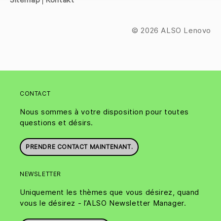
© 2026 ALSO Lenovo
CONTACT
Nous sommes à votre disposition pour toutes
questions et désirs.
PRENDRE CONTACT MAINTENANT.
NEWSLETTER
Uniquement les thèmes que vous désirez, quand
vous le désirez - l’ALSO Newsletter Manager.