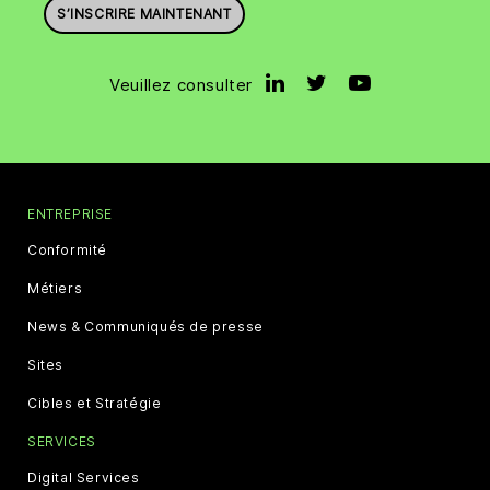
S’INSCRIRE MAINTENANT
Veuillez consulter
ENTREPRISE
Conformité
Métiers
News & Communiqués de presse
Sites
Cibles et Stratégie
SERVICES
Digital Services