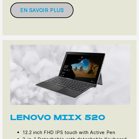
EN SAVOIR PLUS
LENOVO MIIX 520
12.2 inch FHD IPS touch with Active Pen