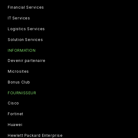
Financial Services
IT Services
Logistics Services
Solution Services
INFORMATION
Devenir partenaire
Microsites
Bonus Club
FOURNISSEUR
Cisco
Fortinet
Huawei
Hewlett Packard Enterprise