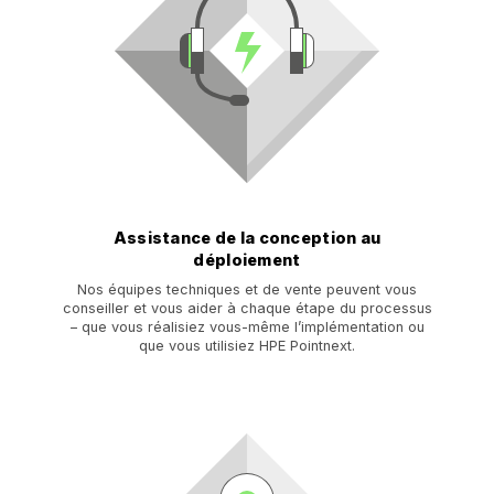
Assistance de la conception au
déploiement
Nos équipes techniques et de vente peuvent vous
conseiller et vous aider à chaque étape du processus
– que vous réalisiez vous-même l’implémentation ou
que vous utilisiez HPE Pointnext.