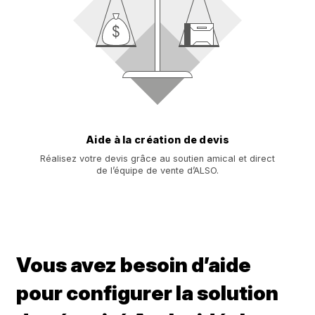
Aide à la création de devis
Réalisez votre devis grâce au soutien amical et direct
de l’équipe de vente d’ALSO.
Vous avez besoin d’aide
pour configurer la solution