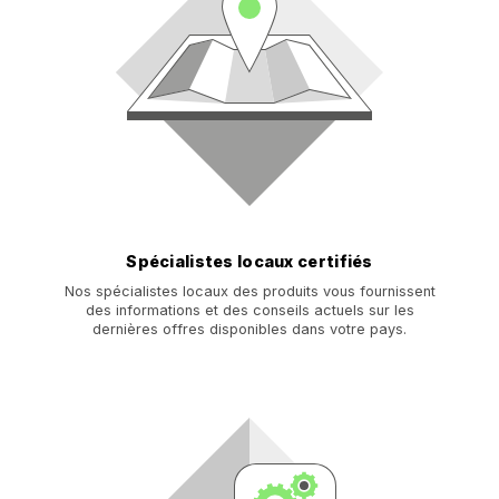
Spécialistes locaux certifiés
Nos spécialistes locaux des produits vous fournissent
des informations et des conseils actuels sur les
dernières offres disponibles dans votre pays.