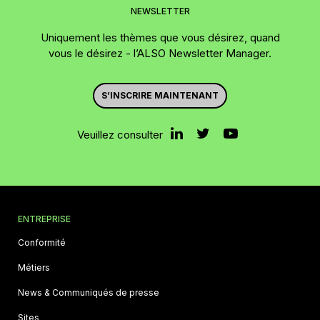
NEWSLETTER
Uniquement les thèmes que vous désirez, quand
vous le désirez - l’ALSO Newsletter Manager.
S’INSCRIRE MAINTENANT
Veuillez consulter
ENTREPRISE
Conformité
Métiers
News & Communiqués de presse
Sites