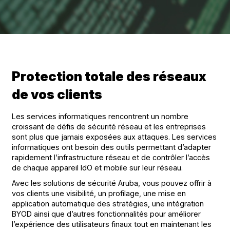
Protection totale des réseaux
de vos clients
Les services informatiques rencontrent un nombre
croissant de défis de sécurité réseau et les entreprises
sont plus que jamais exposées aux attaques. Les services
informatiques ont besoin des outils permettant d’adapter
rapidement l’infrastructure réseau et de contrôler l’accès
de chaque appareil IdO et mobile sur leur réseau.
Avec les solutions de sécurité Aruba, vous pouvez offrir à
vos clients une visibilité, un profilage, une mise en
application automatique des stratégies, une intégration
BYOD ainsi que d’autres fonctionnalités pour améliorer
l’expérience des utilisateurs finaux tout en maintenant les