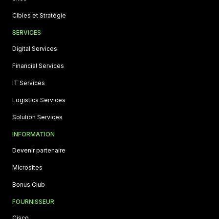
Cibles et Stratégie
SERVICES
Digital Services
Financial Services
IT Services
Logistics Services
Solution Services
INFORMATION
Devenir partenaire
Microsites
Bonus Club
FOURNISSEUR
Cisco