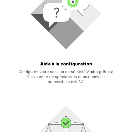
Aide à la configuration
Configurez votre solution de sécurité Aruba grâce à
l’assistance de spécialistes et aux conseils
accessibles d’ALSO.