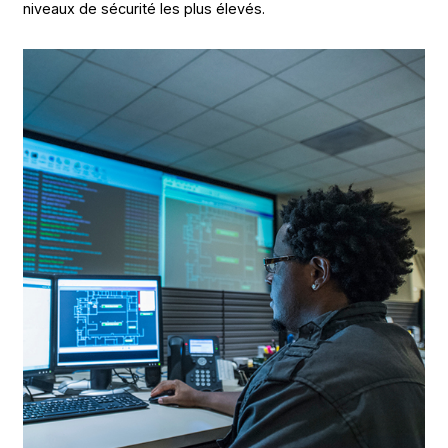
niveaux de sécurité les plus élevés.