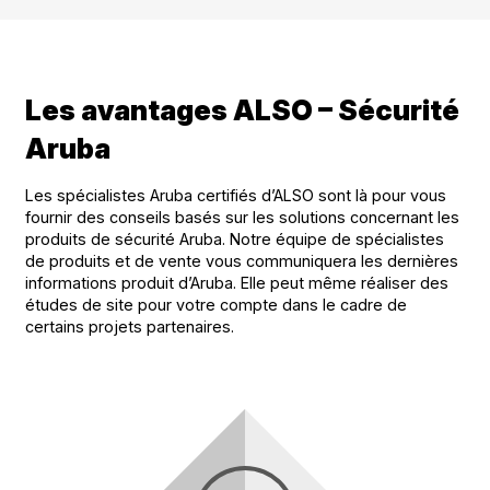
Les avantages ALSO – Sécurité
Aruba
Les spécialistes Aruba certifiés d’ALSO sont là pour vous
fournir des conseils basés sur les solutions concernant les
produits de sécurité Aruba. Notre équipe de spécialistes
de produits et de vente vous communiquera les dernières
informations produit d’Aruba. Elle peut même réaliser des
études de site pour votre compte dans le cadre de
certains projets partenaires.