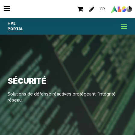
FR
HPE
PORTAL
SÉCURITÉ
Solutions de défense réactives protégeant l’intégrité
réseau.