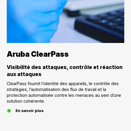
Aruba ClearPass
Visibilité des attaques, contrôle et réaction
aux attaques
ClearPass fournit l’identité des appareils, le contrôle des
stratégies, l’automatisation des flux de travail et la
protection automatisée contre les menaces au sein d’une
solution cohérente.
En savoir plus