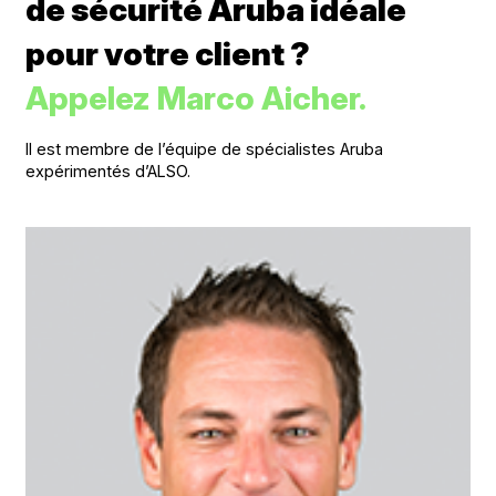
de sécurité Aruba idéale
pour votre client ?
Appelez Marco Aicher.
Il est membre de l’équipe de spécialistes Aruba
expérimentés d’ALSO.