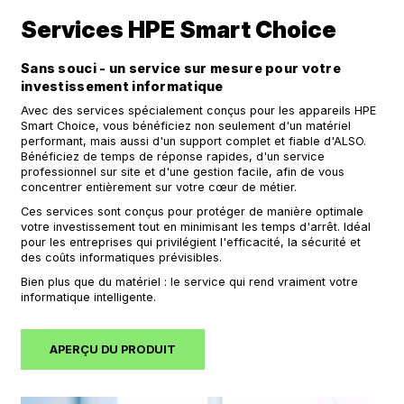
Services HPE Smart Choice
Sans souci - un service sur mesure pour votre
investissement informatique
Avec des services spécialement conçus pour les appareils HPE
Smart Choice, vous bénéficiez non seulement d'un matériel
performant, mais aussi d'un support complet et fiable d'ALSO.
Bénéficiez de temps de réponse rapides, d'un service
professionnel sur site et d'une gestion facile, afin de vous
concentrer entièrement sur votre cœur de métier.
Ces services sont conçus pour protéger de manière optimale
votre investissement tout en minimisant les temps d'arrêt. Idéal
pour les entreprises qui privilégient l'efficacité, la sécurité et
des coûts informatiques prévisibles.
Bien plus que du matériel : le service qui rend vraiment votre
informatique intelligente.
APERÇU DU PRODUIT