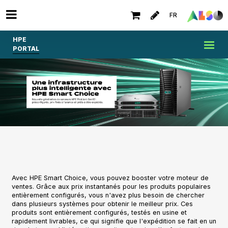
FR
HPE
PORTAL
Avec HPE Smart Choice, vous pouvez booster votre moteur de
ventes. Grâce aux prix instantanés pour les produits populaires
entièrement configurés, vous n'avez plus besoin de chercher
dans plusieurs systèmes pour obtenir le meilleur prix. Ces
produits sont entièrement configurés, testés en usine et
rapidement livrables, ce qui signifie que l'expédition se fait en un