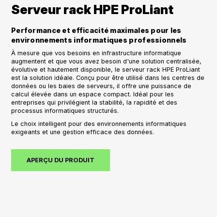
Serveur rack HPE ProLiant
Performance et efficacité maximales pour les
environnements informatiques professionnels
À mesure que vos besoins en infrastructure informatique
augmentent et que vous avez besoin d'une solution centralisée,
évolutive et hautement disponible, le serveur rack HPE ProLiant
est la solution idéale. Conçu pour être utilisé dans les centres de
données ou les baies de serveurs, il offre une puissance de
calcul élevée dans un espace compact. Idéal pour les
entreprises qui privilégient la stabilité, la rapidité et des
processus informatiques structurés.
Le choix intelligent pour des environnements informatiques
exigeants et une gestion efficace des données.
APERÇU DU PRODUIT