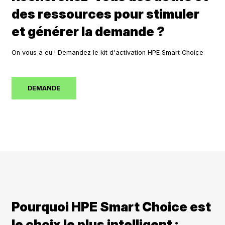
des ressources pour stimuler
et générer la demande ?
On vous a eu ! Demandez le kit d'activation HPE Smart Choice
DEMANDE
Pourquoi HPE Smart Choice est
le choix le plus intelligent :