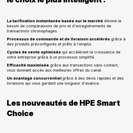
La tarification instantanée basée sur le marché
élimine le
besoin de comparaisons de prix et d'enregistrements de
transactions chronophages.
Processus de commande et de livraison accélérés
grâce à
des produits préconfigurés et prêts à l'emploi.
Cycles de vente optimisés
qui accélèrent la croissance de
votre entreprise grâce à un processus simplifié.
Efficacité maximisée
grâce aux transactions sans contact,
vous donnant accès aux meilleures offres du canal.
Un avantage concurrentiel
grâce à des devis rapides et des
livraisons qui vous gardent une longueur d'avance.
Les nouveautés de HPE Smart
Choice