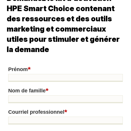
HPE Smart Choice contenant
des ressources et des outils
marketing et commerciaux
utiles pour stimuler et générer
la demande
*
Prénom
*
Nom de famille
*
Courriel professionnel