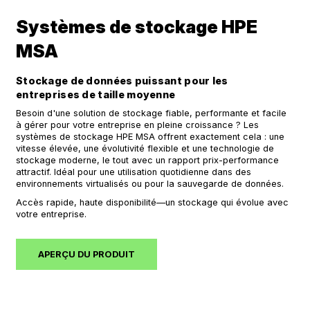
Systèmes de stockage HPE
MSA
Stockage de données puissant pour les
entreprises de taille moyenne
Besoin d'une solution de stockage fiable, performante et facile
à gérer pour votre entreprise en pleine croissance ? Les
systèmes de stockage HPE MSA offrent exactement cela : une
vitesse élevée, une évolutivité flexible et une technologie de
stockage moderne, le tout avec un rapport prix-performance
attractif. Idéal pour une utilisation quotidienne dans des
environnements virtualisés ou pour la sauvegarde de données.
Accès rapide, haute disponibilité—un stockage qui évolue avec
votre entreprise.
APERÇU DU PRODUIT