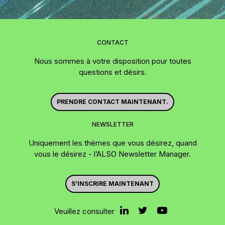
CONTACT
Nous sommes à votre disposition pour toutes
questions et désirs.
PRENDRE CONTACT MAINTENANT.
NEWSLETTER
Uniquement les thèmes que vous désirez, quand
vous le désirez - l’ALSO Newsletter Manager.
S’INSCRIRE MAINTENANT
Veuillez consulter