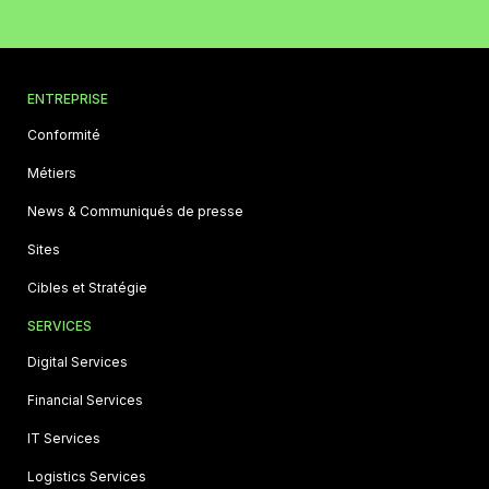
ENTREPRISE
Conformité
Métiers
News & Communiqués de presse
Sites
Cibles et Stratégie
SERVICES
Digital Services
Financial Services
IT Services
Logistics Services