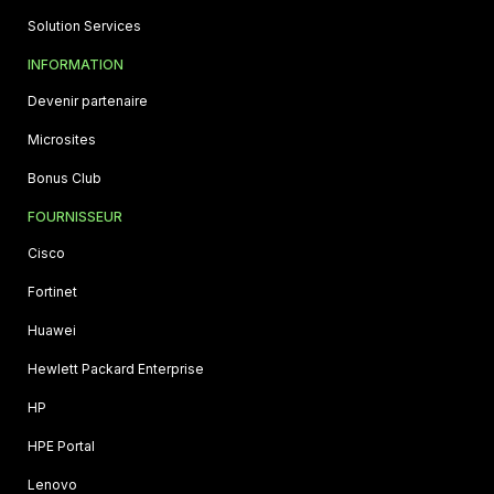
Solution Services
INFORMATION
Devenir partenaire
Microsites
Bonus Club
FOURNISSEUR
Cisco
Fortinet
Huawei
Hewlett Packard Enterprise
HP
HPE Portal
Lenovo