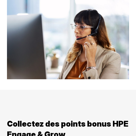
Collectez des points bonus HPE
Engage & Grow