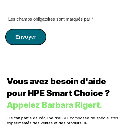
Les champs obligatoires sont marqués par
*
Envoyer
Vous avez besoin d'aide
pour HPE Smart Choice ?
Appelez Barbara Rigert.
Elle fait partie de l'équipe d'ALSO, composée de spécialistes
expérimentés des ventes et des produits HPE.