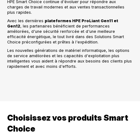
HPE Smart Choice continue d'évoluer pour répondre aux
charges de travail modernes et aux ventes transactionnelles
plus rapides.
Avec les dernières
plateformes HPE ProLiant Gen11 et
Gen12
, les partenaires bénéficient de performances
améliorées, d'une sécurité renforcée et d'une meilleure
efficacité énergétique, le tout livré dans des Solutions Smart
Choice préconfigurées et prêtes à l'expédition.
Les nouvelles générations de matériel informatique, les options
de service améliorées et les capacités d'exploitation plus
intelligentes vous aident à répondre aux besoins des clients plus
rapidement et avec moins d'efforts.
Choisissez vos produits Smart
Choice