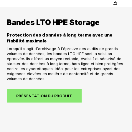
Bandes LTO HPE Storage
Protection des données à long terme avec une
fiabilité maximale
Lorsqu'il s'agit d'archivage à l'épreuve des audits de grands
volumes de données, les bandes LTO HPE sont la solution
éprouvée. Ils offrent un moyen rentable, évolutif et sécurisé de
stocker des données à long terme, hors ligne et bien protégées
contre les cyberattaques. Idéal pour les entreprises ayant des
exigences élevées en matière de conformité et de grands
volumes de données.
PRÉSENTATION DU PRODUIT