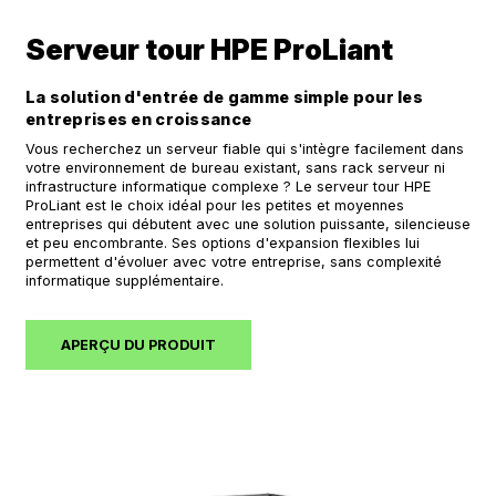
Serveur tour HPE ProLiant
La solution d'entrée de gamme simple pour les
entreprises en croissance
Vous recherchez un serveur fiable qui s'intègre facilement dans
votre environnement de bureau existant, sans rack serveur ni
infrastructure informatique complexe ? Le serveur tour HPE
ProLiant est le choix idéal pour les petites et moyennes
entreprises qui débutent avec une solution puissante, silencieuse
et peu encombrante. Ses options d'expansion flexibles lui
permettent d'évoluer avec votre entreprise, sans complexité
informatique supplémentaire.
APERÇU DU PRODUIT