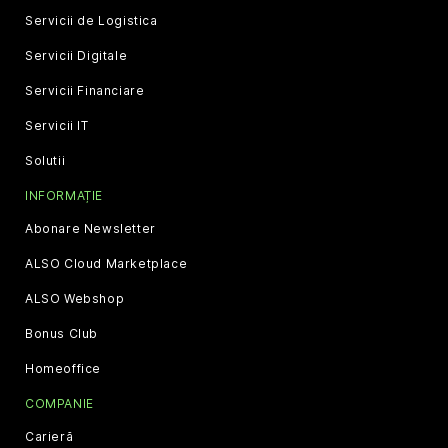
Servicii de Logistica
Servicii Digitale
Servicii Financiare
Servicii IT
Solutii
INFORMAȚIE
Abonare Newsletter
ALSO Cloud Marketplace
ALSO Webshop
Bonus Club
Homeoffice
COMPANIE
Carieră