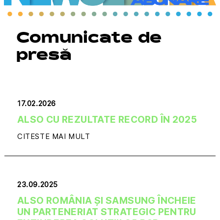
Comunicate de
presă
17.02.2026
ALSO CU REZULTATE RECORD ÎN 2025
CITESTE MAI MULT
23.09.2025
ALSO ROMÂNIA ȘI SAMSUNG ÎNCHEIE
UN PARTENERIAT STRATEGIC PENTRU