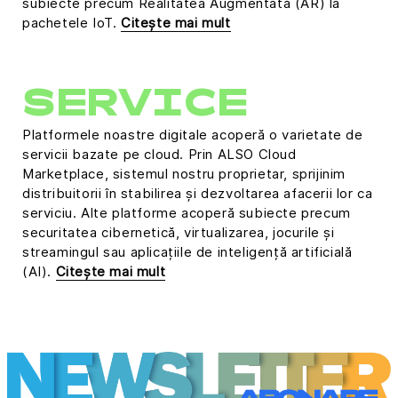
subiecte precum Realitatea Augmentată (AR) la
pachetele IoT.
Citește mai mult
SERVICE
Platformele noastre digitale acoperă o varietate de
servicii bazate pe cloud. Prin ALSO Cloud
Marketplace, sistemul nostru proprietar, sprijinim
distribuitorii în stabilirea și dezvoltarea afacerii lor ca
serviciu. Alte platforme acoperă subiecte precum
securitatea cibernetică, virtualizarea, jocurile și
streamingul sau aplicațiile de inteligență artificială
(AI).
Citește mai mult