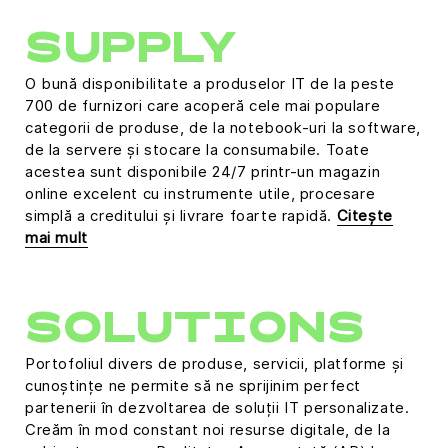
SUPPLY
O bună disponibilitate a produselor IT de la peste
700 de furnizori care acoperă cele mai populare
categorii de produse, de la notebook-uri la software,
de la servere și stocare la consumabile. Toate
acestea sunt disponibile 24/7 printr-un magazin
online excelent cu instrumente utile, procesare
simplă a creditului și livrare foarte rapidă.
Citește
mai mult
SOLUTIONS
Portofoliul divers de produse, servicii, platforme și
cunoștințe ne permite să ne sprijinim perfect
partenerii în dezvoltarea de soluții IT personalizate.
Creăm în mod constant noi resurse digitale, de la