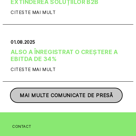
EXTINDEREA SOLUȚIILOR B2B
CITESTE MAI MULT
01.08.2025
ALSO A ÎNREGISTRAT O CREȘTERE A
EBITDA DE 34%
CITESTE MAI MULT
MAI MULTE COMUNICATE DE PRESĂ
CONTACT