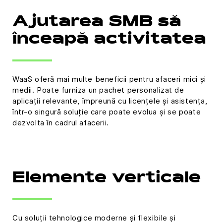
Ajutarea SMB să
înceapă activitatea
WaaS oferă mai multe beneficii pentru afaceri mici și
medii. Poate furniza un pachet personalizat de
aplicații relevante, împreună cu licențele și asistența,
într-o singură soluție care poate evolua și se poate
dezvolta în cadrul afacerii.
Elemente verticale
Cu soluții tehnologice moderne și flexibile și