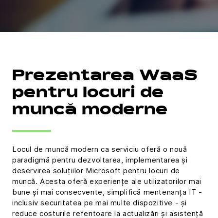
Prezentarea WaaS
pentru locuri de
muncă moderne
Locul de muncă modern ca serviciu oferă o nouă
paradigmă pentru dezvoltarea, implementarea și
deservirea soluțiilor Microsoft pentru locuri de
muncă. Acesta oferă experiențe ale utilizatorilor mai
bune și mai consecvente, simplifică mentenanța IT -
inclusiv securitatea pe mai multe dispozitive - și
reduce costurile referitoare la actualizări și asistență