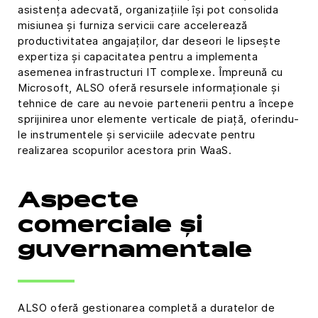
asistența adecvată, organizațiile își pot consolida
misiunea și furniza servicii care accelerează
productivitatea angajaților, dar deseori le lipsește
expertiza și capacitatea pentru a implementa
asemenea infrastructuri IT complexe. Împreună cu
Microsoft, ALSO oferă resursele informaționale și
tehnice de care au nevoie partenerii pentru a începe
sprijinirea unor elemente verticale de piață, oferindu-
le instrumentele și serviciile adecvate pentru
realizarea scopurilor acestora prin WaaS.
Aspecte
comerciale și
guvernamentale
ALSO oferă gestionarea completă a duratelor de