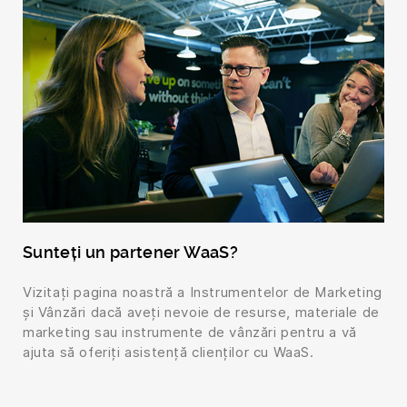
Sunteți un partener WaaS?
Vizitați pagina noastră a Instrumentelor de Marketing
și Vânzări dacă aveți nevoie de resurse, materiale de
marketing sau instrumente de vânzări pentru a vă
ajuta să oferiți asistență clienților cu WaaS.