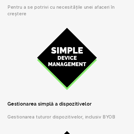
Pentru a se potrivi cu necesitățile unei afaceri în
creștere
Gestionarea simplă a dispozitivelor
Gestionarea tuturor dispozitivelor, inclusiv BYOB