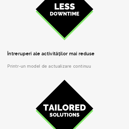
Întreruperi ale activităților mai reduse
Printr-un model de actualizare continuu