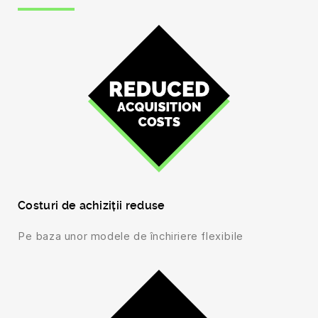
Costuri de achiziții reduse
Pe baza unor modele de închiriere flexibile