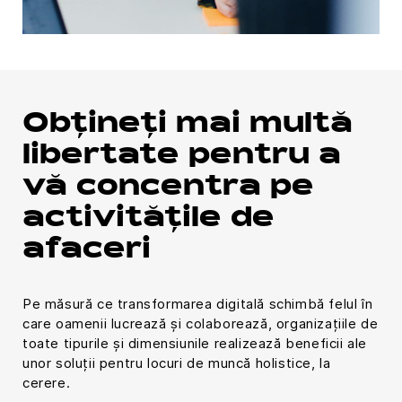
Obțineți mai multă
libertate pentru a
vă concentra pe
activitățile de
afaceri
Pe măsură ce transformarea digitală schimbă felul în
care oamenii lucrează și colaborează, organizațiile de
toate tipurile și dimensiunile realizează beneficii ale
unor soluții pentru locuri de muncă holistice, la
cerere.