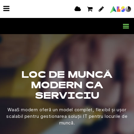
LOC DE MUNCĂ
MODERN CA
SERVICIU
WaaS modern oferă un model complet, flexibil și ușor
scalabil pentru gestionarea soluții IT pentru locurile de
muncă.