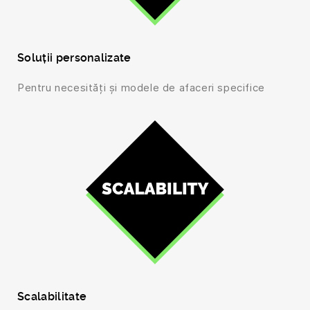
Soluții personalizate
Pentru necesități și modele de afaceri specifice
Scalabilitate