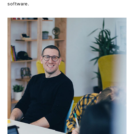
software.