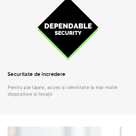
Securitate de încredere
Pentru partajare, acces și identitate la mai multe
dispozitive și locații