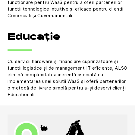
funcționare pentru WaaS pentru a oferi partenerilor
funcții tehnologice intuitive și eficace pentru clienții
Comerciali și Guvernamentali.
Educație
Cu servicii hardware și financiare cuprinzătoare și
funcții logistice și de management IT eficiente, ALSO
elimină complexitatea inerentă asociată cu
implementarea unei soluții WaaS și oferă partenerilor
o metodă de livrare simplă pentru a-și deservi clienții
Educaționali.