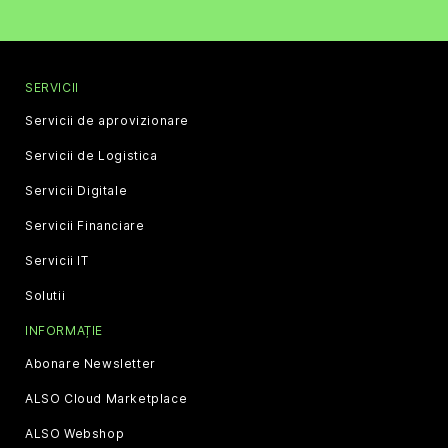
SERVICII
Servicii de aprovizionare
Servicii de Logistica
Servicii Digitale
Servicii Financiare
Servicii IT
Solutii
INFORMAȚIE
Abonare Newsletter
ALSO Cloud Marketplace
ALSO Webshop