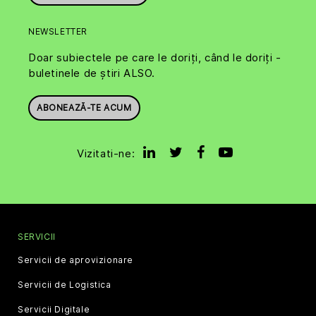
NEWSLETTER
Doar subiectele pe care le doriți, când le doriți -
buletinele de știri ALSO.
ABONEAZĂ-TE ACUM
Vizitati-ne:
SERVICII
Servicii de aprovizionare
Servicii de Logistica
Servicii Digitale