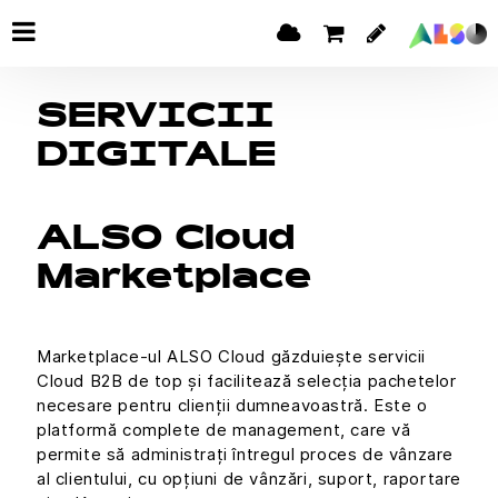
SERVICII
DIGITALE
ALSO Cloud
Marketplace
Marketplace-ul ALSO Cloud găzduiește servicii
Cloud B2B de top și facilitează selecția pachetelor
necesare pentru clienții dumneavoastră. Este o
platformă complete de management, care vă
permite să administrați întregul proces de vânzare
al clientului, cu opțiuni de vânzări, suport, raportare