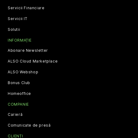
Servicii Financiare
Servicii IT
Solutii
INFORMAȚIE
Abonare Newsletter
ALSO Cloud Marketplace
ALSO Webshop
Bonus Club
Homeoffice
COMPANIE
Carieră
Comunicate de presă
CLIENȚI