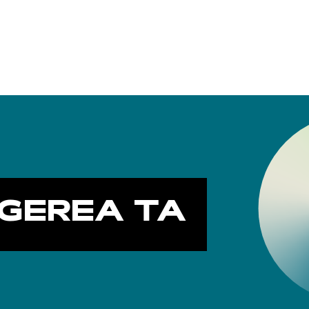
GEREA TA