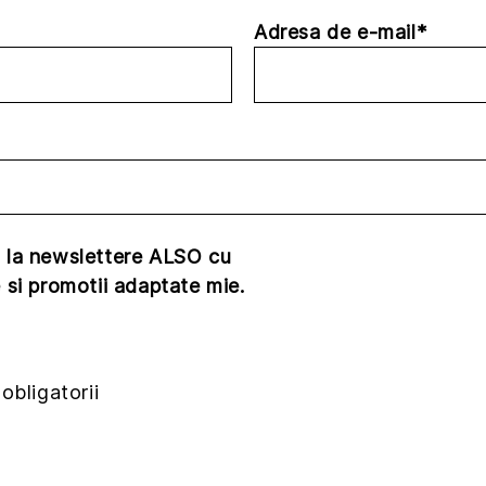
Adresa de e-mail*
 la newslettere ALSO cu
 si promotii adaptate mie.
obligatorii