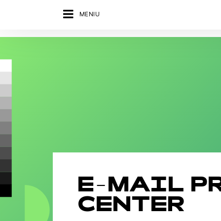
MENIU
E-MAIL P
CENTER