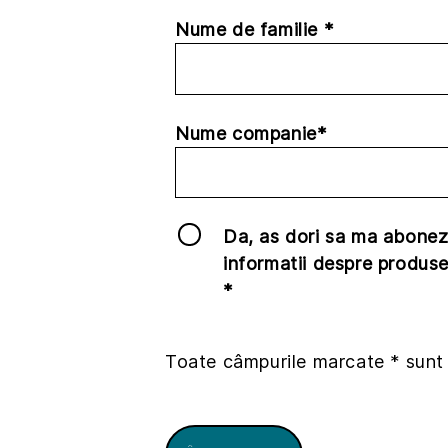
Nume de familie *
Nume companie*
Da, as dori sa ma abonez
informatii despre produse
*
Toate câmpurile marcate * sunt 