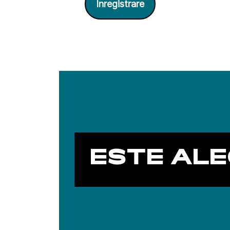
Înregistrare
ESTE ALE