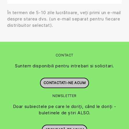
În termen de 5-10 zile lucrătoare, veți primi un e-mail
despre starea dvs. (un e-mail separat pentru fiecare
distribuitor selectat).
CONTACT
Suntem disponibili pentru intrebari si solicitari.
CONTACTATI-NE ACUM
NEWSLETTER
Doar subiectele pe care le doriți, când le doriți -
buletinele de știri ALSO.