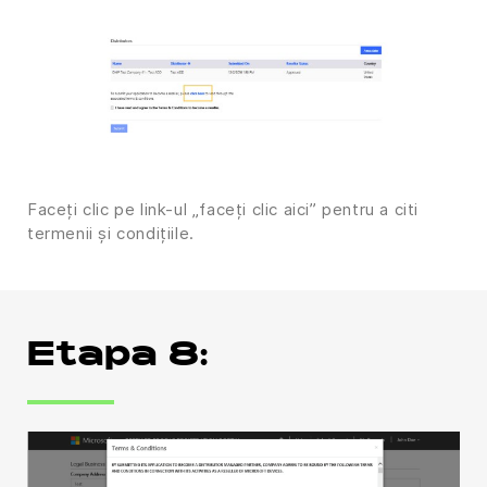
Faceți clic pe link-ul „faceți clic aici” pentru a citi
termenii și condițiile.
Etapa 8: