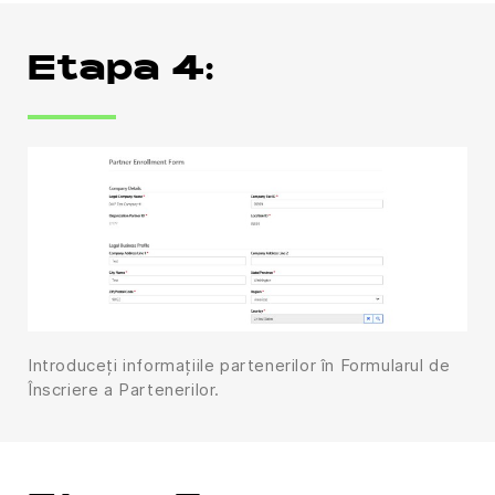
Etapa 4:
Introduceți informațiile partenerilor în Formularul de
Înscriere a Partenerilor.