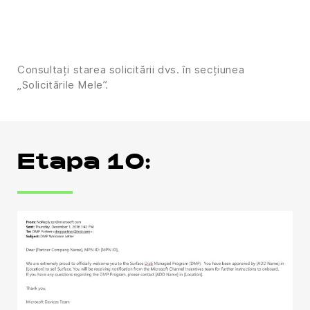
Consultați starea solicitării dvs. în secțiunea
„Solicitările Mele”.
Etapa 10: