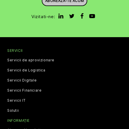
ABONEAZĂ-TE ACUM
Vizitati-ne:
SERVICII
Servicii de aprovizionare
Servicii de Logistica
Servicii Digitale
Servicii Financiare
Servicii IT
Solutii
INFORMAȚIE