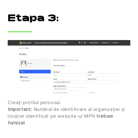
Etapa 3:
Creați profilul personal.
Important:
Numărul de identificare al organizației și
locației identificat pe website-ul MPN
trebuie
furnizat