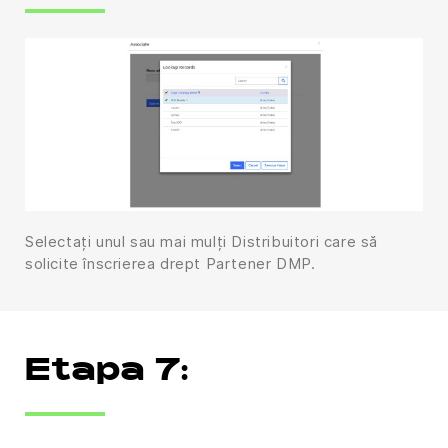
Selectați unul sau mai mulți Distribuitori care să
solicite înscrierea drept Partener DMP.
Etapa 7: