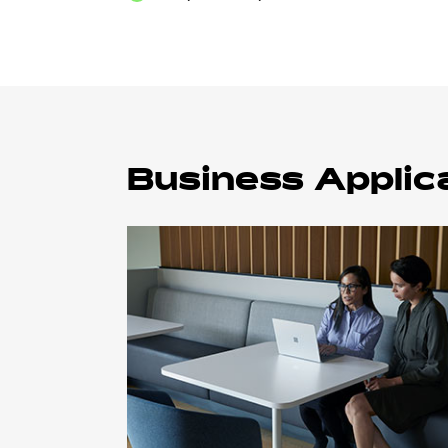
Business Applic