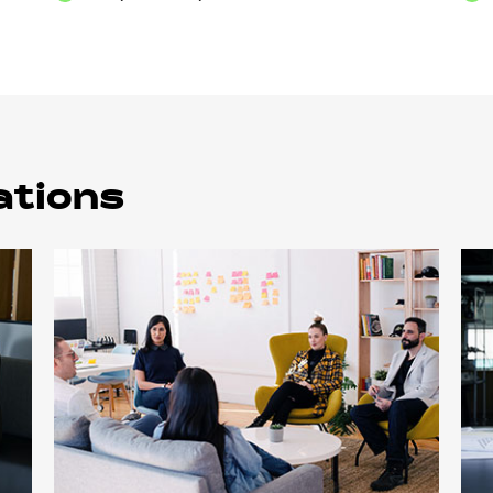
ations