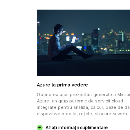
Azure la prima vedere
Obținerea unei prezentări generale a Micro
Azure, un grup puternic de servicii cloud
integrate pentru analiză, calcul, baze de da
dispozitive mobile, rețele, stocare și web.
Aflați informații suplimentare