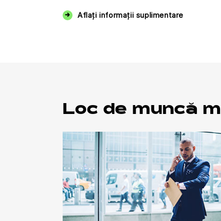
Aflați informații suplimentare
Loc de muncă 