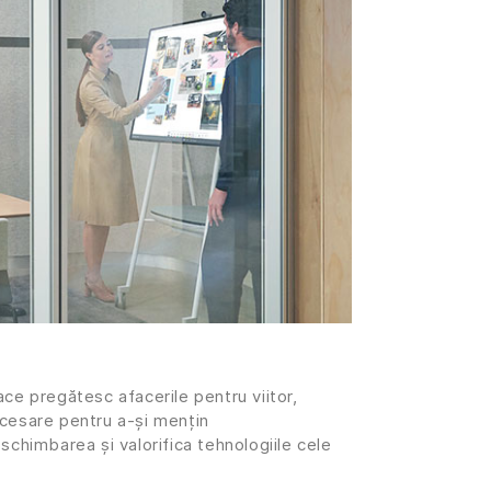
ce pregătesc afacerile pentru viitor,
cesare pentru a-și mențin
schimbarea și valorifica tehnologiile cele