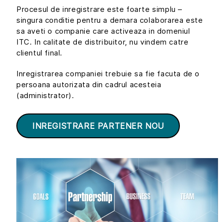
Procesul de inregistrare este foarte simplu –
singura conditie pentru a demara colaborarea este
sa aveti o companie care activeaza in domeniul
ITC. In calitate de distribuitor, nu vindem catre
clientul final.
Inregistrarea companiei trebuie sa fie facuta de o
persoana autorizata din cadrul acesteia
(administrator).
INREGISTRARE PARTENER NOU