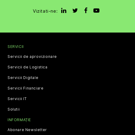
Vizitati-ne:
SERVICII
Servicii de aprovizionare
Servicii de Logistica
Servicii Digitale
Servicii Financiare
Servicii IT
Solutii
INFORMAȚIE
Abonare Newsletter