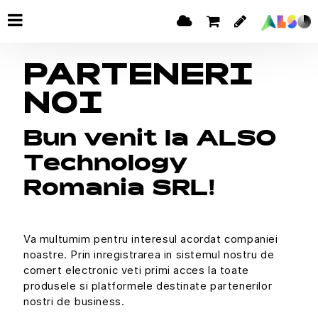
PARTENERI
NOI
Bun venit la ALSO
Technology
Romania SRL!
Va multumim pentru interesul acordat companiei
noastre. Prin inregistrarea in sistemul nostru de
comert electronic veti primi acces la toate
produsele si platformele destinate partenerilor
nostri de business.