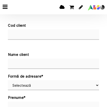
Cod client
Nume client
Formă de adresare
*
Prenume
*