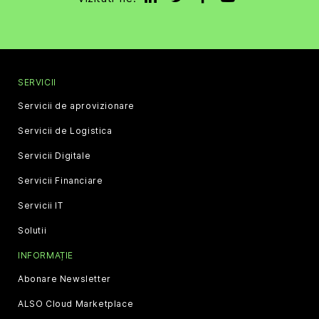
SERVICII
Servicii de aprovizionare
Servicii de Logistica
Servicii Digitale
Servicii Financiare
Servicii IT
Solutii
INFORMAȚIE
Abonare Newsletter
ALSO Cloud Marketplace