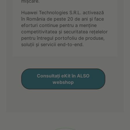
mișcare.
Huawei Technologies S.R.L. activează
în România de peste 20 de ani și face
eforturi continue pentru a menține
competitivitatea și securitatea rețelelor
pentru întregul portofoliu de produse,
soluții și servicii end-to-end.
Consultați eKit în ALSO
webshop