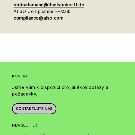
ombudsmann@thielvonherff.de
ALSO Compliance E-Mail:
compliance@also.com
KONTAKT
Jsme Vám k dispozici pro jakékoli dotazy a
požadavky.
KONTAKTUJTE NÁS
NEWSLETTER