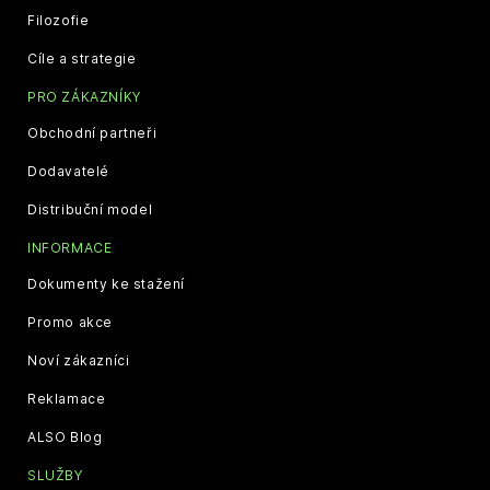
Filozofie
Cíle a strategie
PRO ZÁKAZNÍKY
Obchodní partneři
Dodavatelé
Distribuční model
INFORMACE
Dokumenty ke stažení
Promo akce
Noví zákazníci
Reklamace
ALSO Blog
SLUŽBY