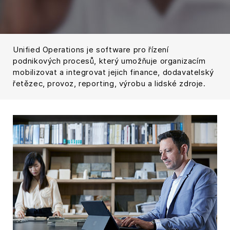
Unified Operations je software pro řízení
podnikových procesů, který umožňuje organizacím
mobilizovat a integrovat jejich finance, dodavatelský
řetězec, provoz, reporting, výrobu a lidské zdroje.