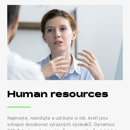
Human resources
Najímejte, naloďujte a udržujte si lidi, kteří jsou
schopni dosahovat výrazných výsledků. Dynamics