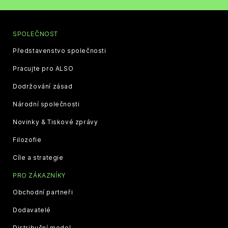
SPOLEČNOST
Představenstvo společnosti
Pracujte pro ALSO
Dodržování zásad
Národní společnosti
Novinky & Tiskové zprávy
Filozofie
Cíle a strategie
PRO ZÁKAZNÍKY
Obchodní partneři
Dodavatelé
Distribuční model