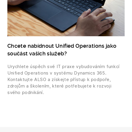
Chcete nabídnout Unified Operations jako
součást vašich služeb?
Urychlete úspěch své IT praxe vybudováním funkcí
Unified Operations v systému Dynamics 365.
Kontaktujte ALSO a získejte přístup k podpoře,
zdrojům a školením, které potřebujete k rozvoji
svého podnikání.