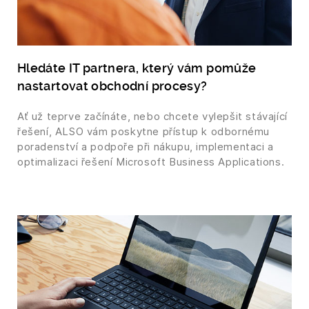
Hledáte IT partnera, který vám pomůže
nastartovat obchodní procesy?
Ať už teprve začínáte, nebo chcete vylepšit stávající
řešení, ALSO vám poskytne přístup k odbornému
poradenství a podpoře při nákupu, implementaci a
optimalizaci řešení Microsoft Business Applications.