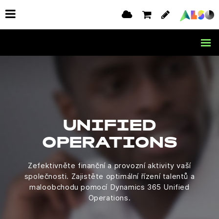
UNIFIED
OPERATIONS
Zefektivněte finanční a provozní aktivity vaší
společnosti. Zajistěte optimální řízení talentů a
maloobchodu pomocí Dynamics 365 Unified
Operations.