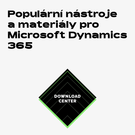
Populární nástroje
a materiály pro
Microsoft Dynamics
365