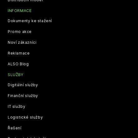
INFORMACE
Dokumenty ke stažení
Promo akce
Noví zákazníci
Reklamace
ALSO Blog
SLUŽBY
Digitální služby
Finanční služby
IT služby
Logistické služby
Řešení