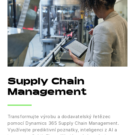
Supply Chain
Management
Transformujte výrobu a dodavatelský řetězec
pomocí Dynamics 365 Supply Chain Management.
Využívejte prediktivní poznatky, inteligenci z AI a