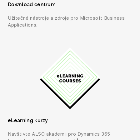
Download centrum
Užitečné nástroje a zdroje pro Microsoft Business
Applications.
eLearning kurzy
Navštivte ALSO akademii pro Dynamics 365