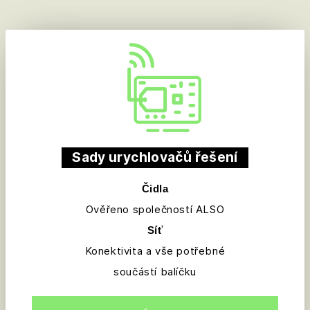
Sady urychlovačů řešení
Čidla
Ověřeno společností ALSO
Síť
Konektivita a vše potřebné
součástí balíčku