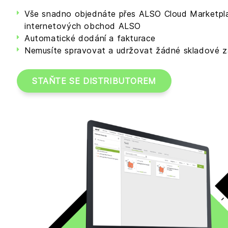
Vše snadno objednáte přes ALSO Cloud Marketpl
internetových obchod ALSO
Automatické dodání a fakturace
Nemusíte spravovat a udržovat žádné skladové 
STAŇTE SE DISTRIBUTOREM