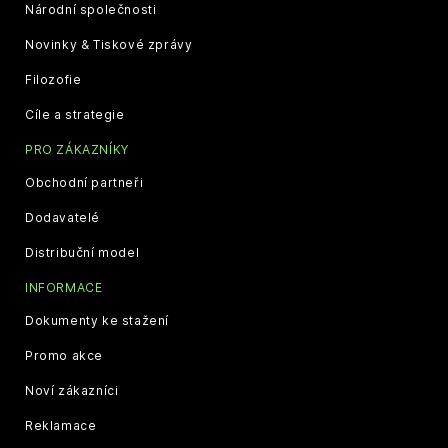
Národní společnosti
Novinky & Tiskové zprávy
Filozofie
Cíle a strategie
PRO ZÁKAZNÍKY
Obchodní partneři
Dodavatelé
Distribuční model
INFORMACE
Dokumenty ke stažení
Promo akce
Noví zákazníci
Reklamace