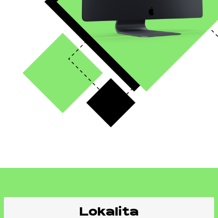
Lokalita