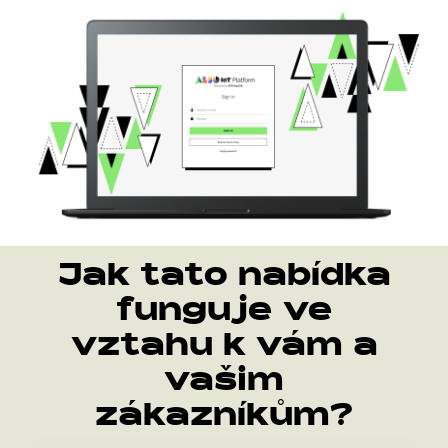
Jak tato nabídka
funguje ve
vztahu k vám a
vašim
zákazníkům?