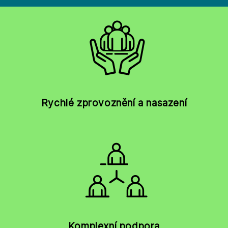
Rychlé zprovoznění a nasazení
Komplexní podpora