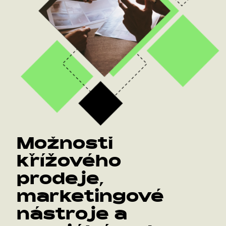
Možnosti
křížového
prodeje,
marketingové
nástroje a