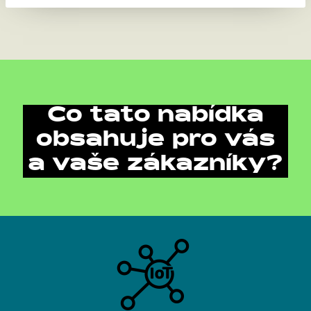
Co tato nabídka
obsahuje pro vás
a vaše zákazníky?