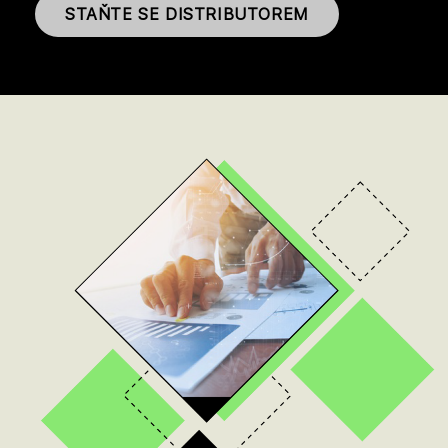
STAŇTE SE DISTRIBUTOREM