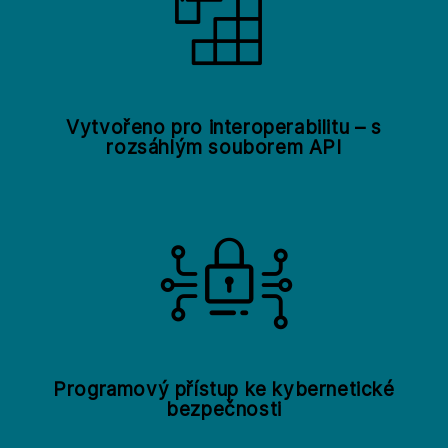
Vytvořeno pro interoperabilitu – s
rozsáhlým souborem API
Programový přístup ke kybernetické
bezpečnosti