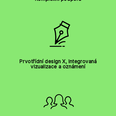
Prvotřídní design X, integrovaná
vizualizace a oznámení