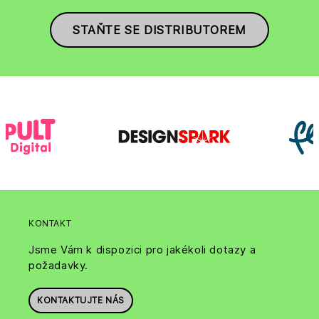
STAŇTE SE DISTRIBUTOREM
KONTAKT
Jsme Vám k dispozici pro jakékoli dotazy a
požadavky.
KONTAKTUJTE NÁS