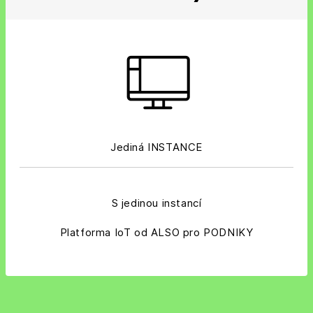
Jediná INSTANCE
S jedinou instancí
Platforma IoT od ALSO pro PODNIKY