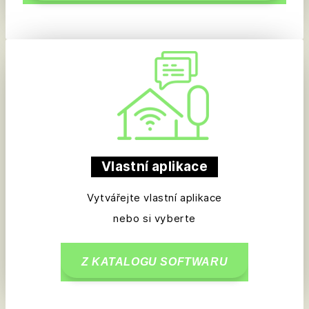
Vlastní aplikace
Vytvářejte vlastní aplikace
nebo si vyberte
Z KATALOGU SOFTWARU