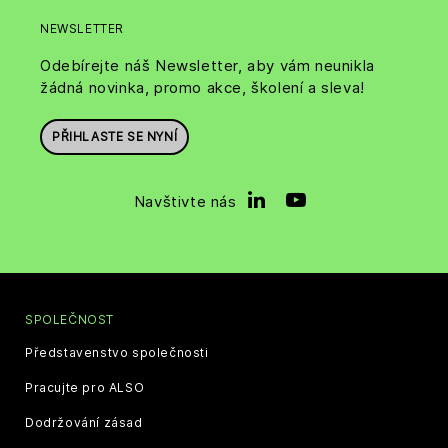
NEWSLETTER
Odebírejte náš Newsletter, aby vám neunikla
žádná novinka, promo akce, školení a sleva!
PŘIHLASTE SE NYNÍ
Navštivte nás
SPOLEČNOST
Představenstvo společnosti
Pracujte pro ALSO
Dodržování zásad