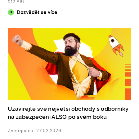
pro vás.
Dozvědět se více
Uzavírejte své největší obchody s odborníky
na zabezpečení ALSO po svém boku
Zveřejněno: 27.02.2026