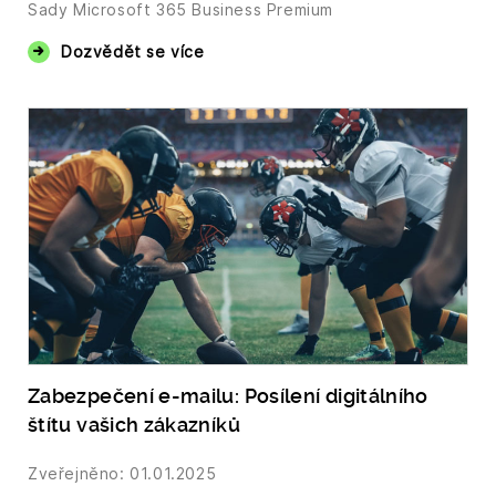
Sady Microsoft 365 Business Premium
Dozvědět se více
Zabezpečení e-mailu: Posílení digitálního
štítu vašich zákazníků
Zveřejněno: 01.01.2025