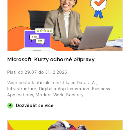
Microsoft: Kurzy odborné přípravy
Platí od
29.07
do 31.12.2026
Vaše cesta k oficiální certifikaci: Data a AI,
Infrastructure, Digital a App Innovation, Business
Applications, Modern Work, Security.
Dozvědět se více