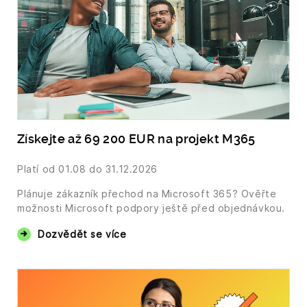
Získejte až 69 200 EUR na projekt M365
Platí od
01.08
do 31.12.2026
Plánuje zákazník přechod na Microsoft 365? Ověřte
možnosti Microsoft podpory ještě před objednávkou.
Dozvědět se více