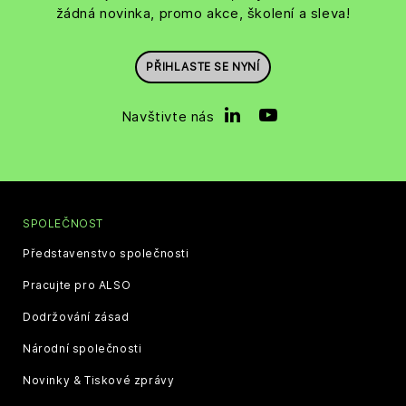
žádná novinka, promo akce, školení a sleva!
PŘIHLASTE SE NYNÍ
Navštivte nás
SPOLEČNOST
Představenstvo společnosti
Pracujte pro ALSO
Dodržování zásad
Národní společnosti
Novinky & Tiskové zprávy