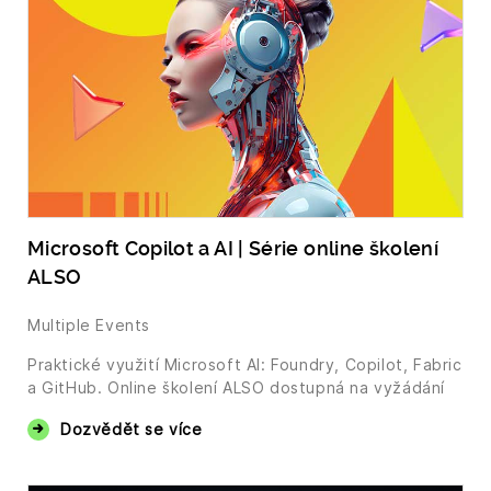
Microsoft Copilot a AI | Série online školení
ALSO
Multiple Events
Praktické využití Microsoft AI: Foundry, Copilot, Fabric
a GitHub. Online školení ALSO dostupná na vyžádání
Dozvědět se více