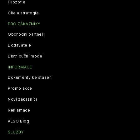
Filozofie
Cíle a strategie
PRO ZÁKAZNÍKY
Obchodní partneři
Dodavatelé
Distribuční model
INFORMACE
Dokumenty ke stažení
Promo akce
Noví zákazníci
Reklamace
ALSO Blog
SLUŽBY