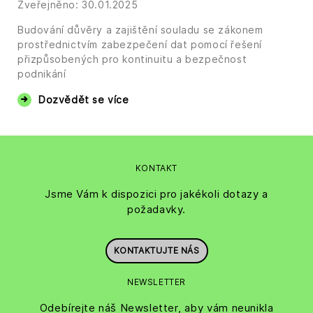
Zveřejněno: 30.01.2025
Budování důvěry a zajištění souladu se zákonem
prostřednictvím zabezpečení dat pomocí řešení
přizpůsobených pro kontinuitu a bezpečnost
podnikání
Dozvědět se více
KONTAKT
Jsme Vám k dispozici pro jakékoli dotazy a
požadavky.
KONTAKTUJTE NÁS
NEWSLETTER
Odebírejte náš Newsletter, aby vám neunikla