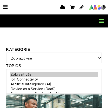
KATEGORIE
TOPICS