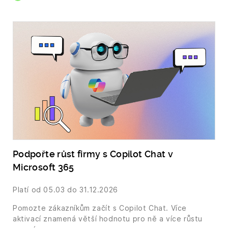
Podpořte růst firmy s Copilot Chat v
Microsoft 365
Platí od
05.03
do 31.12.2026
Pomozte zákazníkům začít s Copilot Chat. Více
aktivací znamená větší hodnotu pro ně a více růstu