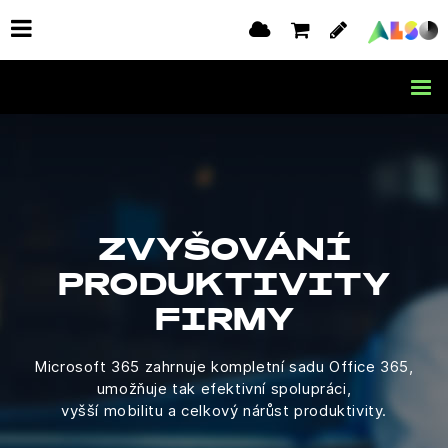
ZVYŠOVÁNÍ
PRODUKTIVITY
FIRMY
Microsoft 365 zahrnuje kompletní sadu Office 365,
umožňuje tak efektivní spolupráci,
vyšší mobilitu a celkový nárůst produktivity.