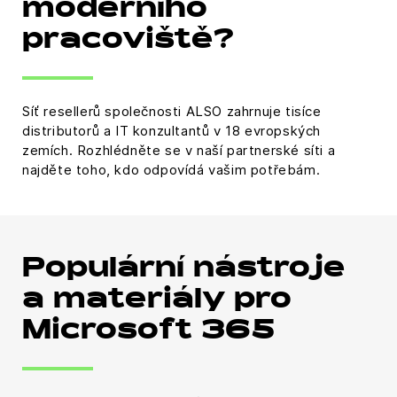
moderního
pracoviště?
Síť resellerů společnosti ALSO zahrnuje tisíce
distributorů a IT konzultantů v 18 evropských
zemích. Rozhlédněte se v naší partnerské síti a
najděte toho, kdo odpovídá vašim potřebám.
Populární nástroje
a materiály pro
Microsoft 365