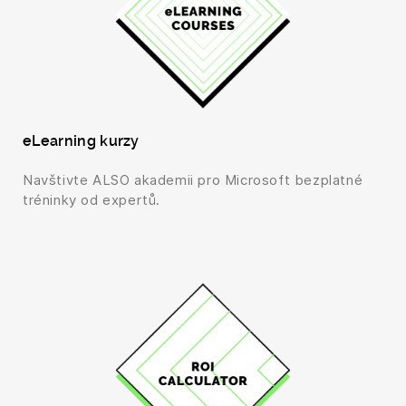
eLearning kurzy
Navštivte ALSO akademii pro Microsoft bezplatné
tréninky od expertů.