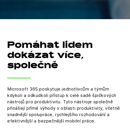
Pomáhat lidem
dokázat více,
společně
Microsoft 365 poskytuje jednotlivcům a týmům
kdykoli a odkudkoli přístup k celé sadě špičkových
nástrojů pro produktivitu. Tyto nástroje společně
přinášejí přímé výhody v oblasti produktivity, včetně
snadnější spolupráce, rychlejšího rozhodování a
efektivnější a bezpečnější mobilní práce.