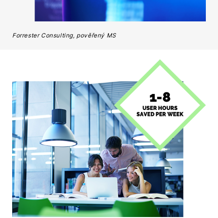
Forrester Consulting, pověřený MS