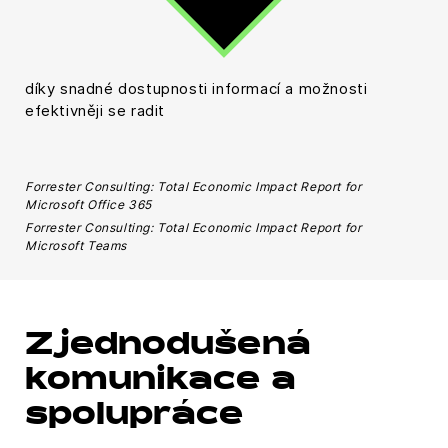
díky snadné dostupnosti informací a možnosti
efektivněji se radit
Forrester Consulting: Total Economic Impact Report for
Microsoft Office 365
Forrester Consulting: Total Economic Impact Report for
Microsoft Teams
Zjednodušená
komunikace a
spolupráce