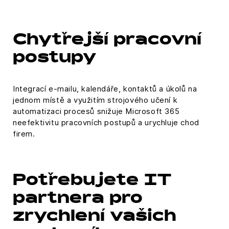
Chytřejší pracovní
postupy
Integrací e-mailu, kalendáře, kontaktů a úkolů na
jednom místě a využitím strojového učení k
automatizaci procesů snižuje Microsoft 365
neefektivitu pracovních postupů a urychluje chod
firem.
Potřebujete IT
partnera pro
zrychlení vašich