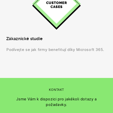
Zákaznické studie
Podívejte se jak firmy benefitují díky Microsoft 365.
KONTAKT
Jsme Vám k dispozici pro jakékoli dotazy a
požadavky.