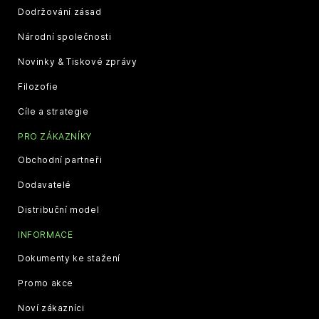
Dodržování zásad
Národní společnosti
Novinky & Tiskové zprávy
Filozofie
Cíle a strategie
PRO ZÁKAZNÍKY
Obchodní partneři
Dodavatelé
Distribuční model
INFORMACE
Dokumenty ke stažení
Promo akce
Noví zákazníci