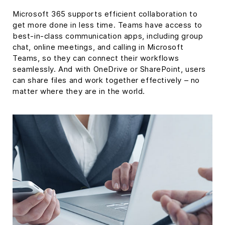
Microsoft 365 supports efficient collaboration to
get more done in less time. Teams have access to
best-in-class communication apps, including group
chat, online meetings, and calling in Microsoft
Teams, so they can connect their workflows
seamlessly. And with OneDrive or SharePoint, users
can share files and work together effectively – no
matter where they are in the world.