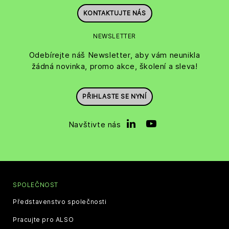
KONTAKTUJTE NÁS
NEWSLETTER
Odebírejte náš Newsletter, aby vám neunikla
žádná novinka, promo akce, školení a sleva!
PŘIHLASTE SE NYNÍ
Navštivte nás
SPOLEČNOST
Představenstvo společnosti
Pracujte pro ALSO