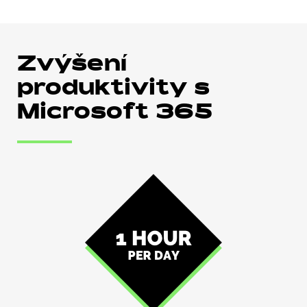
Zvýšení
produktivity s
Microsoft 365