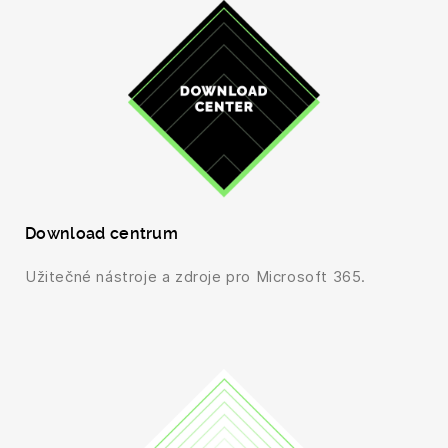
Download centrum
Užitečné nástroje a zdroje pro Microsoft 365.