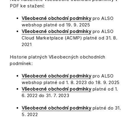
PDF ke stažení:
Všeobecné obchodní podmínky
pro ALSO
webshop platné od 19. 9. 2025
Všeobecné obchodní podmínky
pro ALSO
Cloud Marketplace (ACMP) platné od 31. 8.
2021
Historie platných Všeobecných obchodních
podmínek:
Všeobecné obchodní podmínky
pro ALSO
webshop platné od 1. 8. 2023 do 18. 9. 2025
Všeobecné obchodní podmínky
platné od 1.
6. 2022 do 31. 7. 2023
Všeobecné obchodní podmínky
platné do 31.
5. 2022