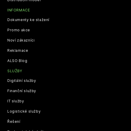
INFORMACE
Dokumenty ke stažení
Promo akce
Noví zákazníci
Reklamace
ALSO Blog
SLUŽBY
Digitální služby
Finanční služby
IT služby
Logistické služby
Řešení