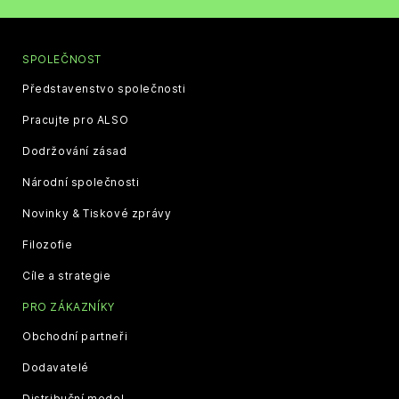
SPOLEČNOST
Představenstvo společnosti
Pracujte pro ALSO
Dodržování zásad
Národní společnosti
Novinky & Tiskové zprávy
Filozofie
Cíle a strategie
PRO ZÁKAZNÍKY
Obchodní partneři
Dodavatelé
Distribuční model