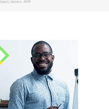
Report, Verizon, 2019