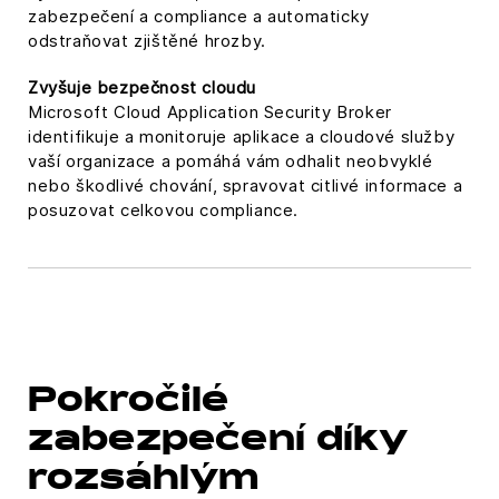
zabezpečení a compliance a automaticky
odstraňovat zjištěné hrozby.
Zvyšuje bezpečnost cloudu
Microsoft Cloud Application Security Broker
identifikuje a monitoruje aplikace a cloudové služby
vaší organizace a pomáhá vám odhalit neobvyklé
nebo škodlivé chování, spravovat citlivé informace a
posuzovat celkovou compliance.
Pokročilé
zabezpečení díky
rozsáhlým