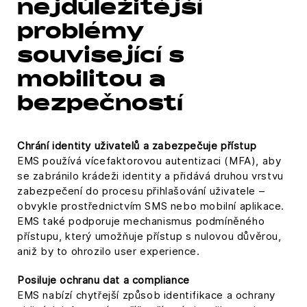
nejdůležitější
problémy
související s
mobilitou a
bezpečností
Chrání identity uživatelů a zabezpečuje přístup
EMS používá vícefaktorovou autentizaci (MFA), aby
se zabránilo krádeži identity a přidává druhou vrstvu
zabezpečení do procesu přihlašování uživatele –
obvykle prostřednictvím SMS nebo mobilní aplikace.
EMS také podporuje mechanismus podmíněného
přístupu, který umožňuje přístup s nulovou důvěrou,
aniž by to ohrozilo user experience.
Posiluje ochranu dat a compliance
EMS nabízí chytřejší způsob identifikace a ochrany