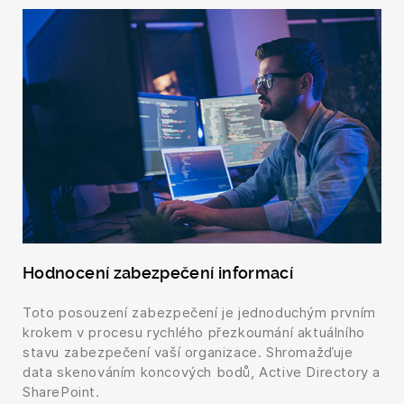
Hodnocení zabezpečení informací
Toto posouzení zabezpečení je jednoduchým prvním
krokem v procesu rychlého přezkoumání aktuálního
stavu zabezpečení vaší organizace. Shromažďuje
data skenováním koncových bodů, Active Directory a
SharePoint.