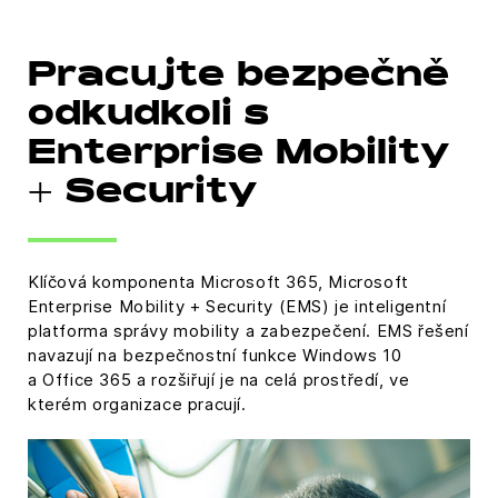
Pracujte bezpečně
odkudkoli s
Enterprise Mobility
+ Security
Klíčová komponenta Microsoft 365, Microsoft
Enterprise Mobility + Security (EMS) je inteligentní
platforma správy mobility a zabezpečení. EMS řešení
navazují na bezpečnostní funkce Windows 10
a Office 365 a rozšiřují je na celá prostředí, ve
kterém organizace pracují.