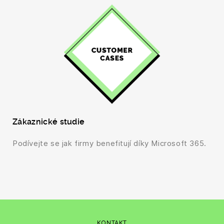
Zákaznické studie
Podívejte se jak firmy benefitují díky Microsoft 365.
KONTAKT