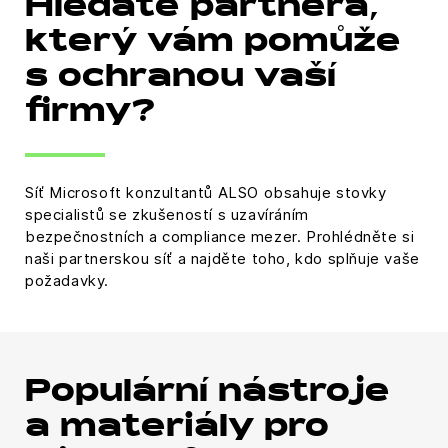
Hledáte partnera,
který vám pomůže
s ochranou vaší
firmy?
Síť Microsoft konzultantů ALSO obsahuje stovky
specialistů se zkušeností s uzavíráním
bezpečnostních a compliance mezer. Prohlédněte si
naši partnerskou síť a najděte toho, kdo splňuje vaše
požadavky.
Populární nástroje
a materiály pro