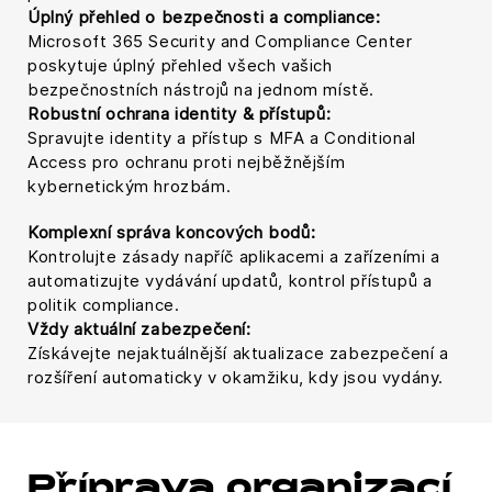
Úplný přehled o bezpečnosti a compliance:
Microsoft 365 Security and Compliance Center
poskytuje úplný přehled všech vašich
bezpečnostních nástrojů na jednom místě.
Robustní ochrana identity & přístupů:
Spravujte identity a přístup s MFA a Conditional
Access pro ochranu proti nejběžnějším
kybernetickým hrozbám.
Komplexní správa koncových bodů:
Kontrolujte zásady napříč aplikacemi a zařízeními a
automatizujte vydávání updatů, kontrol přístupů a
politik compliance.
Vždy aktuální zabezpečení:
Získávejte nejaktuálnější aktualizace zabezpečení a
rozšíření automaticky v okamžiku, kdy jsou vydány.
Příprava organizací