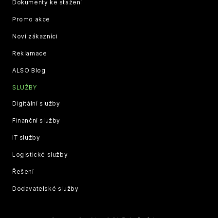
Dokumenty ke stažení
Promo akce
Noví zákazníci
Reklamace
ALSO Blog
SLUŽBY
Digitální služby
Finanční služby
IT služby
Logistické služby
Řešení
Dodavatelské služby