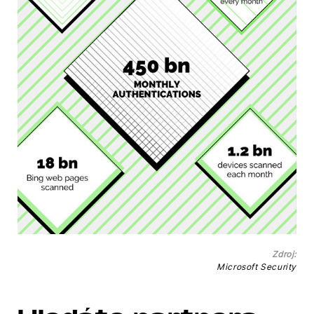
Zdroj:
Microsoft Security