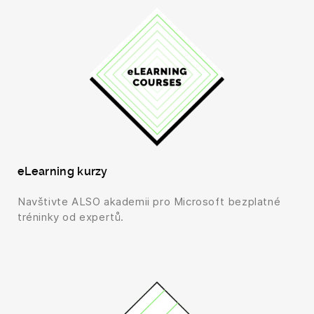
eLearning kurzy
Navštivte ALSO akademii pro Microsoft bezplatné
tréninky od expertů.