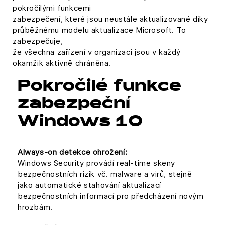
pokročilými funkcemi
zabezpečení, které jsou neustále aktualizované díky
průběžnému modelu aktualizace Microsoft. To
zabezpečuje,
že všechna zařízení v organizaci jsou v každý
okamžik aktivně chráněna.
Pokročilé funkce
zabezpeční
Windows 10
Always-on detekce ohrožení:
Windows Security provádí real-time skeny
bezpečnostních rizik vč. malware a virů, stejně
jako automatické stahování aktualizací
bezpečnostních informací pro předcházení novým
hrozbám.