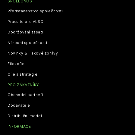
SPOLEČNOST
Představenstvo společnosti
Pracujte pro ALSO
Dodržování zásad
Národní společnosti
Novinky & Tiskové zprávy
Filozofie
Cíle a strategie
PRO ZÁKAZNÍKY
Obchodní partneři
Dodavatelé
Distribuční model
INFORMACE