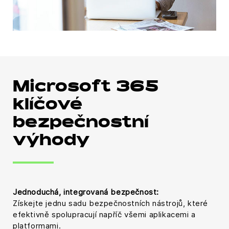
Microsoft 365
klíčové
bezpečnostní
výhody
Jednoduchá, integrovaná bezpečnost:
Získejte jednu sadu bezpečnostních nástrojů, které
efektivně spolupracují napříč všemi aplikacemi a
platformami.