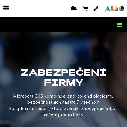
ZABEZPEČENÍ
FIRMY
Microsoft 365 kombinuje end-to-end platformu
bezpečnostních nástrojů v jednom
komplexním řešení, které zvyšuje zabezpečení bez
snížení produktivity.