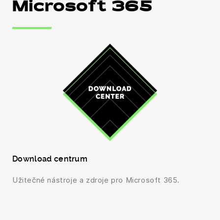
Microsoft 365
Download centrum
Užitečné nástroje a zdroje pro Microsoft 365.