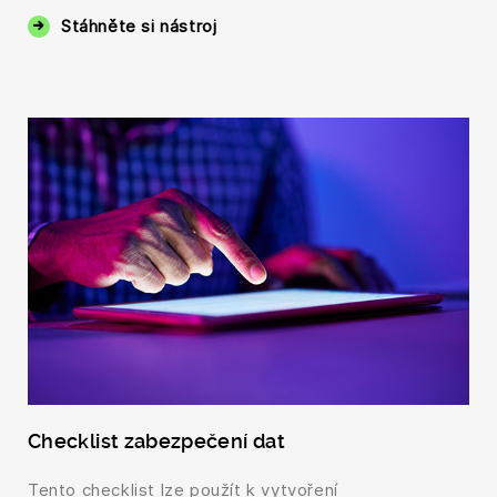
Stáhněte si nástroj
Checklist zabezpečení dat
Tento checklist lze použít k vytvoření