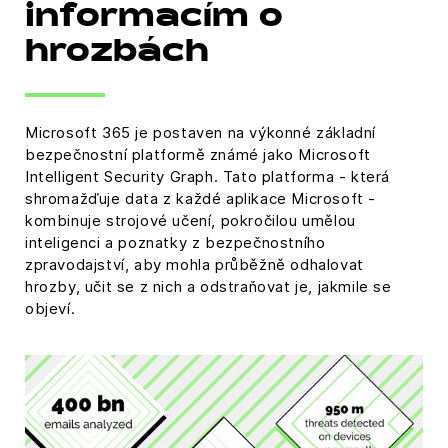
informacím o
hrozbách
Microsoft 365 je postaven na výkonné základní
bezpečnostní platformě známé jako Microsoft
Intelligent Security Graph. Tato platforma - která
shromažďuje data z každé aplikace Microsoft -
kombinuje strojové učení, pokročilou umělou
inteligenci a poznatky z bezpečnostního
zpravodajství, aby mohla průběžně odhalovat
hrozby, učit se z nich a odstraňovat je, jakmile se
objeví.