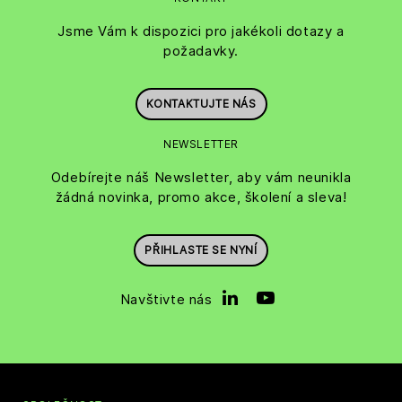
Jsme Vám k dispozici pro jakékoli dotazy a
požadavky.
KONTAKTUJTE NÁS
NEWSLETTER
Odebírejte náš Newsletter, aby vám neunikla
žádná novinka, promo akce, školení a sleva!
PŘIHLASTE SE NYNÍ
Navštivte nás