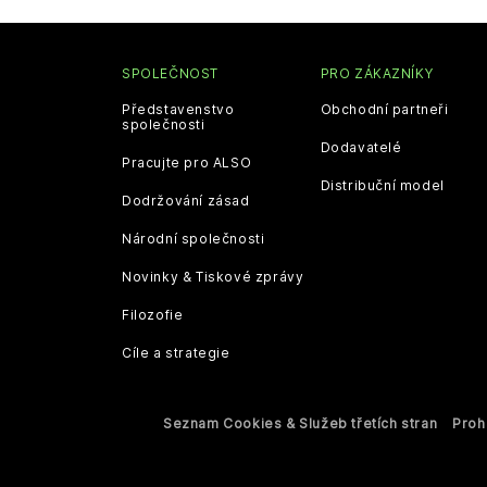
SPOLEČNOST
PRO ZÁKAZNÍKY
Představenstvo
Obchodní partneři
společnosti
Dodavatelé
Pracujte pro ALSO
Distribuční model
Dodržování zásad
Národní společnosti
Novinky & Tiskové zprávy
Filozofie
Cíle a strategie
Seznam Cookies & Služeb třetích stran
Proh