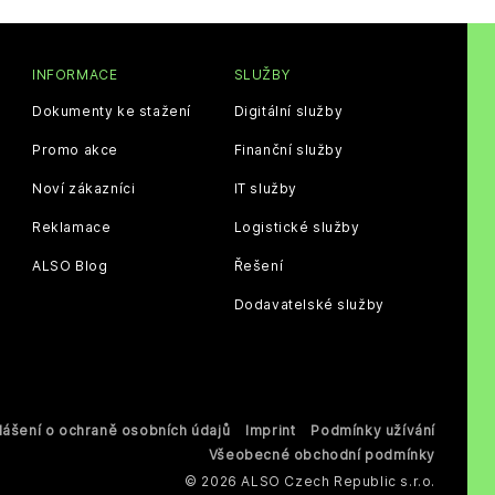
INFORMACE
SLUŽBY
Dokumenty ke stažení
Digitální služby
Promo akce
Finanční služby
Noví zákazníci
IT služby
Reklamace
Logistické služby
ALSO Blog
Řešení
Dodavatelské služby
lášení o ochraně osobních údajů
Imprint
Podmínky užívání
Všeobecné obchodní podmínky
© 2026 ALSO Czech Republic s.r.o.