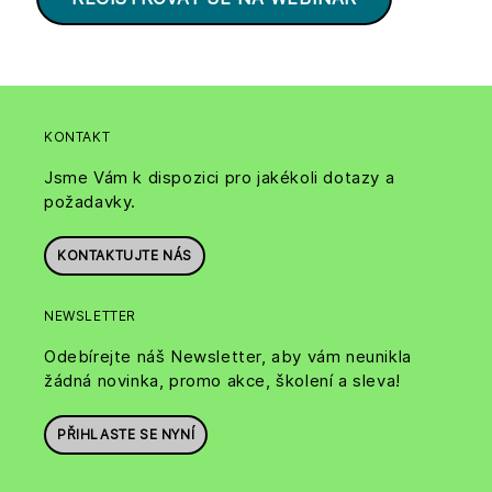
KONTAKT
Jsme Vám k dispozici pro jakékoli dotazy a
požadavky.
KONTAKTUJTE NÁS
NEWSLETTER
Odebírejte náš Newsletter, aby vám neunikla
žádná novinka, promo akce, školení a sleva!
PŘIHLASTE SE NYNÍ