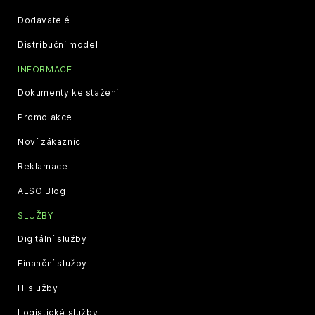
Dodavatelé
Distribuční model
INFORMACE
Dokumenty ke stažení
Promo akce
Noví zákazníci
Reklamace
ALSO Blog
SLUŽBY
Digitální služby
Finanční služby
IT služby
Logistické služby