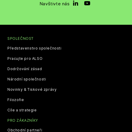
Navštivte nás
SPOLEČNOST
Představenstvo společnosti
Pracujte pro ALSO
Dodržování zásad
Národní společnosti
Novinky & Tiskové zprávy
Filozofie
Cíle a strategie
PRO ZÁKAZNÍKY
Obchodní partneři