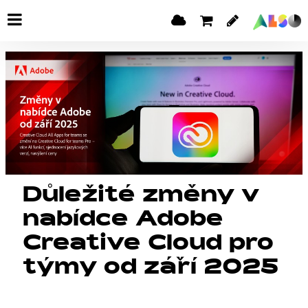
Důležité změny v
nabídce Adobe
Creative Cloud pro
týmy od září 2025