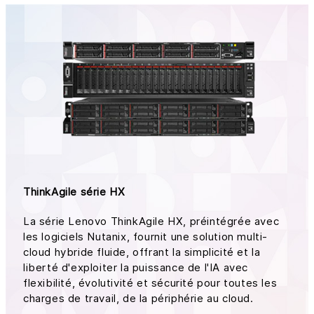
ThinkAgile série HX
La série Lenovo ThinkAgile HX, préintégrée avec
les logiciels Nutanix, fournit une solution multi-
cloud hybride fluide, offrant la simplicité et la
liberté d'exploiter la puissance de l'IA avec
flexibilité, évolutivité et sécurité pour toutes les
charges de travail, de la périphérie au cloud.