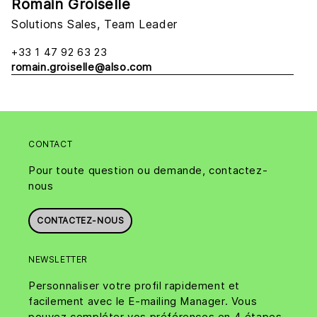
Romain Groiselle
Solutions Sales, Team Leader
+33 1 47 92 63 23
romain.groiselle@also.com
CONTACT
Pour toute question ou demande, contactez-
nous
CONTACTEZ-NOUS
NEWSLETTER
Personnaliser votre profil rapidement et
facilement avec le E-mailing Manager. Vous
pouvez compléter vos préférences en 4 étapes.