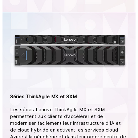
Séries ThinkAgile MX et SXM
Les séries Lenovo ThinkAgile MX et SXM
permettent aux clients d'accélérer et de
moderniser facilement leur infrastructure d'IA et
de cloud hybride en activant les services cloud
Azure à la périphérie et dans leur propre centre de