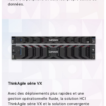
données.
ThinkAgile série VX
Avec des déploiements plus rapides et une
gestion opérationnelle fluide, la solution HCI
ThinkAgile série VX et la solution convergente