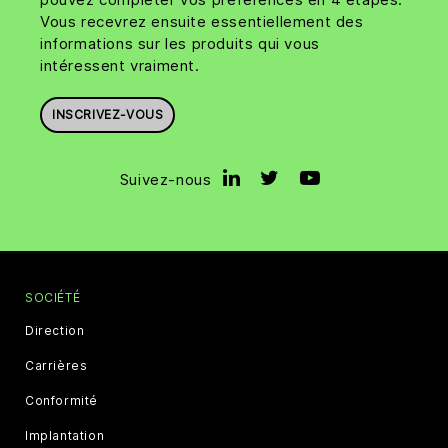
Vous recevrez ensuite essentiellement des
informations sur les produits qui vous
intéressent vraiment.
INSCRIVEZ-VOUS
Suivez-nous
SOCIÉTÉ
Direction
Carrières
Conformité
Implantation