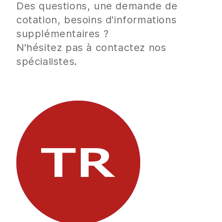
Des questions, une demande de
cotation, besoins d'informations
supplémentaires ?
N'hésitez pas à contactez nos
spécialistes.