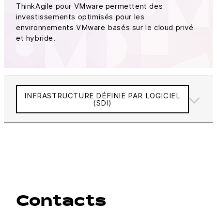
ThinkAgile pour VMware permettent des
investissements optimisés pour les
environnements VMware basés sur le cloud privé
et hybride.
INFRASTRUCTURE DÉFINIE PAR LOGICIEL
(SDI)
Contacts