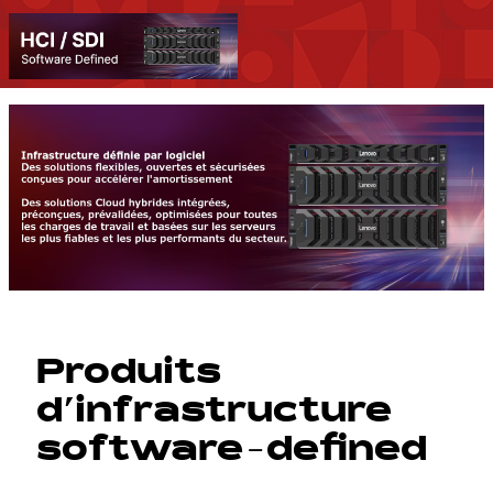
Produits
d’infrastructure
software-defined