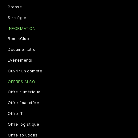
Presse
Stratégie
INFORMATION
BonusClub
Documentation
Evénements
Ouvrir un compte
OFFRES ALSO
Offre numérique
Offre financière
Offre IT
Offre logistique
Offre solutions