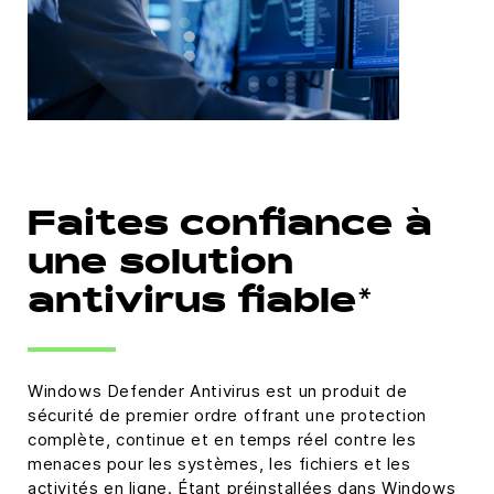
Faites confiance à
une solution
antivirus fiable*
Windows Defender Antivirus est un produit de
sécurité de premier ordre offrant une protection
complète, continue et en temps réel contre les
menaces pour les systèmes, les fichiers et les
activités en ligne. Étant préinstallées dans Windows