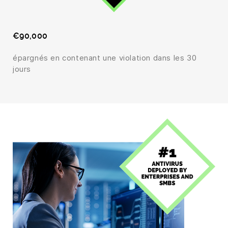
€90,000
épargnés en contenant une violation dans les 30
jours