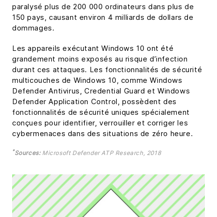
paralysé plus de 200 000 ordinateurs dans plus de
150 pays, causant environ 4 milliards de dollars de
dommages.
Les appareils exécutant Windows 10 ont été
grandement moins exposés au risque d’infection
durant ces attaques. Les fonctionnalités de sécurité
multicouches de Windows 10, comme Windows
Defender Antivirus, Credential Guard et Windows
Defender Application Control, possèdent des
fonctionnalités de sécurité uniques spécialement
conçues pour identifier, verrouiller et corriger les
cybermenaces dans des situations de zéro heure.
*
Sources:
Microsoft Defender ATP Research, 2018