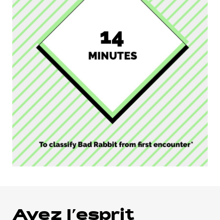
Ayez l’esprit