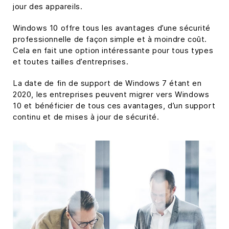
jour des appareils.
Windows 10 offre tous les avantages d’une sécurité
professionnelle de façon simple et à moindre coût.
Cela en fait une option intéressante pour tous types
et toutes tailles d’entreprises.
La date de fin de support de Windows 7 étant en
2020, les entreprises peuvent migrer vers Windows
10 et bénéficier de tous ces avantages, d’un support
continu et de mises à jour de sécurité.