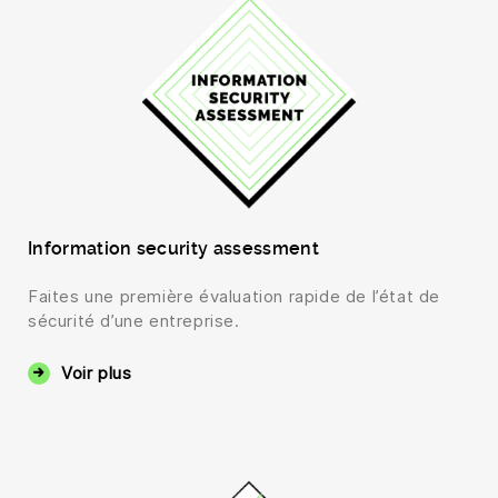
Information security assessment
Faites une première évaluation rapide de l’état de
sécurité d’une entreprise.
Voir plus