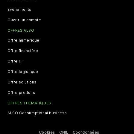
Evénements
Ouvrir un compte
OFFRES ALSO
Offre numérique
Offre financière
Offre IT
Offre logistique
Offre solutions
Offre produits
OFFRES THÉMATIQUES
ALSO Consumptional business
Cookies
CNIL
Coordonnées