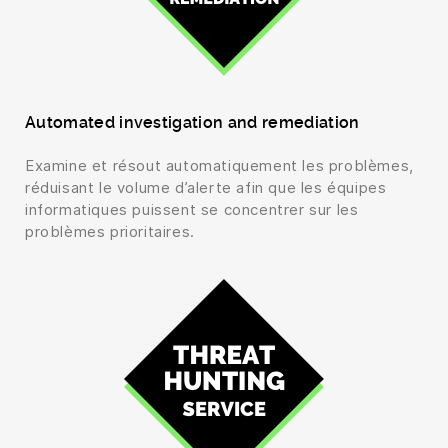
Automated investigation and remediation
Examine et résout automatiquement les problèmes,
réduisant le volume d’alerte afin que les équipes
informatiques puissent se concentrer sur les
problèmes prioritaires.