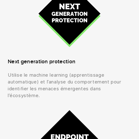
Next generation protection
Utilise le machine learning (apprentissage
automatique) et l’analyse du comportement pour
identifier les menaces émergentes dans
l’écosystème.