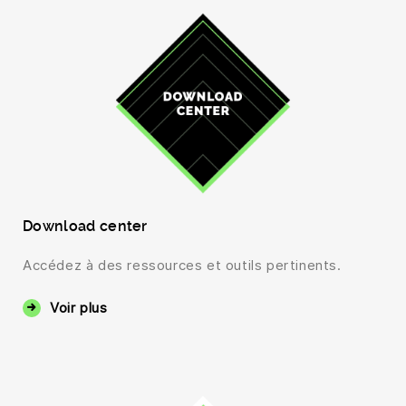
Download center
Accédez à des ressources et outils pertinents.
Voir plus