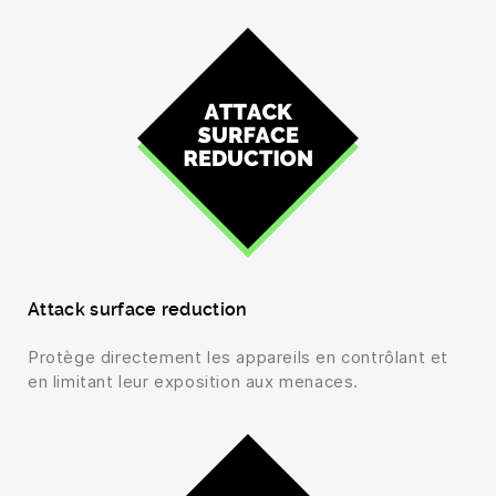
Attack surface reduction
Protège directement les appareils en contrôlant et
en limitant leur exposition aux menaces.