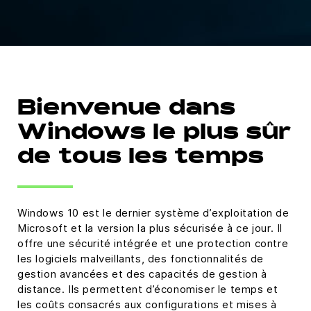
Bienvenue dans
Windows le plus sûr
de tous les temps
Windows 10 est le dernier système d’exploitation de
Microsoft et la version la plus sécurisée à ce jour. Il
offre une sécurité intégrée et une protection contre
les logiciels malveillants, des fonctionnalités de
gestion avancées et des capacités de gestion à
distance. Ils permettent d’économiser le temps et
les coûts consacrés aux configurations et mises à