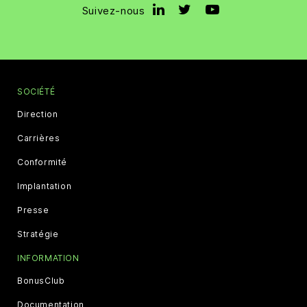
Suivez-nous
SOCIÉTÉ
Direction
Carrières
Conformité
Implantation
Presse
Stratégie
INFORMATION
BonusClub
Documentation