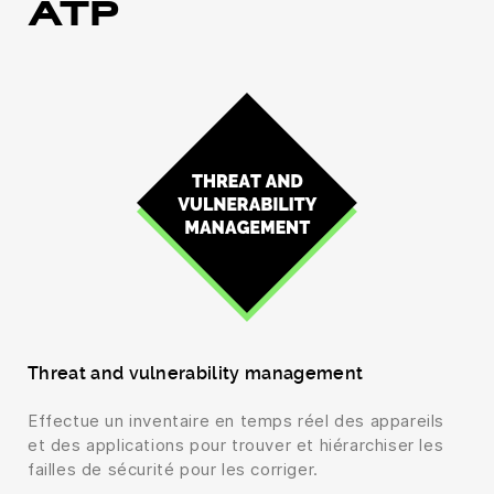
ATP
Threat and vulnerability management
Effectue un inventaire en temps réel des appareils
et des applications pour trouver et hiérarchiser les
failles de sécurité pour les corriger.