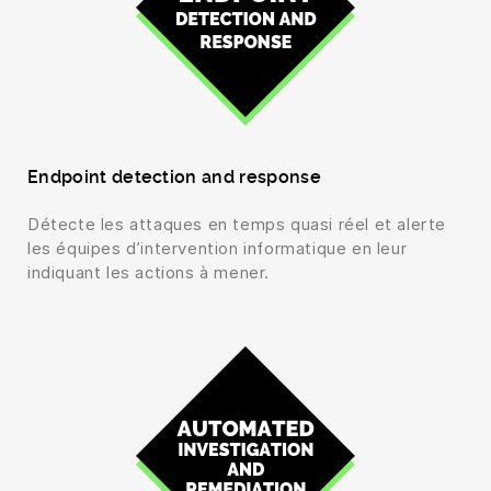
Endpoint detection and response
Détecte les attaques en temps quasi réel et alerte
les équipes d’intervention informatique en leur
indiquant les actions à mener.