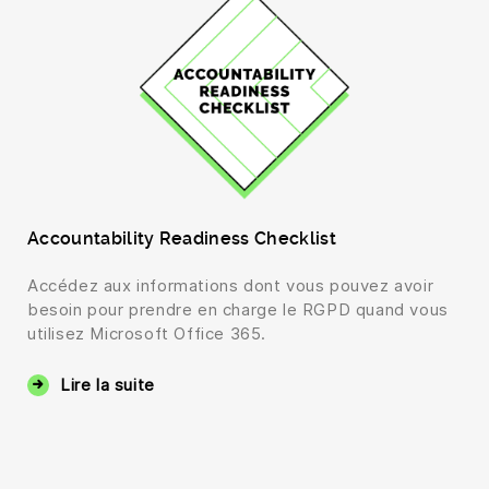
Accountability Readiness Checklist
Accédez aux informations dont vous pouvez avoir
besoin pour prendre en charge le RGPD quand vous
utilisez Microsoft Office 365.
Lire la suite