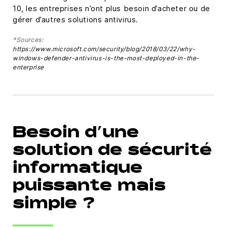
10, les entreprises n’ont plus besoin d’acheter ou de
gérer d’autres solutions antivirus.
*Sources:
https://www.microsoft.com/security/blog/2018/03/22/why-
windows-defender-antivirus-is-the-most-deployed-in-the-
enterprise
Besoin d’une
solution de sécurité
informatique
puissante mais
simple ?