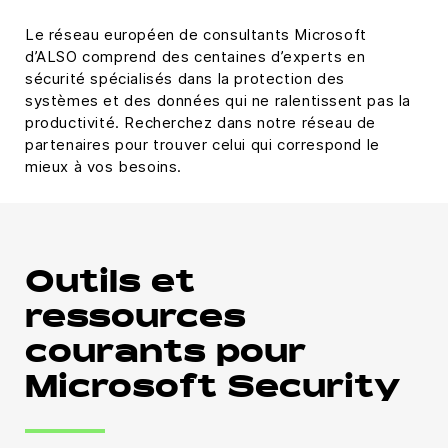
Le réseau européen de consultants Microsoft
d’ALSO comprend des centaines d’experts en
sécurité spécialisés dans la protection des
systèmes et des données qui ne ralentissent pas la
productivité. Recherchez dans notre réseau de
partenaires pour trouver celui qui correspond le
mieux à vos besoins.
Outils et
ressources
courants pour
Microsoft Security