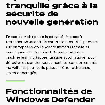
tranquille grâce à la
sécurité de
nouvelle génération
En cas de violation de la sécurité, Microsoft
Defender Advanced Threat Protection (ATP) permet
aux entreprises d’y répondre immédiatement et
énergiquement. Microsoft Defender utilise le
machine learning (apprentissage automatique) pour
détecter et signaler rapidement les comportements
malveillants pour qu’ils puissent être recherchés,
isolés et corrigés.
Fonctionnalités de
Windows Defender