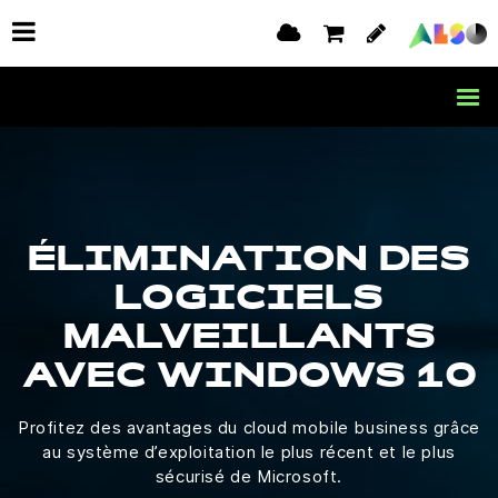
ÉLIMINATION DES
LOGICIELS
MALVEILLANTS
AVEC WINDOWS 10
Profitez des avantages du cloud mobile business grâce
au système d’exploitation le plus récent et le plus
sécurisé de Microsoft.