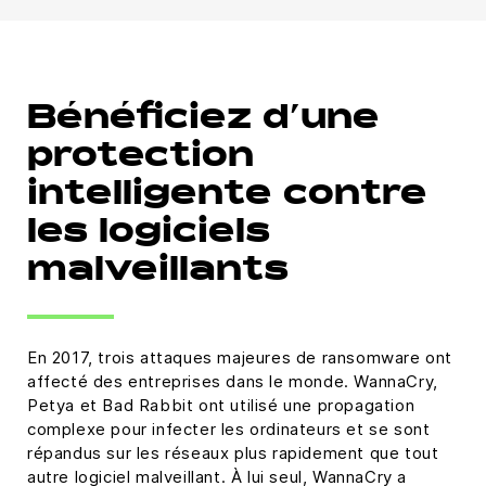
Bénéficiez d’une
protection
intelligente contre
les logiciels
malveillants
En 2017, trois attaques majeures de ransomware ont
affecté des entreprises dans le monde. WannaCry,
Petya et Bad Rabbit ont utilisé une propagation
complexe pour infecter les ordinateurs et se sont
répandus sur les réseaux plus rapidement que tout
autre logiciel malveillant. À lui seul, WannaCry a