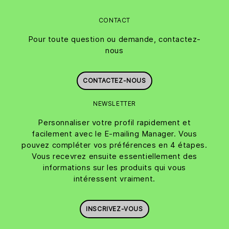
CONTACT
Pour toute question ou demande, contactez-
nous
CONTACTEZ-NOUS
NEWSLETTER
Personnaliser votre profil rapidement et
facilement avec le E-mailing Manager. Vous
pouvez compléter vos préférences en 4 étapes.
Vous recevrez ensuite essentiellement des
informations sur les produits qui vous
intéressent vraiment.
INSCRIVEZ-VOUS