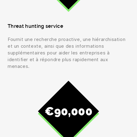
Threat hunting service
Fournit une recherche proactive, une hiérarchisation
et un contexte, ainsi que des informations
supplémentaires pour aider les entreprises à
identifier et à répondre plus rapidement aux
menaces.