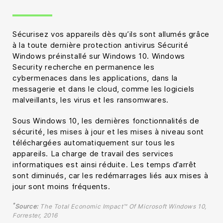
Sécurisez vos appareils dès qu’ils sont allumés grâce
à la toute dernière protection antivirus Sécurité
Windows préinstallé sur Windows 10. Windows
Security recherche en permanence les
cybermenaces dans les applications, dans la
messagerie et dans le cloud, comme les logiciels
malveillants, les virus et les ransomwares.
Sous Windows 10, les dernières fonctionnalités de
sécurité, les mises à jour et les mises à niveau sont
téléchargées automatiquement sur tous les
appareils. La charge de travail des services
informatiques est ainsi réduite. Les temps d’arrêt
sont diminués, car les redémarrages liés aux mises à
jour sont moins fréquents.
*
Source:
The Total Economic Impact™ Of Microsoft Windows 10,
Forrester, 2016