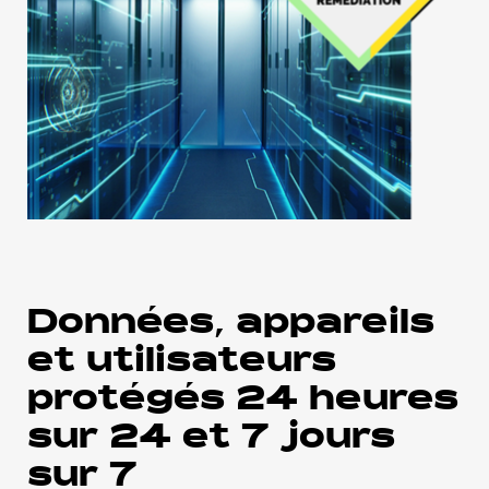
Données, appareils
et utilisateurs
protégés 24 heures
sur 24 et 7 jours
sur 7