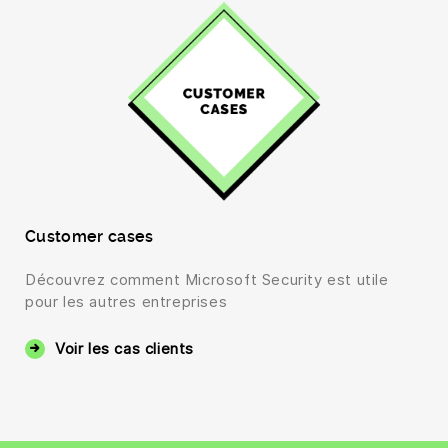
Customer cases
Découvrez comment Microsoft Security est utile
pour les autres entreprises
Voir les cas clients