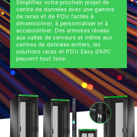
Simplifiez votre prochain projet de
centre de données avec une gamme
de racks et de PDU faciles à
dimensionner, à personnaliser et à
accessoiriser. Des armoires réseau
aux salles de serveurs et même aux
centres de données entiers, les
solutions racks et PDU Easy d’APC
peuvent tout faire.