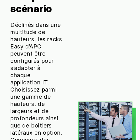
scénario
Déclinés dans une
multitude de
hauteurs, les racks
Easy d’APC
peuvent être
configurés pour
s’adapter à
chaque
application IT.
Choisissez parmi
une gamme de
hauteurs, de
largeurs et de
profondeurs ainsi
que de boîtiers
latéraux en option.
Concevez des