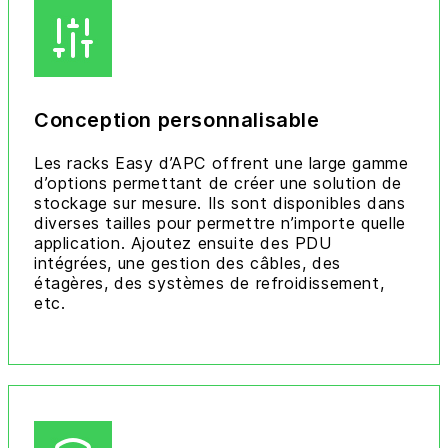
Conception personnalisable
Les racks Easy d’APC offrent une large gamme
d’options permettant de créer une solution de
stockage sur mesure. Ils sont disponibles dans
diverses tailles pour permettre n’importe quelle
application. Ajoutez ensuite des PDU
intégrées, une gestion des câbles, des
étagères, des systèmes de refroidissement,
etc.