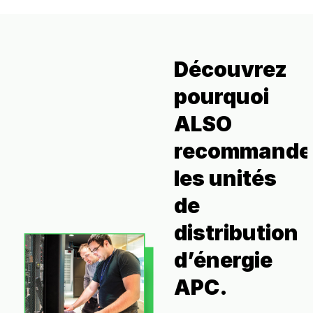
Découvrez
pourquoi
ALSO
recommande
les unités
de
distribution
d’énergie
APC.