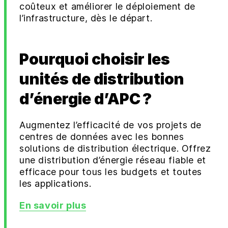
coûteux et améliorer le déploiement de
l’infrastructure, dès le départ.
Pourquoi choisir les
unités de distribution
d’énergie d’APC ?
Augmentez l’efficacité de vos projets de
centres de données avec les bonnes
solutions de distribution électrique. Offrez
une distribution d’énergie réseau fiable et
efficace pour tous les budgets et toutes
les applications.
En savoir plus