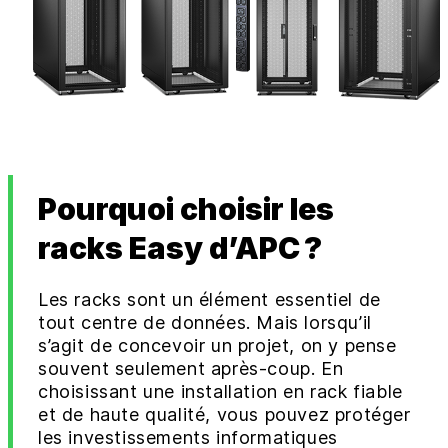
Pourquoi choisir les
racks Easy d’APC ?
Les racks sont un élément essentiel de
tout centre de données. Mais lorsqu’il
s’agit de concevoir un projet, on y pense
souvent seulement après-coup. En
choisissant une installation en rack fiable
et de haute qualité, vous pouvez protéger
les investissements informatiques