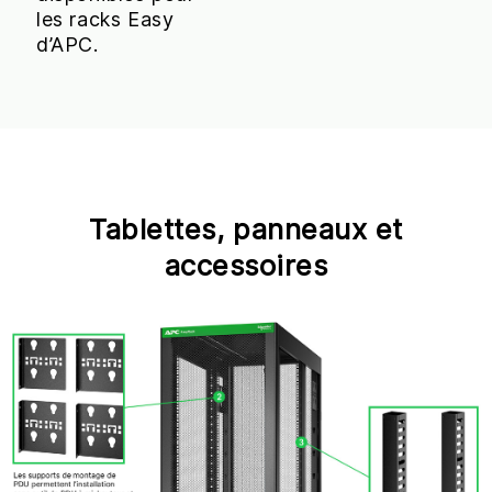
les racks Easy
d’APC.
Tablettes, panneaux et
accessoires