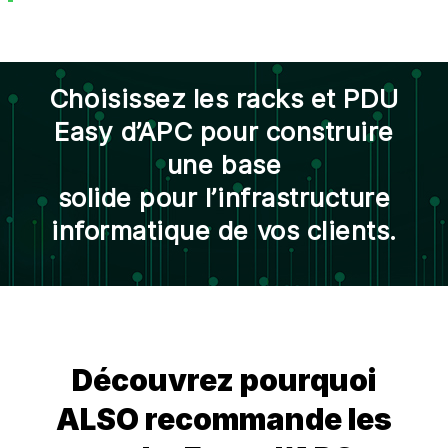
Choisissez les racks et PDU
Easy d’APC pour construire
une base
solide pour l’infrastructure
informatique de vos clients.
Découvrez pourquoi
ALSO recommande les