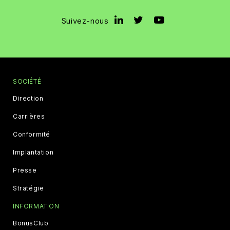
Suivez-nous
SOCIÉTÉ
Direction
Carrières
Conformité
Implantation
Presse
Stratégie
INFORMATION
BonusClub