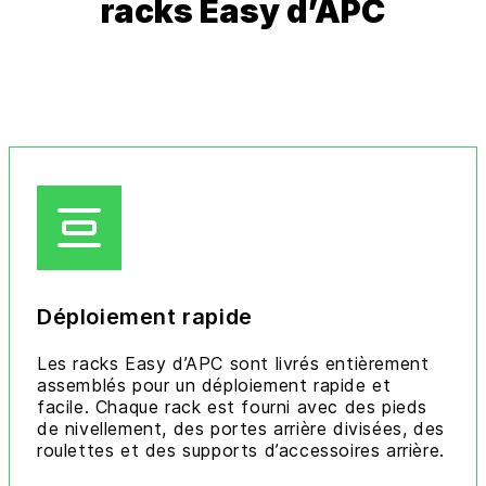
racks Easy d’APC
Déploiement rapide
Les racks Easy d’APC sont livrés entièrement
assemblés pour un déploiement rapide et
facile. Chaque rack est fourni avec des pieds
de nivellement, des portes arrière divisées, des
roulettes et des supports d’accessoires arrière.