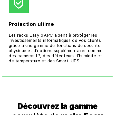
Protection ultime
Les racks Easy d’APC aident à protéger les
investissements informatiques de vos clients
grâce à une gamme de fonctions de sécurité
physique et d’options supplémentaires comme
des caméras IP, des détecteurs d’humidité et
de température et des Smart-UPS.
Découvrez la gamme