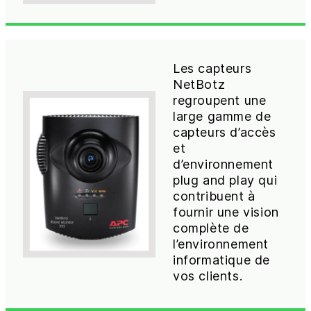
Les capteurs
NetBotz
regroupent une
large gamme de
capteurs d’accès
et
d’environnement
plug and play qui
contribuent à
fournir une vision
complète de
l’environnement
informatique de
vos clients.