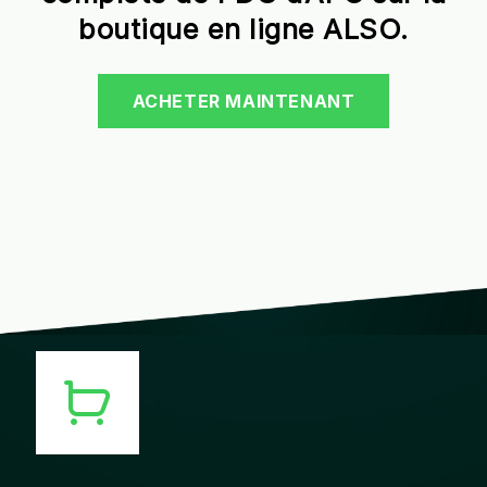
boutique en ligne ALSO.
ACHETER MAINTENANT