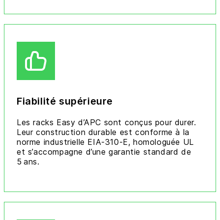
Fiabilité supérieure
Les racks Easy d’APC sont conçus pour durer.
Leur construction durable est conforme à la
norme industrielle EIA-310-E, homologuée UL
et s’accompagne d’une garantie standard de
5 ans.