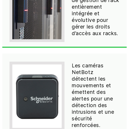
de gestion de rack
entièrement
intégrée et
évolutive pour
gérer les droits
d’accès aux racks.
Les caméras
NetBotz
détectent les
mouvements et
émettent des
alertes pour une
détection des
intrusions et une
sécurité
renforcées.