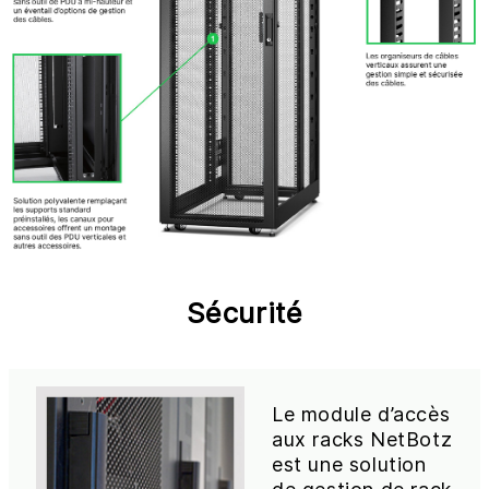
Sécurité
Le module d’accès
aux racks NetBotz
est une solution