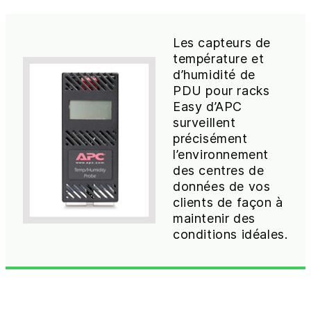
Les capteurs de
température et
d’humidité de
PDU pour racks
Easy d’APC
surveillent
précisément
l’environnement
des centres de
données de vos
clients de façon à
maintenir des
conditions idéales.