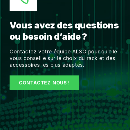
Vous avez des questions
ou besoin d’aide ?
Contactez votre équipe ALSO pour qu’elle
vous conseille sur le choix du rack et des
accessoires les plus adaptés.
CONTACTEZ-NOUS !