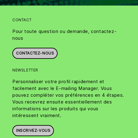
CONTACT
Pour toute question ou demande, contactez-
nous
CONTACTEZ-NOUS
NEWSLETTER
Personnaliser votre profil rapidement et
facilement avec le E-mailing Manager. Vous
pouvez compléter vos préférences en 4 étapes.
Vous recevrez ensuite essentiellement des
informations sur les produits qui vous
intéressent vraiment.
INSCRIVEZ-VOUS