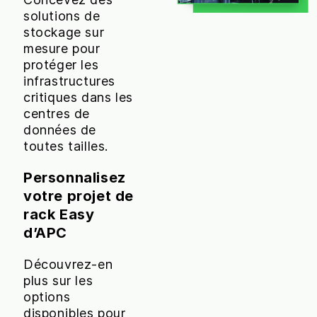
solutions de
stockage sur
mesure pour
protéger les
infrastructures
critiques dans les
centres de
données de
toutes tailles.
Personnalisez
votre projet de
rack Easy
d’APC
Découvrez-en
plus sur les
options
disponibles pour