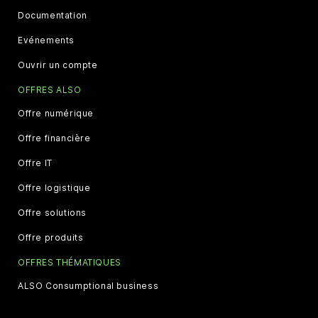
Documentation
Evénements
Ouvrir un compte
OFFRES ALSO
Offre numérique
Offre financière
Offre IT
Offre logistique
Offre solutions
Offre produits
OFFRES THÉMATIQUES
ALSO Consumptional business