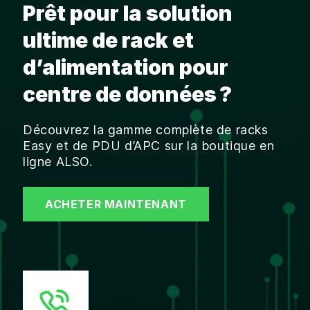
Prêt pour la solution
ultime de rack et
d’alimentation pour
centre de données ?
Découvrez la gamme complète de racks
Easy et de PDU d’APC sur la boutique en
ligne ALSO.
ACHETER MAINTENANT