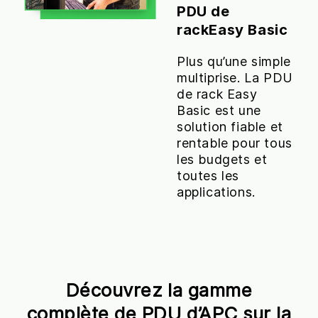
PDU de
rackEasy Basic
Plus qu’une simple
multiprise. La PDU
de rack Easy
Basic est une
solution fiable et
rentable pour tous
les budgets et
toutes les
applications.
Découvrez la gamme
complète de PDU d’APC sur la