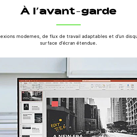
À l’avant-garde
nexions modernes, de flux de travail adaptables et d’un disq
surface d’écran étendue.