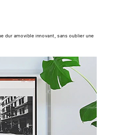
ue dur amovible innovant, sans oublier une