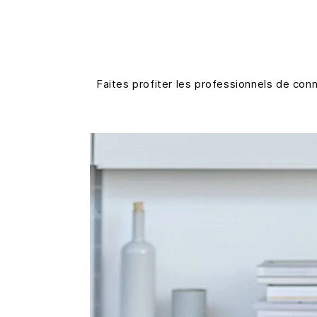
Faites profiter les professionnels de con