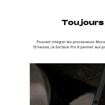
Toujours
Pouvant intégrer les processeurs Micr
15 heures, la Surface Pro X permet aux 