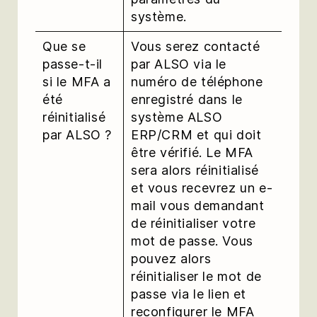
système.
Que se
Vous serez contacté
passe-t-il
par ALSO via le
si le MFA a
numéro de téléphone
été
enregistré dans le
réinitialisé
système ALSO
par ALSO ?
ERP/CRM et qui doit
être vérifié. Le MFA
sera alors réinitialisé
et vous recevrez un e-
mail vous demandant
de réinitialiser votre
mot de passe. Vous
pouvez alors
réinitialiser le mot de
passe via le lien et
reconfigurer le MFA