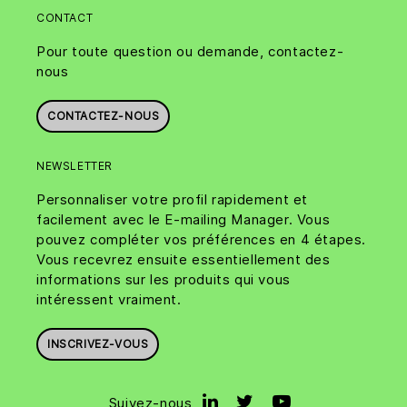
CONTACT
Pour toute question ou demande, contactez-
nous
CONTACTEZ-NOUS
NEWSLETTER
Personnaliser votre profil rapidement et
facilement avec le E-mailing Manager. Vous
pouvez compléter vos préférences en 4 étapes.
Vous recevrez ensuite essentiellement des
informations sur les produits qui vous
intéressent vraiment.
INSCRIVEZ-VOUS
Suivez-nous