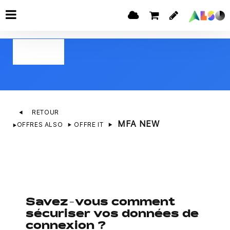
RETOUR
MFA NEW
OFFRES ALSO
OFFRE IT
Savez-vous comment
sécuriser vos données de
connexion ?