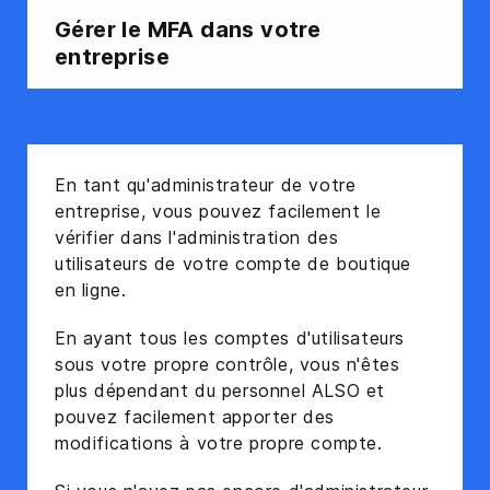
Gérer le MFA dans votre
entreprise
En tant qu'administrateur de votre
entreprise, vous pouvez facilement le
vérifier dans l'administration des
utilisateurs de votre compte de boutique
en ligne.
En ayant tous les comptes d'utilisateurs
sous votre propre contrôle, vous n'êtes
plus dépendant du personnel ALSO et
pouvez facilement apporter des
modifications à votre propre compte.