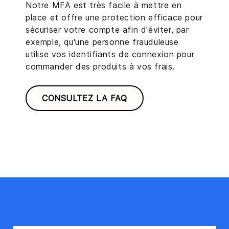
Notre MFA est très facile à mettre en
place et offre une protection efficace pour
sécuriser votre compte afin d'éviter, par
exemple, qu'une personne frauduleuse
utilise vos identifiants de connexion pour
commander des produits à vos frais.
CONSULTEZ LA FAQ