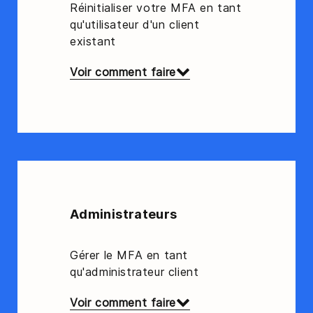
Réinitialiser votre MFA en tant
qu'utilisateur d'un client
existant
Voir comment faire
Administrateurs
Gérer le MFA en tant
qu'administrateur client
Voir comment faire