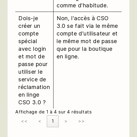
comme d'habitude.
Dois-je
Non, l'accès à CSO
créer un
3.0 se fait via le même
compte
compte d'utilisateur et
spécial
le même mot de passe
avec login
que pour la boutique
et mot de
en ligne.
passe pour
utiliser le
service de
réclamation
en linge
CSO 3.0 ?
Affichage de 1 à 4 sur 4 résultats
<<
<
1
>
>>