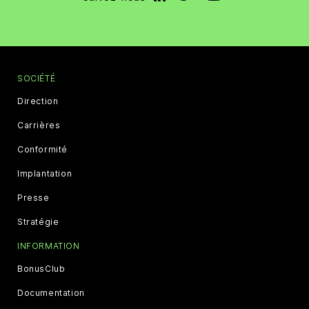
SOCIÉTÉ
Direction
Carrières
Conformité
Implantation
Presse
Stratégie
INFORMATION
BonusClub
Documentation