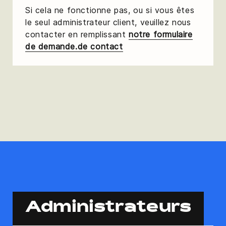
Si cela ne fonctionne pas, ou si vous êtes
le seul administrateur client, veuillez nous
contacter en remplissant
notre formulaire
de demande.de contact
Administrateurs