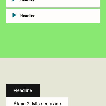
Headline
Headline
Étape 2. Mise en place