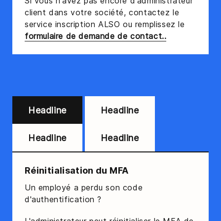
Si vous n'avez pas encore d'administrateur
client dans votre société, contactez le
service inscription ALSO ou remplissez le
formulaire de demande de contact..
Headline
Headline
Headline
Headline
Réinitialisation du MFA
Un employé a perdu son code
d'authentification ?