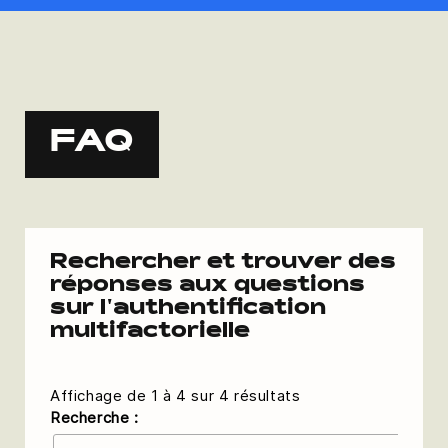
FAQ
Rechercher et trouver des
réponses aux questions
sur l'authentification
multifactorielle
Affichage de 1 à 4 sur 4 résultats
Recherche :