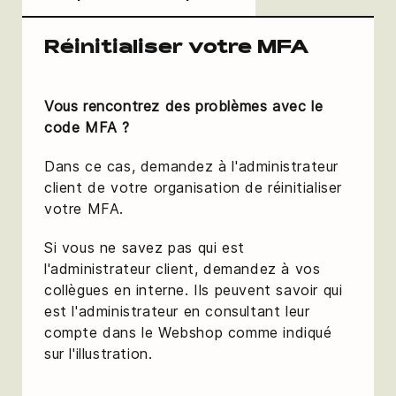
Réinitialiser votre MFA
Vous rencontrez des problèmes avec le
code MFA ?
Dans ce cas, demandez à l'administrateur
client de votre organisation de réinitialiser
votre MFA.
Si vous ne savez pas qui est
l'administrateur client, demandez à vos
collègues en interne. Ils peuvent savoir qui
est l'administrateur en consultant leur
compte dans le Webshop comme indiqué
sur l'illustration.