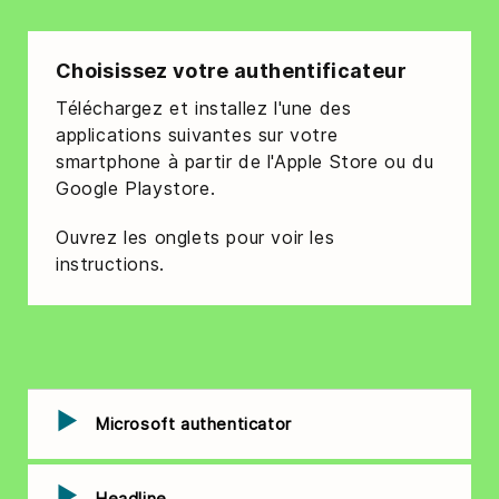
Choisissez votre authentificateur
Téléchargez et installez l'une des
applications suivantes sur votre
smartphone à partir de l'Apple Store ou du
Google Playstore.
Ouvrez les onglets pour voir les
instructions.
Microsoft authenticator
Headline