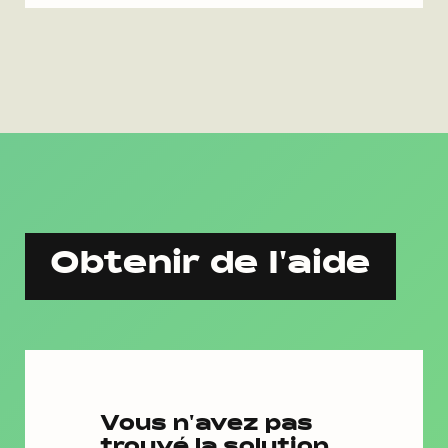
Obtenir de l'aide
Vous n'avez pas