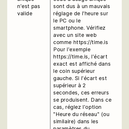
n'est pas
sont dus à un mauvais
valide
réglage de l'heure sur
le PC ou le
smartphone. Vérifiez
avec un site web
comme https://time.is
Pour l'exemple
https://time.is, l'écart
exact est affiché dans
le coin supérieur
gauche. Si l'écart est
supérieur à 2
secondes, ces erreurs
se produisent. Dans ce
cas, réglez l'option
"Heure du réseau" (ou
similaire) dans les
paramètres du