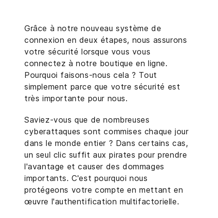
Grâce à notre nouveau système de
connexion en deux étapes, nous assurons
votre sécurité lorsque vous vous
connectez à notre boutique en ligne.
Pourquoi faisons-nous cela ? Tout
simplement parce que votre sécurité est
très importante pour nous.
Saviez-vous que de nombreuses
cyberattaques sont commises chaque jour
dans le monde entier ? Dans certains cas,
un seul clic suffit aux pirates pour prendre
l'avantage et causer des dommages
importants. C'est pourquoi nous
protégeons votre compte en mettant en
œuvre l'authentification multifactorielle.