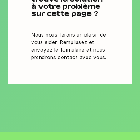
trouvé la solution
à votre problème
sur cette page ?
Nous nous ferons un plaisir de
vous aider. Remplissez et
envoyez le formulaire et nous
prendrons contact avec vous.