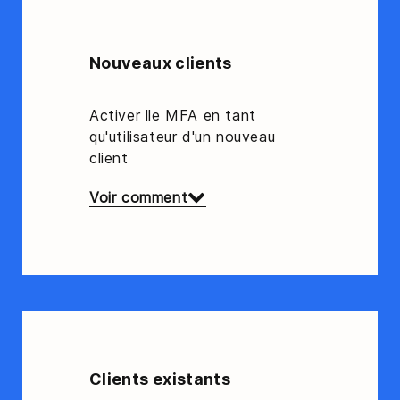
Nouveaux clients
Activer lle MFA en tant
qu'utilisateur d'un nouveau
client
Voir comment
Clients existants