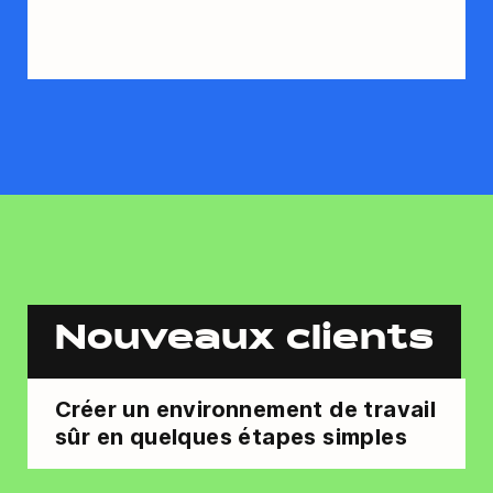
Nouveaux clients
Créer un environnement de travail
sûr en quelques étapes simples