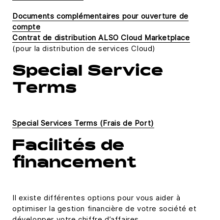
Documents complémentaires pour ouverture de
compte
Contrat de distribution ALSO Cloud Marketplace
(pour la distribution de services Cloud)
Special Service
Terms
Special Services Terms (Frais de Port)
Facilités de
financement
Il existe différentes options pour vous aider à
optimiser la gestion financière de votre société et
développer votre chiffre d’affaires.