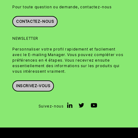
Pour toute question ou demande, contactez-nous
CONTACTEZ-NOUS
NEWSLETTER
Personnaliser votre profil rapidement et facilement
avec le E-mailing Manager. Vous pouvez compléter vos
préférences en 4 étapes. Vous recevrez ensuite
essentiellement des informations sur les produits qui
vous intéressent vraiment.
INSCRIVEZ-VOUS
Suivez-nous