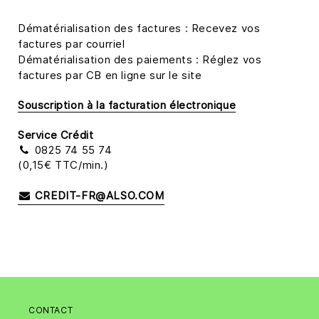
Dématérialisation des factures : Recevez vos
factures par courriel
Dématérialisation des paiements : Réglez vos
factures par CB en ligne sur le site
Souscription à la facturation électronique
Service Crédit
0825 74 55 74
(0,15€ TTC/min.)
CREDIT-FR@ALSO.COM
CONTACT