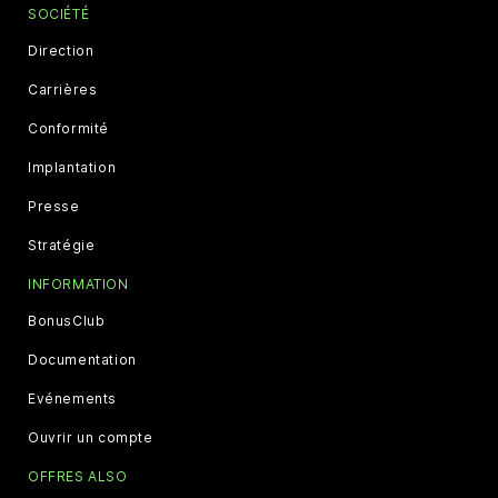
SOCIÉTÉ
Direction
Carrières
Conformité
Implantation
Presse
Stratégie
INFORMATION
BonusClub
Documentation
Evénements
Ouvrir un compte
OFFRES ALSO