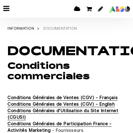
INFORMATION
DOCUMENTATION
DOCUMENTATI
Conditions
commerciales
Conditions Générales de Ventes (CGV) - Français
Conditions Générales de Ventes (CGV) - English
Conditions Générales d'Utilisation du Site Internet
(CGUSI)
Conditions Générales de Participation France -
Activités Marketing
- Fournisseurs