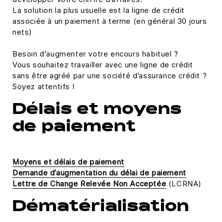
La solution la plus usuelle est la ligne de crédit
associée à un paiement à terme (en général 30 jours
nets)
Besoin d'augmenter votre encours habituel ?
Vous souhaitez travailler avec une ligne de crédit
sans être agréé par une société d’assurance crédit ?
Soyez attentifs !
Délais et moyens
de paiement
Moyens et délais de paiement
Demande d’augmentation du délai de paiement
Lettre de Change Relevée Non Acceptée
(LCRNA)
Dématérialisation