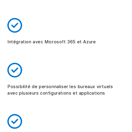
Intégration avec Microsoft 365 et Azure
Possibilité de personnaliser les bureaux virtuels
avec plusieurs configurations et applications