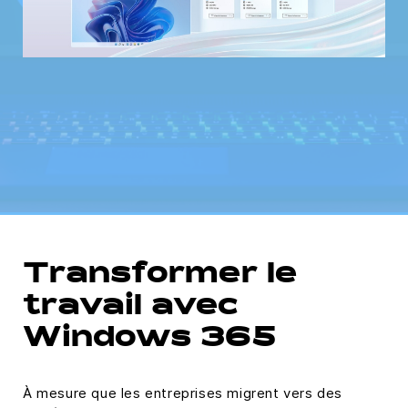
Transformer le
travail avec
Windows 365
À mesure que les entreprises migrent vers des