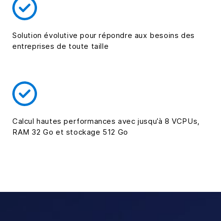
Solution évolutive pour répondre aux besoins des
entreprises de toute taille
Calcul hautes performances avec jusqu’à 8 VCPUs,
RAM 32 Go et stockage 512 Go