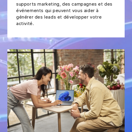
supports marketing, des campagnes et des
événements qui peuvent vous aider à
générer des leads et développer votre
activité.