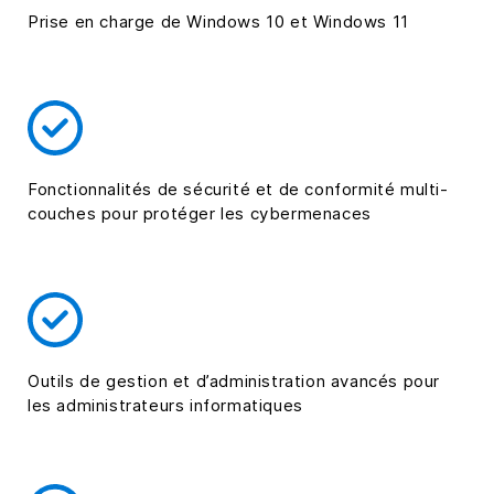
Prise en charge de Windows 10 et Windows 11
Fonctionnalités de sécurité et de conformité multi-
couches pour protéger les cybermenaces
Outils de gestion et d’administration avancés pour
les administrateurs informatiques