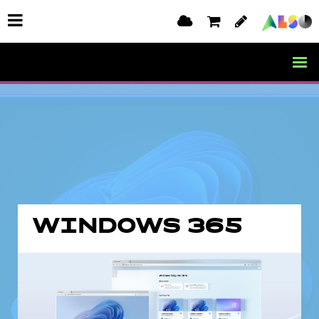
WINDOWS 365