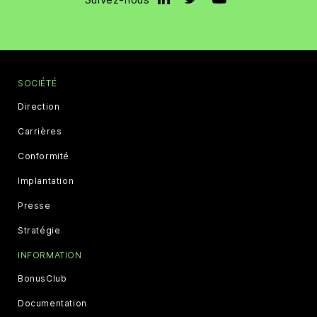
SOCIÉTÉ
Direction
Carrières
Conformité
Implantation
Presse
Stratégie
INFORMATION
BonusClub
Documentation