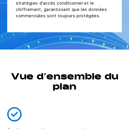
stratégies d’accès conditionnel et le
chiffrement, garantissant que les données
commerciales sont toujours protégées.
Vue d’ensemble du
plan