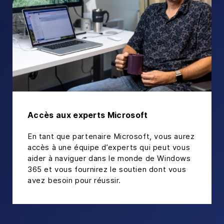
Accès aux experts Microsoft
En tant que partenaire Microsoft, vous aurez
accès à une équipe d’experts qui peut vous
aider à naviguer dans le monde de Windows
365 et vous fournirez le soutien dont vous
avez besoin pour réussir.