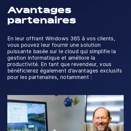
Avantages
partenaires
En leur offrant Windows 365 à vos clients,
vous pouvez leur fournir une solution
puissante basée sur le cloud qui simplifie la
gestion informatique et améliore la
productivité. En tant que revendeur, vous
bénéficierez également d’avantages exclusifs
pour les partenaires, notamment :