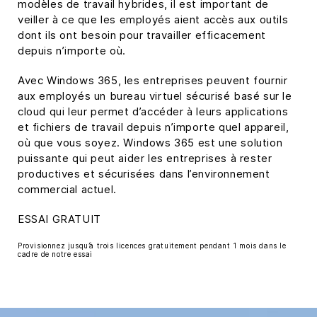
modèles de travail hybrides, il est important de
veiller à ce que les employés aient accès aux outils
dont ils ont besoin pour travailler efficacement
depuis n’importe où.
Avec Windows 365, les entreprises peuvent fournir
aux employés un bureau virtuel sécurisé basé sur le
cloud qui leur permet d’accéder à leurs applications
et fichiers de travail depuis n’importe quel appareil,
où que vous soyez. Windows 365 est une solution
puissante qui peut aider les entreprises à rester
productives et sécurisées dans l’environnement
commercial actuel.
ESSAI GRATUIT
Provisionnez jusqu’à trois licences gratuitement pendant 1 mois dans le
cadre de notre essai