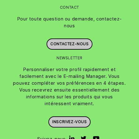
CONTACT
Pour toute question ou demande, contactez-
nous
CONTACTEZ-NOUS
NEWSLETTER
Personnaliser votre profil rapidement et
facilement avec le E-mailing Manager. Vous
pouvez compléter vos préférences en 4 étapes.
Vous recevrez ensuite essentiellement des
informations sur les produits qui vous
intéressent vraiment.
INSCRIVEZ-VOUS
Suivez-nous