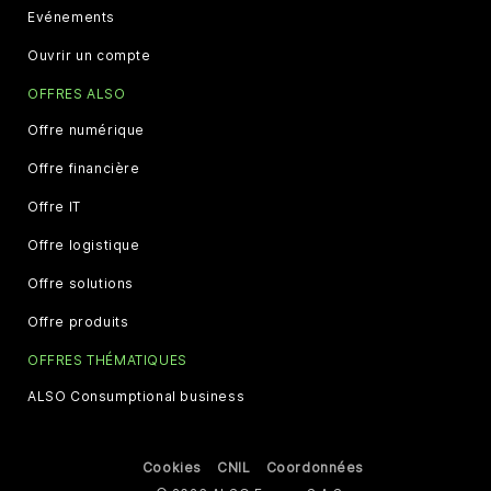
Evénements
Ouvrir un compte
OFFRES ALSO
Offre numérique
Offre financière
Offre IT
Offre logistique
Offre solutions
Offre produits
OFFRES THÉMATIQUES
ALSO Consumptional business
Cookies
CNIL
Coordonnées