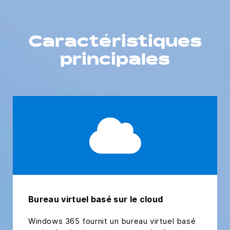
Caractéristiques
principales
Bureau virtuel basé sur le cloud
Windows 365 fournit un bureau virtuel basé