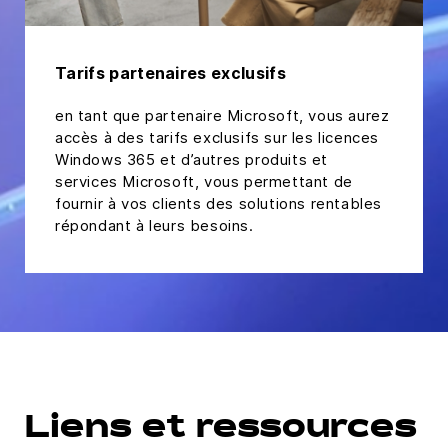
Tarifs partenaires exclusifs
en tant que partenaire Microsoft, vous aurez
accès à des tarifs exclusifs sur les licences
Windows 365 et d’autres produits et
services Microsoft, vous permettant de
fournir à vos clients des solutions rentables
répondant à leurs besoins.
Liens et ressources