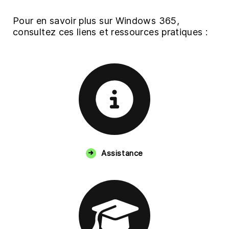
Pour en savoir plus sur Windows 365,
consultez ces liens et ressources pratiques :
Assistance