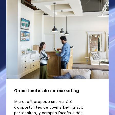
Opportunités de co-marketing
Microsoft propose une variété
d’opportunités de co-marketing aux
partenaires, y compris l’accès à des