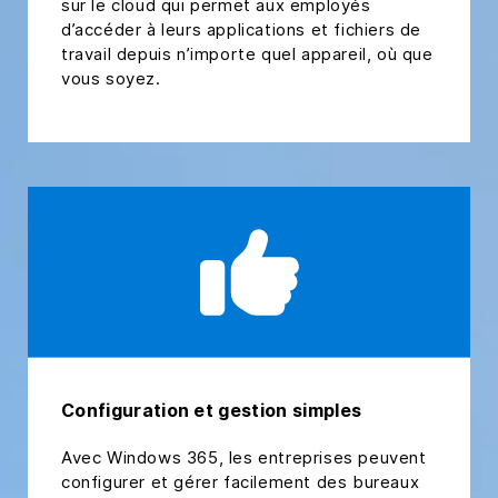
sur le cloud qui permet aux employés
d’accéder à leurs applications et fichiers de
travail depuis n’importe quel appareil, où que
vous soyez.
Configuration et gestion simples
Avec Windows 365, les entreprises peuvent
configurer et gérer facilement des bureaux