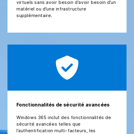
virtuels sans avoir besoin d’avoir besoin d’un
matériel ou d’une infrastructure
supplémentaire.
Fonctionnalités de sécurité avancées
Windows 365 inclut des fonctionnalités de
sécurité avancées telles que
l’authentification multi-facteurs, les