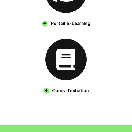
Portail e-Learning
Cours d’initiation