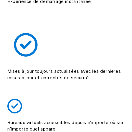
Expérience de démarrage instantanée
Mises à jour toujours actualisées avec les dernières
mises à jour et correctifs de sécurité
Bureaux virtuels accessibles depuis n’importe où sur
n’importe quel appareil