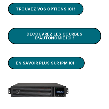
TROUVEZ VOS OPTIONS ICI !
DÉCOUVREZ LES COURBES
D'AUTONOMIE ICI !
EN SAVOIR PLUS SUR IPM ICI !