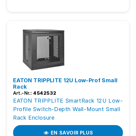
EATON TRIPPLITE 12U Low-Prof Small
Rack
Art.-Nr.:
4542532
EATON TRIPPLITE SmartRack 12U Low-
Profile Switch-Depth Wall-Mount Small
Rack Enclosure
EN SAVOIR PLUS