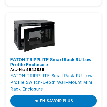
EATON TRIPPLITE SmartRack 9U Low-
Profile Enclosure
Art.-Nr.:
4542535
EATON TRIPPLITE SmartRack 9U Low-
Profile Switch-Depth Wall-Mount Mini
Rack Enclosure
EN SAVOIR PLUS