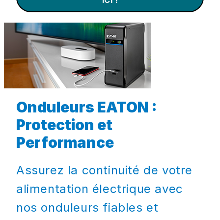
Onduleurs EATON :
Protection et
Performance
Assurez la continuité de votre
alimentation électrique avec
nos onduleurs fiables et