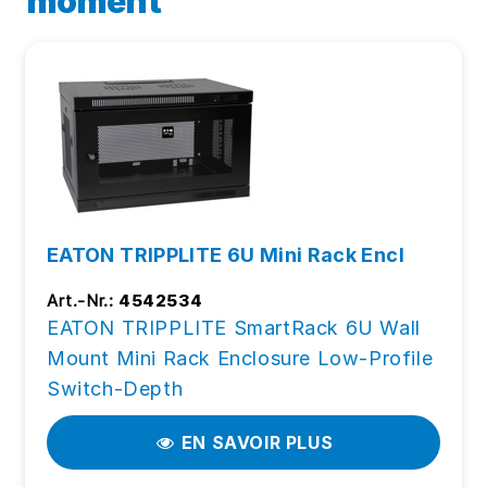
moment
EATON TRIPPLITE 6U Mini Rack Encl
Art.-Nr.:
4542534
EATON TRIPPLITE SmartRack 6U Wall
Mount Mini Rack Enclosure Low-Profile
Switch-Depth
EN SAVOIR PLUS