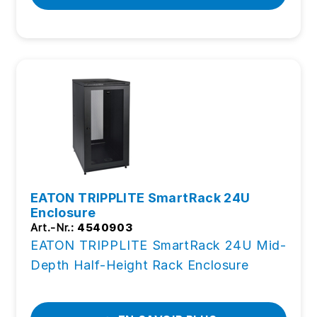
EATON TRIPPLITE SmartRack 24U
Enclosure
Art.-Nr.:
4540903
EATON TRIPPLITE SmartRack 24U Mid-
Depth Half-Height Rack Enclosure