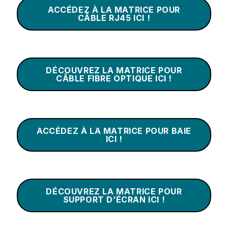
ACCÉDEZ À LA MATRICE POUR
CÂBLE RJ45 ICI !
DÉCOUVREZ LA MATRICE POUR
CÂBLE FIBRE OPTIQUE ICI !
ACCÉDEZ À LA MATRICE POUR BAIE
ICI !
DÉCOUVREZ LA MATRICE POUR
SUPPORT D’ÉCRAN ICI !