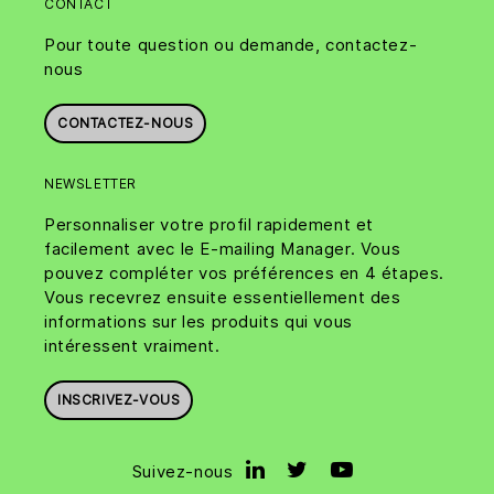
CONTACT
Pour toute question ou demande, contactez-
nous
CONTACTEZ-NOUS
NEWSLETTER
Personnaliser votre profil rapidement et
facilement avec le E-mailing Manager. Vous
pouvez compléter vos préférences en 4 étapes.
Vous recevrez ensuite essentiellement des
informations sur les produits qui vous
intéressent vraiment.
INSCRIVEZ-VOUS
Suivez-nous