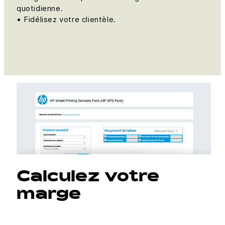
quotidienne.
• Fidélisez votre clientèle.
Calculez votre
marge