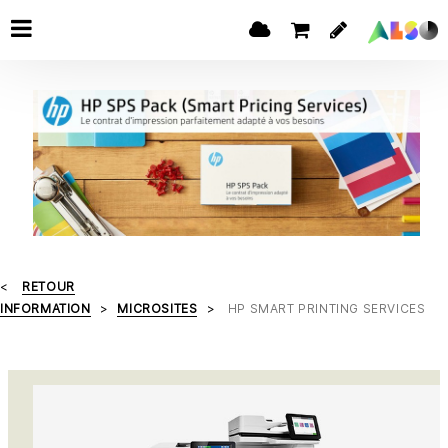
RETOUR
INFORMATION
MICROSITES
HP SMART PRINTING SERVICES