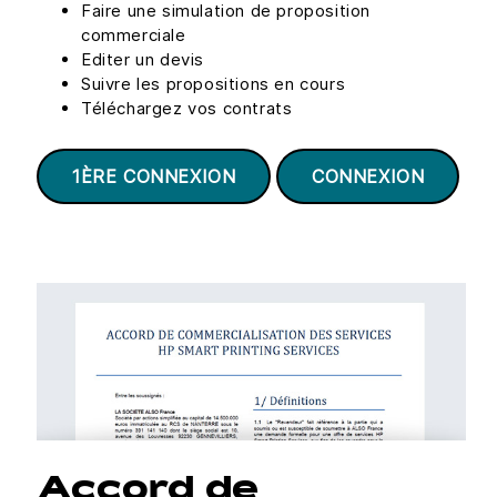
Faire une simulation de proposition
commerciale
Editer un devis
Suivre les propositions en cours
Téléchargez vos contrats
1ÈRE CONNEXION
CONNEXION
Accord de