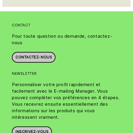
CONTACT
Pour toute question ou demande, contactez-
nous
CONTACTEZ-NOUS
NEWSLETTER
Personnaliser votre profil rapidement et
facilement avec le E-mailing Manager. Vous
pouvez compléter vos préférences en 4 étapes.
Vous recevrez ensuite essentiellement des
informations sur les produits qui vous
intéressent vraiment.
INSCRIVEZ-VOUS