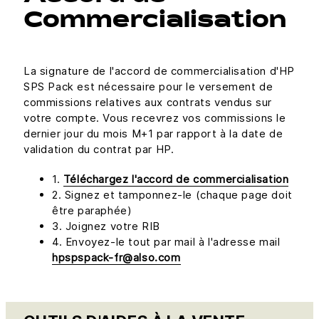
Commercialisation
La signature de l'accord de commercialisation d'HP
SPS Pack est nécessaire pour le versement de
commissions relatives aux contrats vendus sur
votre compte. Vous recevrez vos commissions le
dernier jour du mois M+1 par rapport à la date de
validation du contrat par HP.
1.
Téléchargez l'accord de commercialisation
2. Signez et tamponnez-le (chaque page doit
être paraphée)
3. Joignez votre RIB
4. Envoyez-le tout par mail à l'adresse mail
hpspspack-fr@also.com