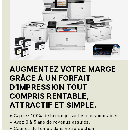
AUGMENTEZ VOTRE MARGE
GRÂCE À UN FORFAIT
D’IMPRESSION TOUT
COMPRIS RENTABLE,
ATTRACTIF ET SIMPLE.
• Captez 100% de la marge sur les consommables.
• Ayez 3 à 5 ans de revenus assurés.
• Gagnez du temps dans votre gestion