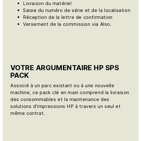
Livraison du matériel
Saisie du numéro de série et de la localisation
Réception de la lettre de confirmation
Versement de la commission via Also.
VOTRE ARGUMENTAIRE HP SPS
PACK
Associé à un parc existant ou à une nouvelle
machine, ce pack clé en main comprend la livraison
des consommables et la maintenance des
solutions d'impressions HP à travers un seul et
même contrat.