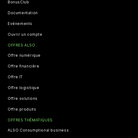
BonusClub
Documentation
Evénements
Ouvrir un compte
OFFRES ALSO
Offre numérique
Offre financière
Offre IT
Offre logistique
Offre solutions
Offre produits
OFFRES THÉMATIQUES
ALSO Consumptional business