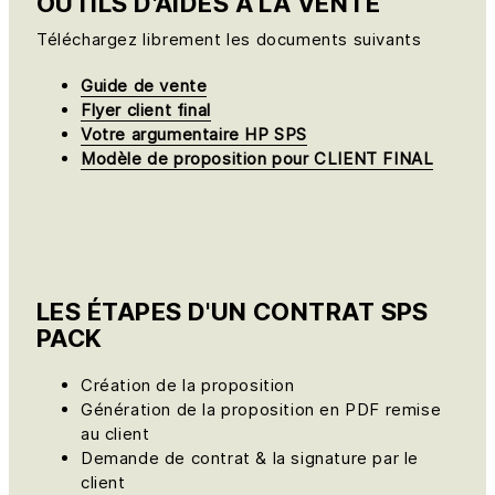
OUTILS D'AIDES À LA VENTE
Téléchargez librement les documents suivants
Guide de vente
Flyer client final
Votre argumentaire HP SPS
Modèle de proposition pour CLIENT FINAL
LES ÉTAPES D'UN CONTRAT SPS
PACK
Création de la proposition
Génération de la proposition en PDF remise
au client
Demande de contrat & la signature par le
client