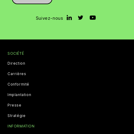
Suivez-nous
SOCIÉTÉ
Direction
Carrières
Conformité
Implantation
Presse
Stratégie
INFORMATION