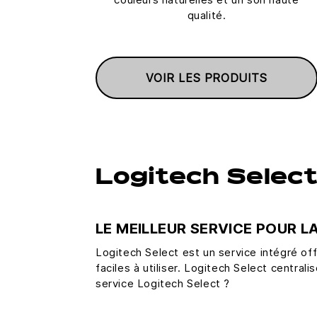
qualité.
VOIR LES PRODUITS
Logitech Selec
LE MEILLEUR SERVICE POUR 
Logitech Select est un service intégré of
faciles à utiliser. Logitech Select centr
service Logitech Select ?