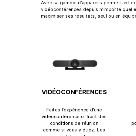
Avec sa gamme d’appareils permettant de
vidéoconférences depuis n’importe quel end
maximiser ses résultats, seul ou en équip
VIDÉOCONFÉRENCES
Faites l’expérience d’une
vidéoconférence offrant des
conditions de réunion
po
comme si vous y étiez. Les