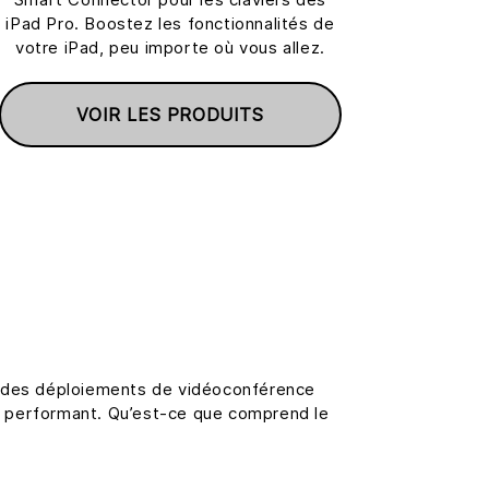
iPad Pro. Boostez les fonctionnalités de
votre iPad, peu importe où vous allez.
VOIR LES PRODUITS
ssi des déploiements de vidéoconférence
ice performant. Qu’est-ce que comprend le