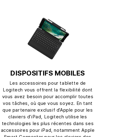
DISPOSITIFS MOBILES
Les accessoires pour tablette de
Logitech vous offrent la flexibilité dont
vous avez besoin pour accomplir toutes
vos tâches, où que vous soyez. En tant
que partenaire exclusif d’Apple pour les
claviers d’iPad, Logitech utilise les
technologies les plus récentes dans ses
accessoires pour iPad, notamment Apple
Smart Connector pour les claviers des