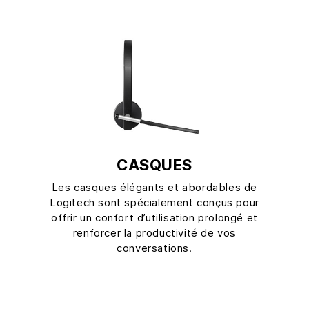
CASQUES
Les casques élégants et abordables de
Logitech sont spécialement conçus pour
offrir un confort d’utilisation prolongé et
renforcer la productivité de vos
conversations.