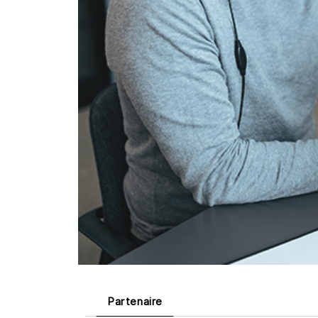
Partenaire