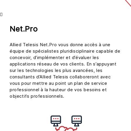
Net.Pro
Allied Telesis Net.Pro vous donne accès à une
équipe de spécialistes pluridisciplinaire capable de
concevoir, d’implémenter et d’évaluer les
applications réseau de vos clients. En s’appuyant
sur les technologies les plus avancées, les
consultants d’Allied Telesis collaboreront avec
vous pour mettre au point un plan de service
professionnel à la hauteur de vos besoins et
objectifs professionnels.