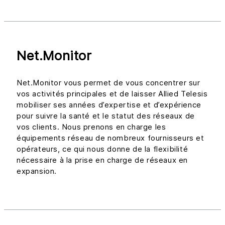
Net.Monitor
Net.Monitor vous permet de vous concentrer sur
vos activités principales et de laisser Allied Telesis
mobiliser ses années d’expertise et d’expérience
pour suivre la santé et le statut des réseaux de
vos clients. Nous prenons en charge les
équipements réseau de nombreux fournisseurs et
opérateurs, ce qui nous donne de la flexibilité
nécessaire à la prise en charge de réseaux en
expansion.