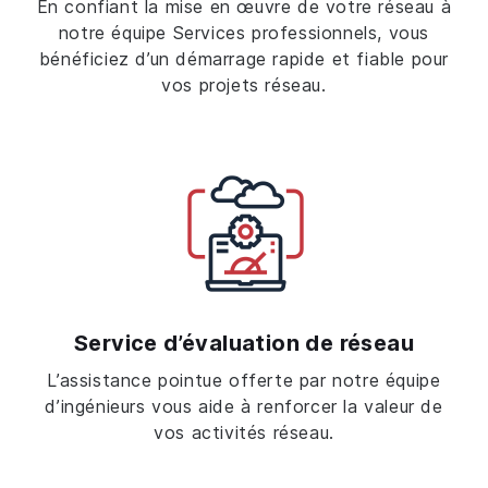
En confiant la mise en œuvre de votre réseau à
notre équipe Services professionnels, vous
bénéficiez d’un démarrage rapide et fiable pour
vos projets réseau.
Service d’évaluation de réseau
L’assistance pointue offerte par notre équipe
d’ingénieurs vous aide à renforcer la valeur de
vos activités réseau.