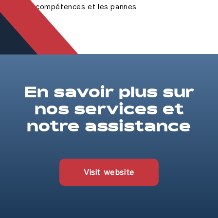
compétences et les pannes
En savoir plus sur
nos services et
notre assistance
Visit website