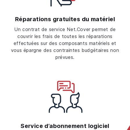
Réparations gratuites du matériel
Un contrat de service Net.Cover permet de
couvrir les frais de toutes les réparations
effectuées sur des composants matériels et
vous épargne des contraintes budgétaires non
prévues.
Service d’abonnement logiciel