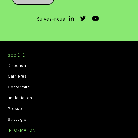
Suivez-nous
SOCIÉTÉ
Direction
Carrières
Conformité
Implantation
Presse
Stratégie
INFORMATION