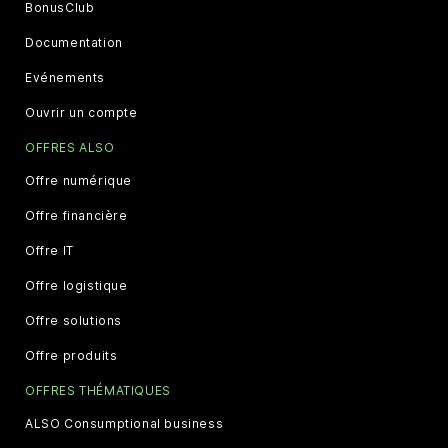
BonusClub
Documentation
Evénements
Ouvrir un compte
OFFRES ALSO
Offre numérique
Offre financière
Offre IT
Offre logistique
Offre solutions
Offre produits
OFFRES THÉMATIQUES
ALSO Consumptional business