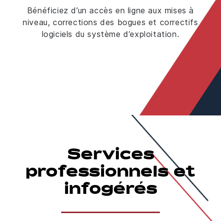
Bénéficiez d’un accès en ligne aux mises à
niveau, corrections des bogues et correctifs
logiciels du système d’exploitation.
Services
professionnels et
infogérés