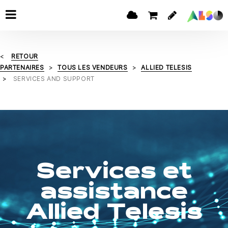
RETOUR
PARTENAIRES
TOUS LES VENDEURS
ALLIED TELESIS
SERVICES AND SUPPORT
Services et
assistance
Allied Telesis