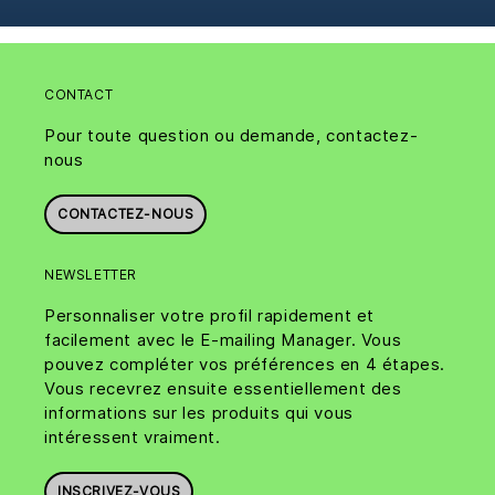
CONTACT
Pour toute question ou demande, contactez-
nous
CONTACTEZ-NOUS
NEWSLETTER
Personnaliser votre profil rapidement et
facilement avec le E-mailing Manager. Vous
pouvez compléter vos préférences en 4 étapes.
Vous recevrez ensuite essentiellement des
informations sur les produits qui vous
intéressent vraiment.
INSCRIVEZ-VOUS