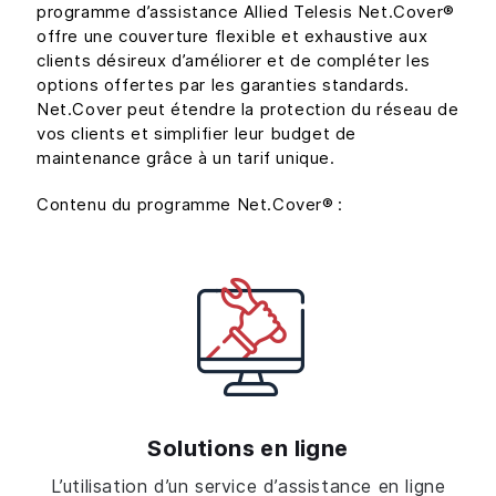
programme d’assistance Allied Telesis Net.Cover®
offre une couverture flexible et exhaustive aux
clients désireux d’améliorer et de compléter les
options offertes par les garanties standards.
Net.Cover peut étendre la protection du réseau de
vos clients et simplifier leur budget de
maintenance grâce à un tarif unique.
Contenu du programme Net.Cover® :
Solutions en ligne
L’utilisation d’un service d’assistance en ligne