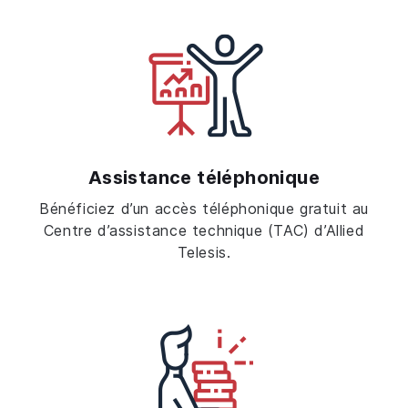
Assistance téléphonique
Bénéficiez d’un accès téléphonique gratuit au
Centre d’assistance technique (TAC) d’Allied
Telesis.