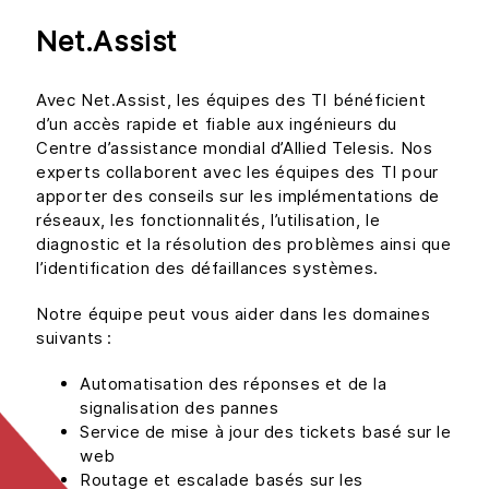
Net.Assist
Avec Net.Assist, les équipes des TI bénéficient
d’un accès rapide et fiable aux ingénieurs du
Centre d’assistance mondial d’Allied Telesis. Nos
experts collaborent avec les équipes des TI pour
apporter des conseils sur les implémentations de
réseaux, les fonctionnalités, l’utilisation, le
diagnostic et la résolution des problèmes ainsi que
l’identification des défaillances systèmes.
Notre équipe peut vous aider dans les domaines
suivants :
Automatisation des réponses et de la
signalisation des pannes
Service de mise à jour des tickets basé sur le
web
Routage et escalade basés sur les