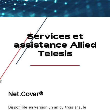
Services et
assistance Allied
Telesis
Net.Cover®
Disponible en version un an ou trois ans, le