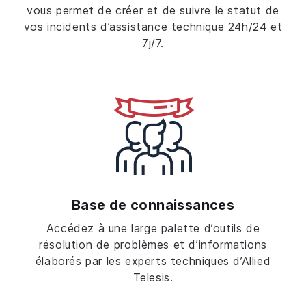
vous permet de créer et de suivre le statut de
vos incidents d’assistance technique 24h/24 et
7j/7.
Base de connaissances
Accédez à une large palette d’outils de
résolution de problèmes et d’informations
élaborés par les experts techniques d’Allied
Telesis.