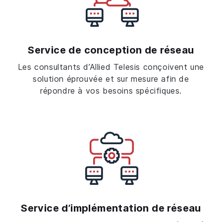
Service de conception de réseau
Les consultants d’Allied Telesis conçoivent une
solution éprouvée et sur mesure afin de
répondre à vos besoins spécifiques.
Service d’implémentation de réseau