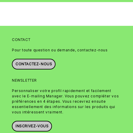
CONTACT
Pour toute question ou demande, contactez-nous
CONTACTEZ-NOUS
NEWSLETTER
Personnaliser votre profil rapidement et facilement
avec le E-mailing Manager. Vous pouvez compléter vos
préférences en 4 étapes. Vous recevrez ensuite
essentiellement des informations sur les produits qui
vous intéressent vraiment.
INSCRIVEZ-VOUS