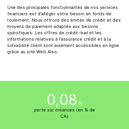
Une des principales fonctionnalités de nos services
financiers est d’alléger votre besoin en fonds de
roulement. Nous offrons des limites de crédit et des
moyens de paiement adaptés aux besoins
spécifiques. Les offres de crédit-bail et les
informations relatives à l’assurance crédit et à la
solvabilité client sont aisément accessibles en ligne
grâce au site Web Also.
0,08
%
perte sur créances (en % de
CA)