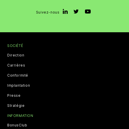
Suivez-nous
SOCIÉTÉ
Direction
Carrières
Conformité
Implantation
Presse
Stratégie
INFORMATION
BonusClub