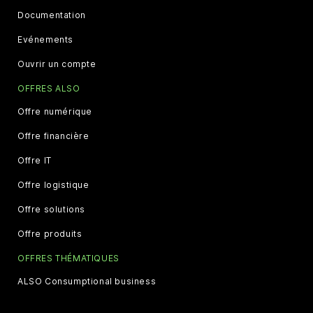
Documentation
Evénements
Ouvrir un compte
OFFRES ALSO
Offre numérique
Offre financière
Offre IT
Offre logistique
Offre solutions
Offre produits
OFFRES THÉMATIQUES
ALSO Consumptional business