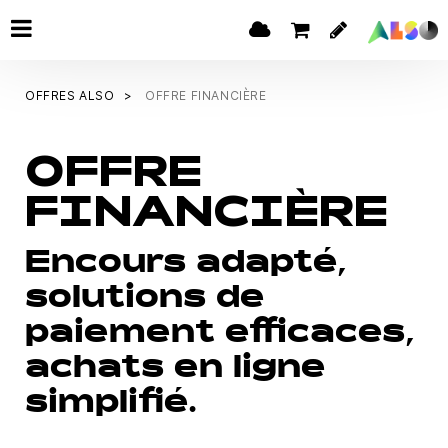
OFFRES ALSO
OFFRE FINANCIÈRE
OFFRE
FINANCIÈRE
Encours adapté,
solutions de
paiement efficaces,
achats en ligne
simplifié.