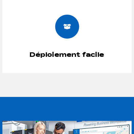
Déploiement facile