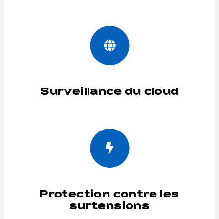
Surveillance du cloud
Protection contre les
surtensions