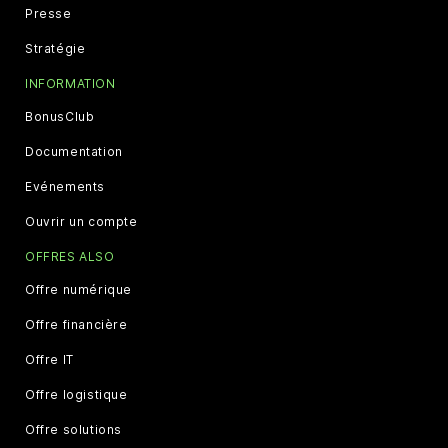
Presse
Stratégie
INFORMATION
BonusClub
Documentation
Evénements
Ouvrir un compte
OFFRES ALSO
Offre numérique
Offre financière
Offre IT
Offre logistique
Offre solutions