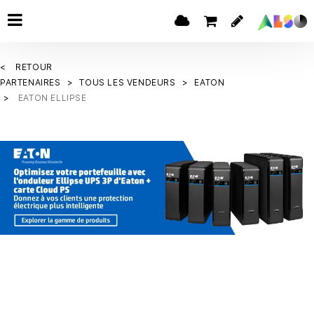
RETOUR
PARTENAIRES
TOUS LES VENDEURS
EATON
EATON ELLIPSE