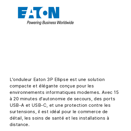
L'onduleur Eaton 3P Ellipse est une solution
compacte et élégante conçue pour les
environnements informatiques modernes. Avec 15
à 20 minutes d'autonomie de secours, des ports
USB-A et USB-C, et une protection contre les
surtensions, il est idéal pour le commerce de
détail, les soins de santé et les installations à
distance.