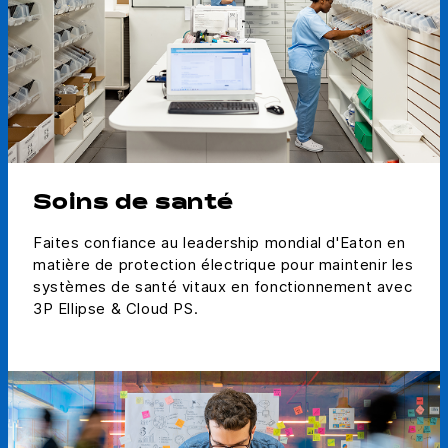
Soins de santé
Faites confiance au leadership mondial d'Eaton en
matière de protection électrique pour maintenir les
systèmes de santé vitaux en fonctionnement avec
3P Ellipse & Cloud PS.