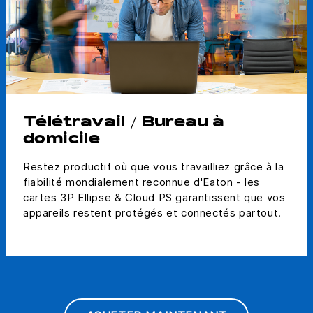
Télétravail / Bureau à
domicile
Restez productif où que vous travailliez grâce à la
fiabilité mondialement reconnue d'Eaton - les
cartes 3P Ellipse & Cloud PS garantissent que vos
appareils restent protégés et connectés partout.