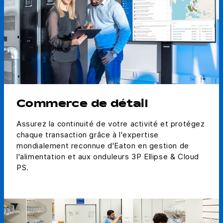
Commerce de détail
Assurez la continuité de votre activité et protégez
chaque transaction grâce à l'expertise
mondialement reconnue d'Eaton en gestion de
l'alimentation et aux onduleurs 3P Ellipse & Cloud
PS.