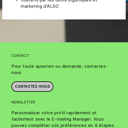
marketing d'ALSO
CONTACT
Pour toute question ou demande, contactez-
nous
CONTACTEZ-NOUS
NEWSLETTER
Personnaliser votre profil rapidement et
facilement avec le E-mailing Manager. Vous
pouvez compléter vos préférences en 4 étapes.