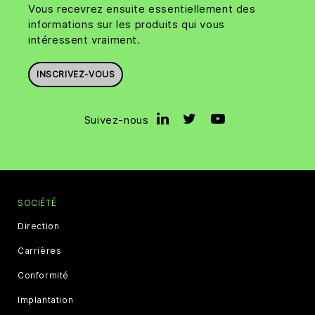
Vous recevrez ensuite essentiellement des
informations sur les produits qui vous
intéressent vraiment.
INSCRIVEZ-VOUS
Suivez-nous
SOCIÉTÉ
Direction
Carrières
Conformité
Implantation