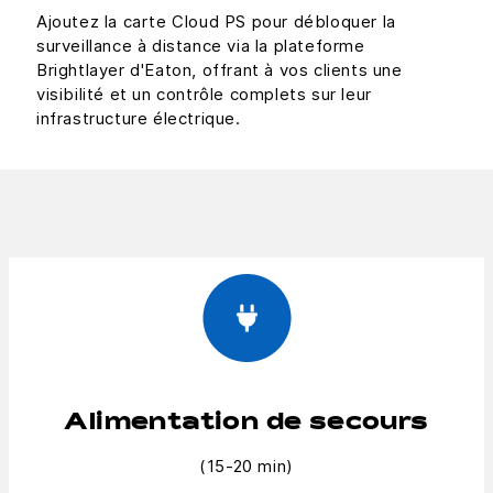
Ajoutez la carte Cloud PS pour débloquer la
surveillance à distance via la plateforme
Brightlayer d'Eaton, offrant à vos clients une
visibilité et un contrôle complets sur leur
infrastructure électrique.
Alimentation de secours
(15-20 min)