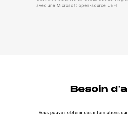
avec une Microsoft open-source UEFI.
Besoin d'a
Vous pouvez obtenir des informations sur 