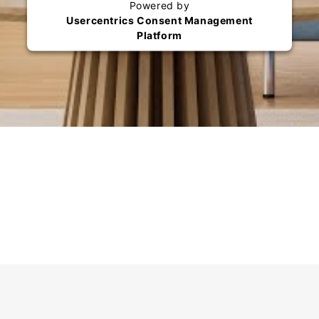
Powered by
Usercentrics Consent Management
Platform