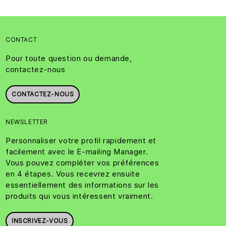
CONTACT
Pour toute question ou demande,
contactez-nous
CONTACTEZ-NOUS
NEWSLETTER
Personnaliser votre profil rapidement et
facilement avec le E-mailing Manager.
Vous pouvez compléter vos préférences
en 4 étapes. Vous recevrez ensuite
essentiellement des informations sur les
produits qui vous intéressent vraiment.
INSCRIVEZ-VOUS