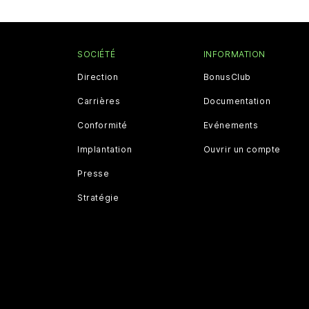
SOCIÉTÉ
INFORMATION
Direction
BonusClub
Carrières
Documentation
Conformité
Evénements
Implantation
Ouvrir un compte
Presse
Stratégie