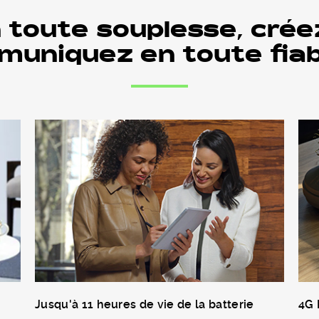
 toute souplesse, crée
uniquez en toute fiabi
Jusqu'à 11 heures de vie de la batterie
4G 