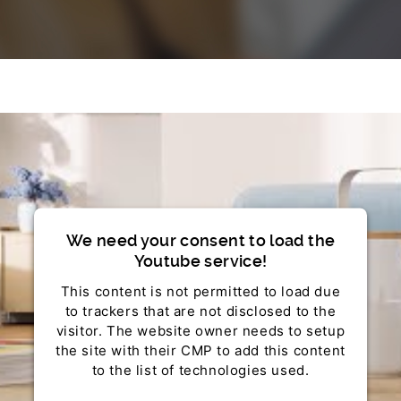
We need your consent to load the
Youtube service!
This content is not permitted to load due
to trackers that are not disclosed to the
visitor. The website owner needs to setup
the site with their CMP to add this content
to the list of technologies used.