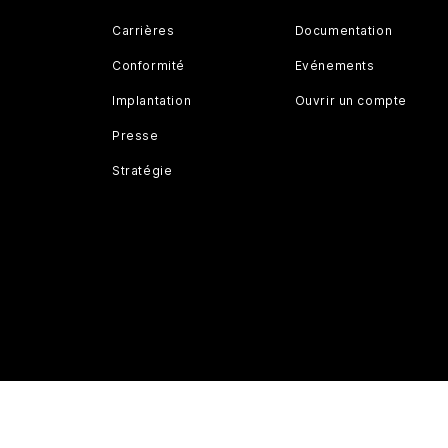
Carrières
Documentation
Conformité
Evénements
Implantation
Ouvrir un compte
Presse
Stratégie