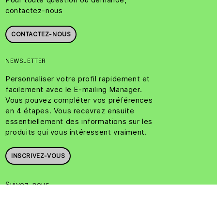
contactez-nous
CONTACTEZ-NOUS
NEWSLETTER
Personnaliser votre profil rapidement et
facilement avec le E-mailing Manager.
Vous pouvez compléter vos préférences
en 4 étapes. Vous recevrez ensuite
essentiellement des informations sur les
produits qui vous intéressent vraiment.
INSCRIVEZ-VOUS
Suivez-nous